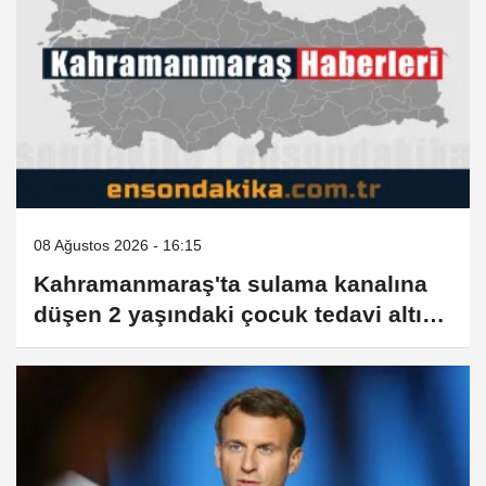
08 Ağustos 2026 - 16:15
Kahramanmaraş'ta sulama kanalına
düşen 2 yaşındaki çocuk tedavi altına
alındı