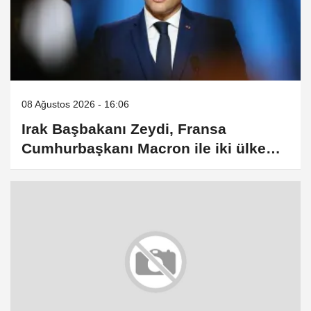
08 Ağustos 2026 - 16:06
Irak Başbakanı Zeydi, Fransa
Cumhurbaşkanı Macron ile iki ülke
arasındaki ilişkileri görüştü