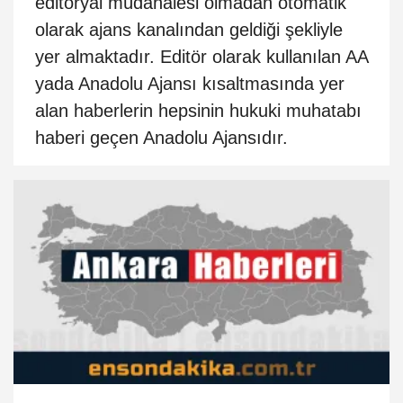
editoryal müdahalesi olmadan otomatik
olarak ajans kanalından geldiği şekliyle
yer almaktadır. Editör olarak kullanılan AA
yada Anadolu Ajansı kısaltmasında yer
alan haberlerin hepsinin hukuki muhatabı
haberi geçen Anadolu Ajansıdır.