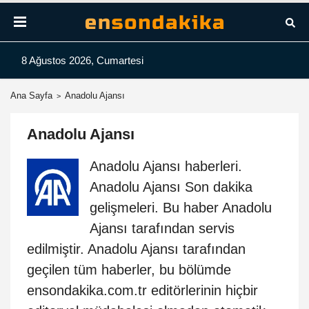
8 Ağustos 2026, Cumartesi
Ana Sayfa
Anadolu Ajansı
Anadolu Ajansı
Anadolu Ajansı haberleri.
Anadolu Ajansı Son dakika
gelişmeleri. Bu haber Anadolu
Ajansı tarafından servis
edilmiştir. Anadolu Ajansı tarafından
geçilen tüm haberler, bu bölümde
ensondakika.com.tr editörlerinin hiçbir