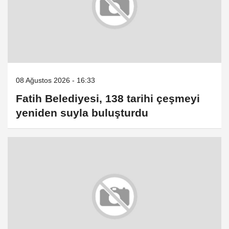
08 Ağustos 2026 - 16:33
Fatih Belediyesi, 138 tarihi çeşmeyi
yeniden suyla buluşturdu