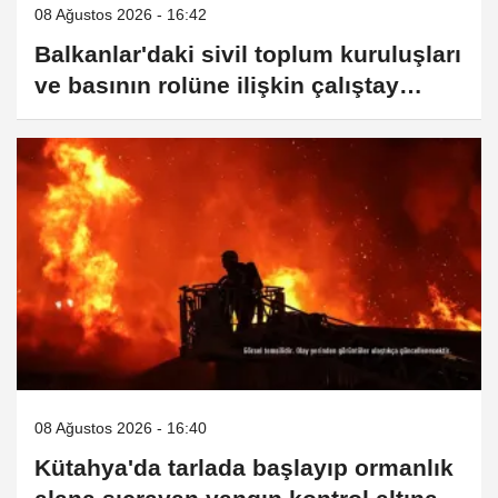
08 Ağustos 2026 - 16:42
Balkanlar'daki sivil toplum kuruluşları
ve basının rolüne ilişkin çalıştay
düzenlendi
08 Ağustos 2026 - 16:40
Kütahya'da tarlada başlayıp ormanlık