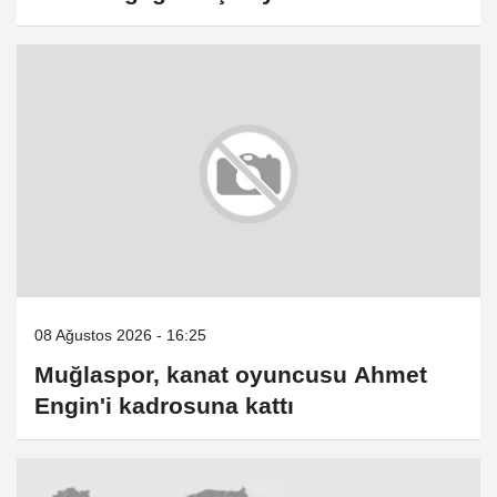
önünde protesto düzenledi
08 Ağustos 2026 - 16:25
Muğlaspor, kanat oyuncusu Ahmet
Engin'i kadrosuna kattı