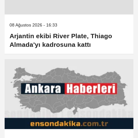
08 Ağustos 2026 - 16:33
Arjantin ekibi River Plate, Thiago
Almada'yı kadrosuna kattı