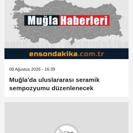
08 Ağustos 2026 - 16:39
Muğla'da uluslararası seramik
sempozyumu düzenlenecek