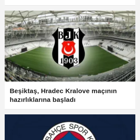
Beşiktaş, Hradec Kralove maçının
hazırlıklarına başladı