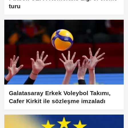
turu
Galatasaray Erkek Voleybol Takımı,
Cafer Kirkit ile sözleşme imzaladı