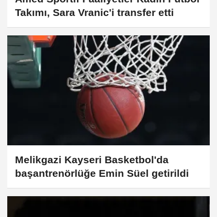
Takımı, Sara Vranic'i transfer etti
Melikgazi Kayseri Basketbol'da
başantrenörlüğe Emin Süel getirildi