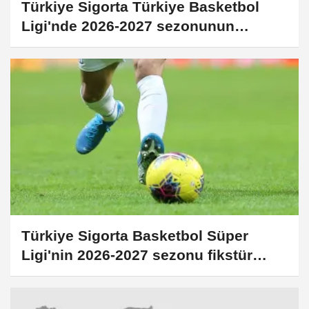
Türkiye Sigorta Türkiye Basketbol
Ligi'nde 2026-2027 sezonunun
fikstürü belirlendi
Türkiye Sigorta Basketbol Süper
Ligi'nin 2026-2027 sezonu fikstür
çekimi yapıldı