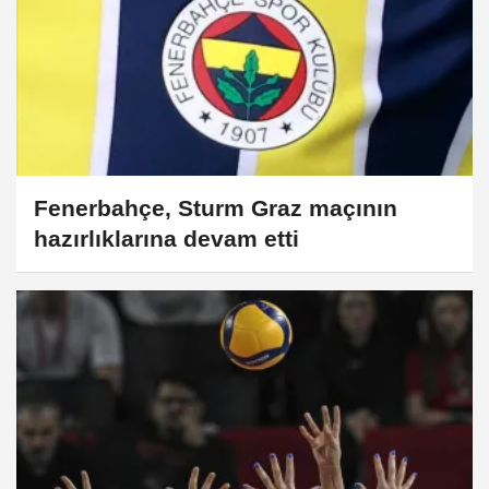
Fenerbahçe, Sturm Graz maçının
hazırlıklarına devam etti