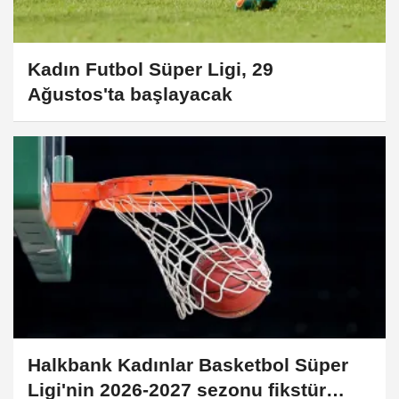
Kadın Futbol Süper Ligi, 29
Ağustos'ta başlayacak
Halkbank Kadınlar Basketbol Süper
Ligi'nin 2026-2027 sezonu fikstür