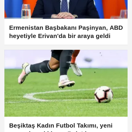
Ermenistan Başbakanı Paşinyan, ABD
heyetiyle Erivan'da bir araya geldi
Beşiktaş Kadın Futbol Takımı, yeni