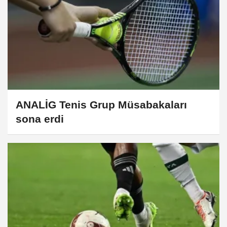
ANALİG Tenis Grup Müsabakaları
sona erdi