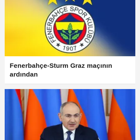
Fenerbahçe-Sturm Graz maçının
ardından