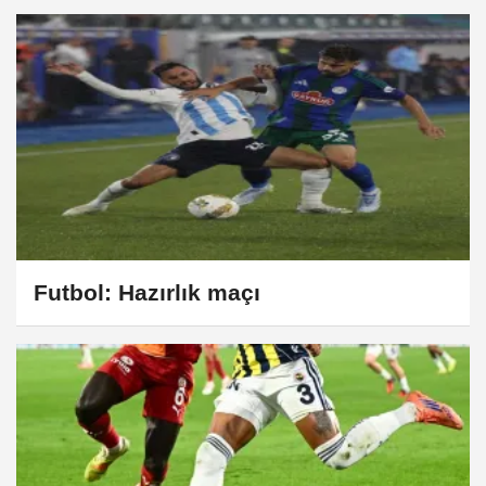
Futbol: Hazırlık maçı