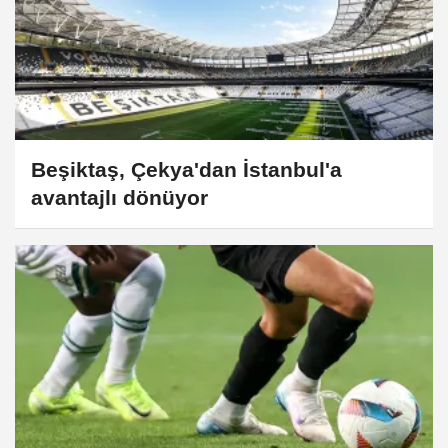
Beşiktaş, Çekya'dan İstanbul'a
avantajlı dönüyor