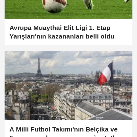
Avrupa Muaythai Elit Ligi 1. Etap
Yarışları'nın kazananları belli oldu
A Milli Futbol Takımı'nın Belçika ve