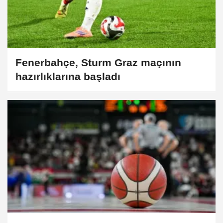
Fenerbahçe, Sturm Graz maçının
hazırlıklarına başladı