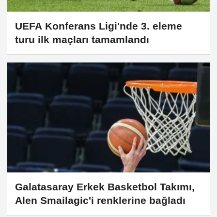
UEFA Konferans Ligi'nde 3. eleme
turu ilk maçları tamamlandı
Galatasaray Erkek Basketbol Takımı,
Alen Smailagic'i renklerine bağladı