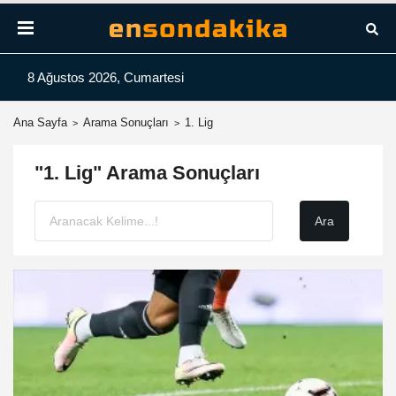
8 Ağustos 2026, Cumartesi
Ana Sayfa
Arama Sonuçları
1. Lig
"1. Lig" Arama Sonuçları