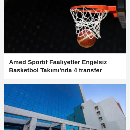
Amed Sportif Faaliyetler Engelsiz
Basketbol Takımı'nda 4 transfer