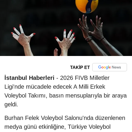
TAKİP ET
İstanbul Haberleri
- 2026 FIVB Milletler
Ligi'nde mücadele edecek A Milli Erkek
Voleybol Takımı, basın mensuplarıyla bir araya
geldi.
Burhan Felek Voleybol Salonu'nda düzenlenen
medya günü etkinliğine, Türkiye Voleybol