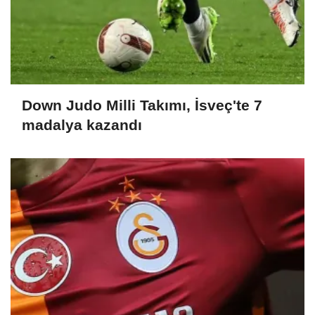
Down Judo Milli Takımı, İsveç'te 7
madalya kazandı