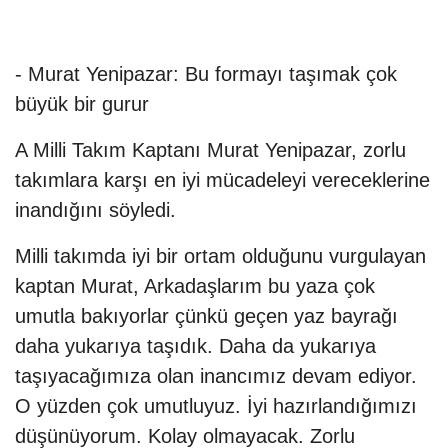
- Murat Yenipazar: Bu formayı taşımak çok
büyük bir gurur
A Milli Takım Kaptanı Murat Yenipazar, zorlu
takımlara karşı en iyi mücadeleyi vereceklerine
inandığını söyledi.
Milli takımda iyi bir ortam olduğunu vurgulayan
kaptan Murat, Arkadaşlarım bu yaza çok
umutla bakıyorlar çünkü geçen yaz bayrağı
daha yukarıya taşıdık. Daha da yukarıya
taşıyacağımıza olan inancımız devam ediyor.
O yüzden çok umutluyuz. İyi hazırlandığımızı
düşünüyorum. Kolay olmayacak. Zorlu