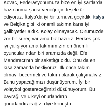
Kovac, Federasyonumuza bize en iyi şartlarda
hazırlanma şansı verdiği için teşekkür
ediyoruz. İtalya'da iyi bir turnuva geçirdik.
İtalya
ve Belçika gibi iki önemli takıma karşı iyi
galibiyetler aldık. Kolay olmayacak. Önümüzde
zor bir süreç var ama biz hazırız. Herkes çok
iyi çalışıyor ama takımımızın en önemli
oyuncularından biri aramızda değil. Efe
Mandıracı'nın bir sakatlığı oldu. Onu da en
kısa zamanda bekliyoruz. İlk önce takım
olmayı becermeli ve takım olarak çalışmalıyız.
Bunu yapacağımızı düşünüyorum. İyi bir
voleybol göstereceğimizi düşünüyorum. Bu
bayrağı ve ülkeyi onurlandırıp
gururlandıracağız. diye konuştu.