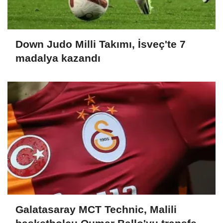
Down Judo Milli Takımı, İsveç'te 7
madalya kazandı
Galatasaray MCT Technic, Malili