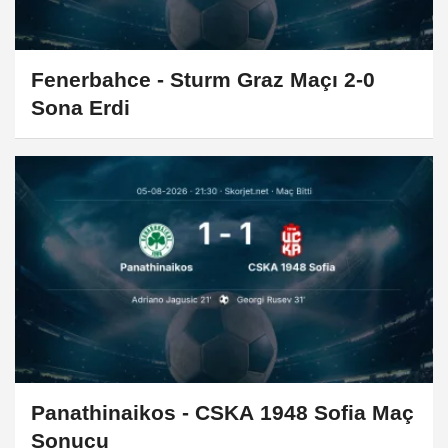
Fenerbahce - Sturm Graz Maçı 2-0
Sona Erdi
Panathinaikos - CSKA 1948 Sofia Maç
Sonucu