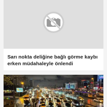
Sarı nokta deliğine bağlı görme kaybı
erken müdahaleyle önlendi