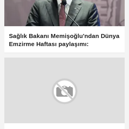
Sağlık Bakanı Memişoğlu'ndan Dünya
Emzirme Haftası paylaşımı: