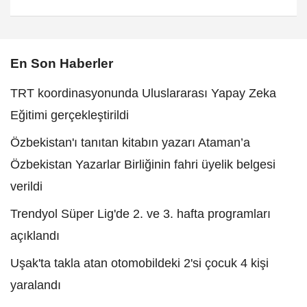
En Son Haberler
TRT koordinasyonunda Uluslararası Yapay Zeka
Eğitimi gerçekleştirildi
Özbekistan'ı tanıtan kitabın yazarı Ataman’a
Özbekistan Yazarlar Birliğinin fahri üyelik belgesi
verildi
Trendyol Süper Lig'de 2. ve 3. hafta programları
açıklandı
Uşak'ta takla atan otomobildeki 2'si çocuk 4 kişi
yaralandı