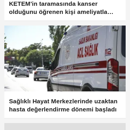
KETEM'in taramasında kanser
olduğunu öğrenen kişi ameliyatla
sağlığına kavuştu
Sağlıklı Hayat Merkezlerinde uzaktan
hasta değerlendirme dönemi başladı