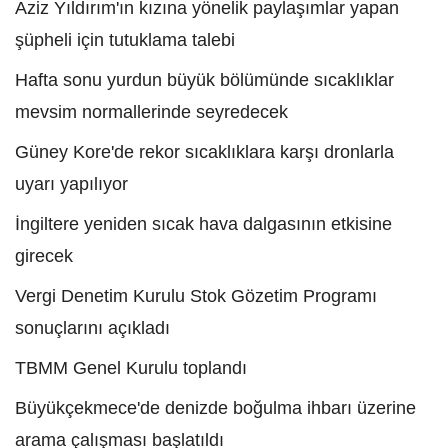
Aziz Yıldırım'ın kızına yönelik paylaşımlar yapan
şüpheli için tutuklama talebi
Hafta sonu yurdun büyük bölümünde sıcaklıklar
mevsim normallerinde seyredecek
Güney Kore'de rekor sıcaklıklara karşı dronlarla
uyarı yapılıyor
İngiltere yeniden sıcak hava dalgasının etkisine
girecek
Vergi Denetim Kurulu Stok Gözetim Programı
sonuçlarını açıkladı
TBMM Genel Kurulu toplandı
Büyükçekmece'de denizde boğulma ihbarı üzerine
arama çalışması başlatıldı