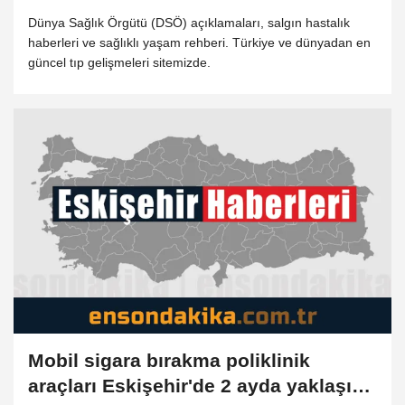
Dünya Sağlık Örgütü (DSÖ) açıklamaları, salgın hastalık
haberleri ve sağlıklı yaşam rehberi. Türkiye ve dünyadan en
güncel tıp gelişmeleri sitemizde.
Mobil sigara bırakma poliklinik
araçları Eskişehir'de 2 ayda yaklaşık