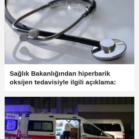
Sağlık Bakanlığından hiperbarik
oksijen tedavisiyle ilgili açıklama: