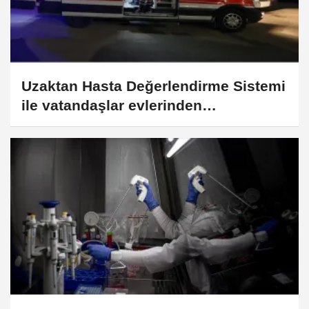
Uzaktan Hasta Değerlendirme Sistemi
ile vatandaşlar evlerinden
danışmanlık hizmeti alabiliyor