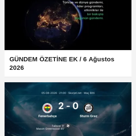
GÜNDEM ÖZETİNE EK / 6 Ağustos
2026