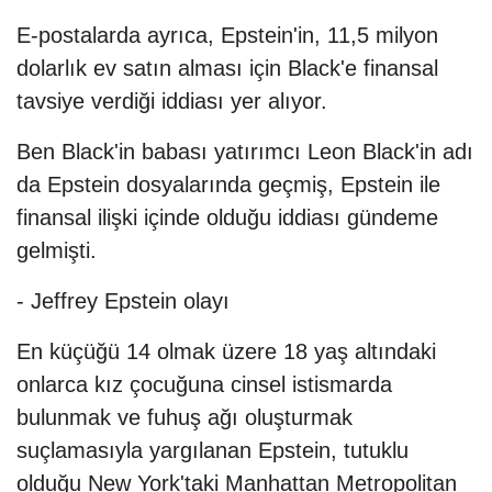
E-postalarda ayrıca, Epstein'in, 11,5 milyon
dolarlık ev satın alması için Black'e finansal
tavsiye verdiği iddiası yer alıyor.
Ben Black'in babası yatırımcı Leon Black'in adı
da Epstein dosyalarında geçmiş, Epstein ile
finansal ilişki içinde olduğu iddiası gündeme
gelmişti.
- Jeffrey Epstein olayı
En küçüğü 14 olmak üzere 18 yaş altındaki
onlarca kız çocuğuna cinsel istismarda
bulunmak ve fuhuş ağı oluşturmak
suçlamasıyla yargılanan Epstein, tutuklu
olduğu New York'taki ​​​Manhattan Metropolitan