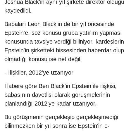
Joshua Black'in aynı yıl şirkete direktör olduğu
kaydedildi.
Babaları Leon Black'in de bir yıl öncesinde
Epstein'e, söz konusu gruba yatırım yapması
konusunda tavsiye verdiği biliniyor, kardeşlerin
Epstein'in şirketteki hissesinden haberdar olup
olmadığı konusu ise net değil.
- İlişkiler, 2012'ye uzanıyor
Habere göre Ben Black'in Epstein ile ilişkisi,
babasının davetlisi olarak görüşmelerinin
planlandığı 2012'ye kadar uzanıyor.
Bu görüşmenin gerçekleşip gerçekleşmediği
bilinmezken bir yıl sonra ise Epstein'in e-