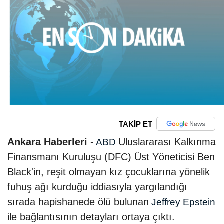
TAKİP ET
Ankara Haberleri
-
Uluslararası Kalkınma
ABD
Finansmanı Kuruluşu (DFC) Üst Yöneticisi Ben
Black'in, reşit olmayan kız çocuklarına yönelik
fuhuş ağı kurduğu iddiasıyla yargılandığı
sırada hapishanede ölü bulunan
Jeffrey Epstein
ile bağlantısının detayları ortaya çıktı.