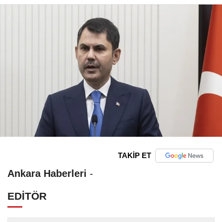
TAKİP ET
Ankara Haberleri
-
EDİTÖR