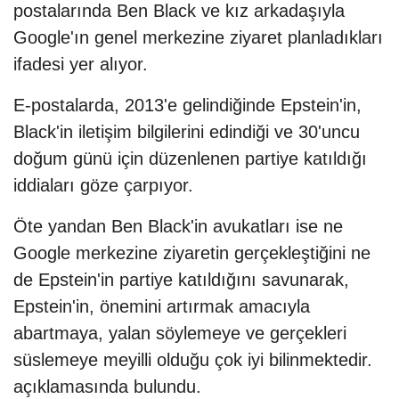
postalarında Ben Black ve kız arkadaşıyla
Google'ın genel merkezine ziyaret planladıkları
ifadesi yer alıyor.
E-postalarda, 2013'e gelindiğinde Epstein'in,
Black'in iletişim bilgilerini edindiği ve 30'uncu
doğum günü için düzenlenen partiye katıldığı
iddiaları göze çarpıyor.
Öte yandan Ben Black'in avukatları ise ne
Google merkezine ziyaretin gerçekleştiğini ne
de Epstein'in partiye katıldığını savunarak,
Epstein'in, önemini artırmak amacıyla
abartmaya, yalan söylemeye ve gerçekleri
süslemeye meyilli olduğu çok iyi bilinmektedir.
açıklamasında bulundu.