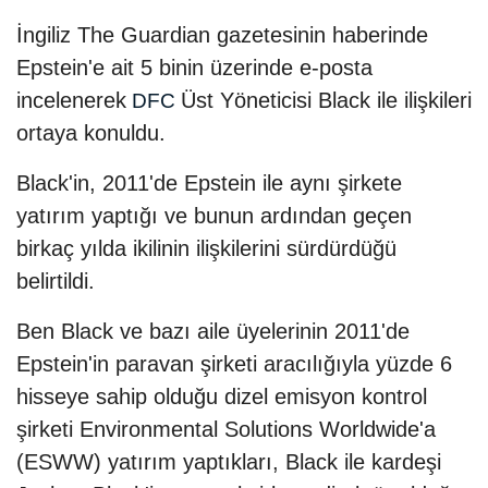
İngiliz The Guardian gazetesinin haberinde
Epstein'e ait 5 binin üzerinde e-posta
incelenerek
Üst Yöneticisi Black ile ilişkileri
DFC
ortaya konuldu.
Black'in, 2011'de Epstein ile aynı şirkete
yatırım yaptığı ve bunun ardından geçen
birkaç yılda ikilinin ilişkilerini sürdürdüğü
belirtildi.
Ben Black ve bazı aile üyelerinin 2011'de
Epstein'in paravan şirketi aracılığıyla yüzde 6
hisseye sahip olduğu dizel emisyon kontrol
şirketi Environmental Solutions Worldwide'a
(ESWW) yatırım yaptıkları, Black ile kardeşi