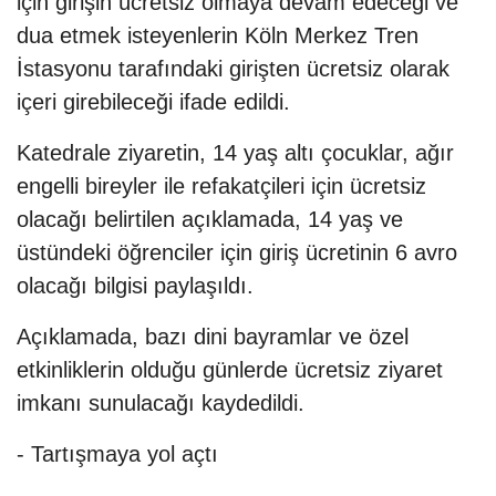
için girişin ücretsiz olmaya devam edeceği ve
dua etmek isteyenlerin Köln Merkez Tren
İstasyonu tarafındaki girişten ücretsiz olarak
içeri girebileceği ifade edildi.
Katedrale ziyaretin, 14 yaş altı çocuklar, ağır
engelli bireyler ile refakatçileri için ücretsiz
olacağı belirtilen açıklamada, 14 yaş ve
üstündeki öğrenciler için giriş ücretinin 6 avro
olacağı bilgisi paylaşıldı.
Açıklamada, bazı dini bayramlar ve özel
etkinliklerin olduğu günlerde ücretsiz ziyaret
imkanı sunulacağı kaydedildi.
- Tartışmaya yol açtı