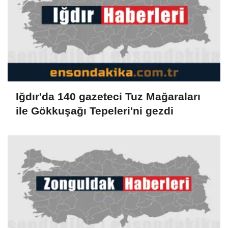
Iğdır'da 140 gazeteci Tuz Mağaraları
ile Gökkuşağı Tepeleri'ni gezdi