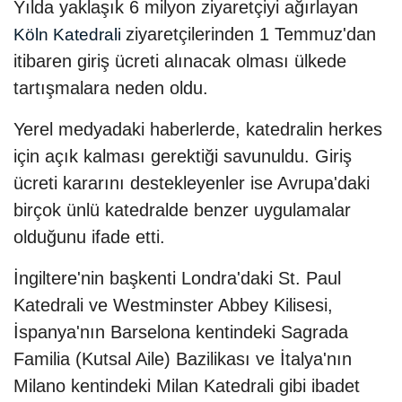
Yılda yaklaşık 6 milyon ziyaretçiyi ağırlayan
ziyaretçilerinden 1 Temmuz'dan
Köln Katedrali
itibaren giriş ücreti alınacak olması ülkede
tartışmalara neden oldu.
Yerel medyadaki haberlerde, katedralin herkes
için açık kalması gerektiği savunuldu. Giriş
ücreti kararını destekleyenler ise Avrupa'daki
birçok ünlü katedralde benzer uygulamalar
olduğunu ifade etti.
İngiltere'nin başkenti Londra'daki St. Paul
Katedrali ve Westminster Abbey Kilisesi,
İspanya'nın Barselona kentindeki Sagrada
Familia (Kutsal Aile) Bazilikası ve İtalya'nın
Milano kentindeki Milan Katedrali gibi ibadet