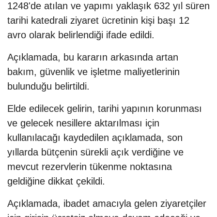
1248'de atılan ve yapımı yaklaşık 632 yıl süren
tarihi katedrali ziyaret ücretinin kişi başı 12
avro olarak belirlendiği ifade edildi.
Açıklamada, bu kararın arkasında artan
bakım, güvenlik ve işletme maliyetlerinin
bulunduğu belirtildi.
Elde edilecek gelirin, tarihi yapının korunması
ve gelecek nesillere aktarılması için
kullanılacağı kaydedilen açıklamada, son
yıllarda bütçenin sürekli açık verdiğine ve
mevcut rezervlerin tükenme noktasına
geldiğine dikkat çekildi.
Açıklamada, ibadet amacıyla gelen ziyaretçiler