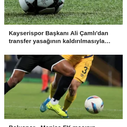
Kayserispor Başkanı Ali Çamlı'dan
transfer yasağının kaldırılmasıyla
ilgili açıklama: