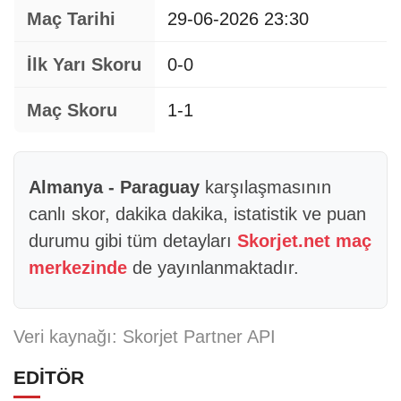
Maç Tarihi
29-06-2026 23:30
İlk Yarı Skoru
0-0
Maç Skoru
1-1
Almanya - Paraguay
karşılaşmasının
canlı skor, dakika dakika, istatistik ve puan
durumu gibi tüm detayları
Skorjet.net maç
merkezinde
de yayınlanmaktadır.
Veri kaynağı: Skorjet Partner API
EDİTÖR