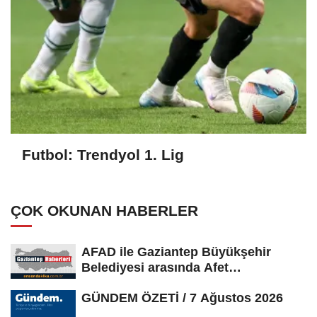
Futbol: Trendyol 1. Lig
ÇOK OKUNAN HABERLER
AFAD ile Gaziantep Büyükşehir
Belediyesi arasında Afet
Farkındalık...
GÜNDEM ÖZETİ / 7 Ağustos 2026