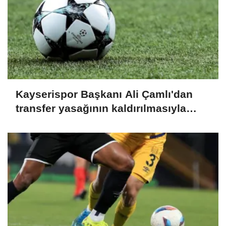
Kayserispor Başkanı Ali Çamlı'dan
transfer yasağının kaldırılmasıyla
ilgili açıklama: