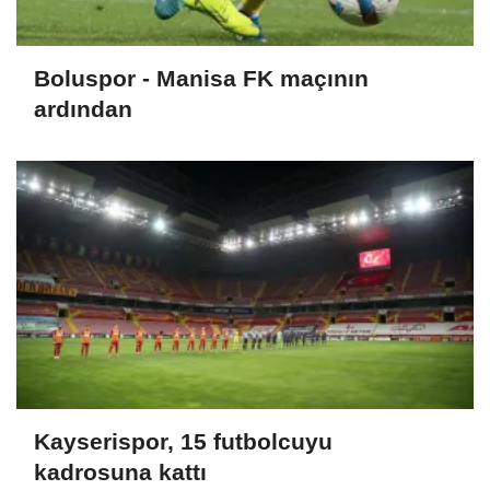
Boluspor - Manisa FK maçının
ardından
Kayserispor, 15 futbolcuyu
kadrosuna kattı