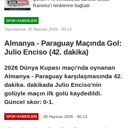
Ramirez'i renklerine bağladı
SPOR HABERLERI
Yayınlanma: 30 Haziran 2026 - 00:13
Almanya - Paraguay Maçında Gol:
Julio Enciso (42. dakika)
2026 Dünya Kupası maçı'nda oynanan
Almanya - Paraguay karşılaşmasında 42.
dakika. dakikada Julio Enciso'nin
golüyle maçın ilk golü kaydedildi.
Güncel skor: 0-1.
30 Haziran 2026 - 00:13
SPOR HABERLERI