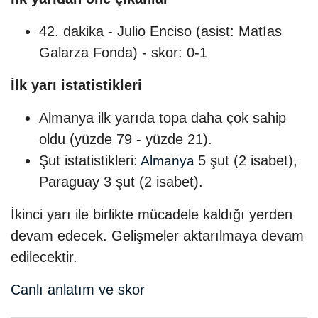
42. dakika - Julio Enciso (asist: Matías
Galarza Fonda) - skor: 0-1
İlk yarı istatistikleri
Almanya ilk yarıda topa daha çok sahip
oldu (yüzde 79 - yüzde 21).
Şut istatistikleri:
5 şut (2 isabet),
Almanya
Paraguay 3 şut (2 isabet).
İkinci yarı ile birlikte mücadele kaldığı yerden
devam edecek. Gelişmeler aktarılmaya devam
edilecektir.
Canlı anlatım ve skor