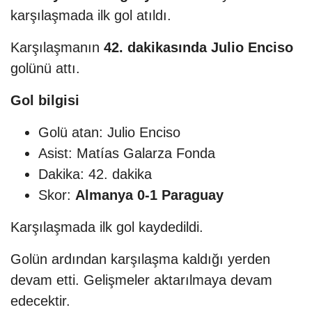
karşılaşmada ilk gol atıldı.
Karşılaşmanın
42. dakikasında
Julio Enciso
golünü attı.
Gol bilgisi
Golü atan: Julio Enciso
Asist: Matías Galarza Fonda
Dakika: 42. dakika
Skor:
Almanya 0-1 Paraguay
Karşılaşmada ilk gol kaydedildi.
Golün ardından karşılaşma kaldığı yerden
devam etti. Gelişmeler aktarılmaya devam
edecektir.