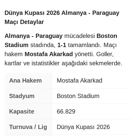
Dünya Kupası 2026 Almanya - Paraguay
Maçı Detaylar
Almanya - Paraguay
mücadelesi
Boston
Stadium
stadında,
1-1
tamamlandı. Maçı
hakem
Mostafa Akarkad
yönetti. Goller,
kartlar ve istatistikler aşağıdaki sekmelerde.
Ana Hakem
Mostafa Akarkad
Stadyum
Boston Stadium
Kapasite
66.829
Turnuva / Lig
Dünya Kupası 2026