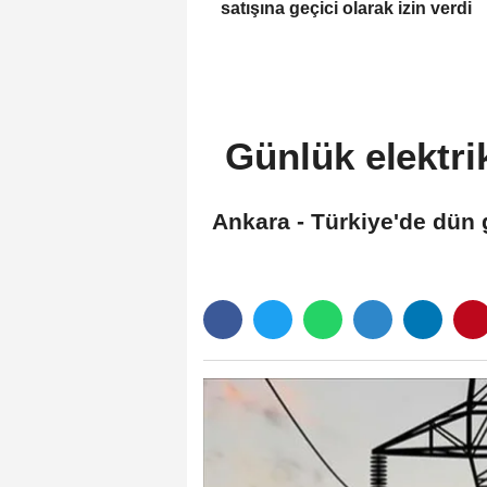
satışına geçici olarak izin verdi
Günlük elektrik
Ankara - Türkiye'de dün 