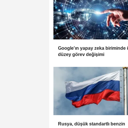
Google'ın yapay zeka biriminde 
düzey görev değişimi
Rusya, düşük standartlı benzin