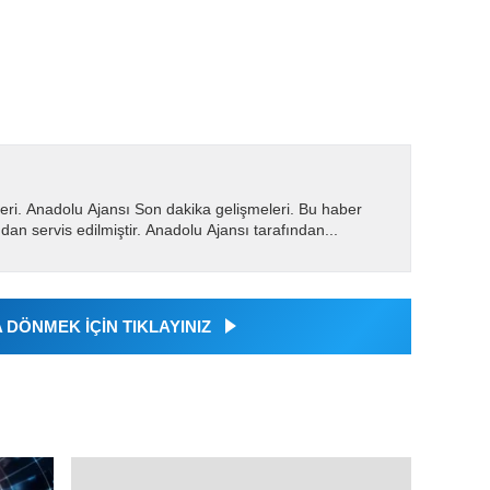
eri. Anadolu Ajansı Son dakika gelişmeleri. Bu haber
dan servis edilmiştir. Anadolu Ajansı tarafından...
DÖNMEK İÇİN TIKLAYINIZ