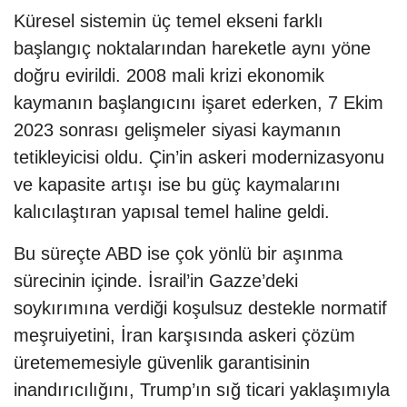
Küresel sistemin üç temel ekseni farklı
başlangıç noktalarından hareketle aynı yöne
doğru evirildi. 2008 mali krizi ekonomik
kaymanın başlangıcını işaret ederken, 7 Ekim
2023 sonrası gelişmeler siyasi kaymanın
tetikleyicisi oldu. Çin’in askeri modernizasyonu
ve kapasite artışı ise bu güç kaymalarını
kalıcılaştıran yapısal temel haline geldi.
Bu süreçte ABD ise çok yönlü bir aşınma
sürecinin içinde. İsrail’in Gazze’deki
soykırımına verdiği koşulsuz destekle normatif
meşruiyetini, İran karşısında askeri çözüm
üretememesiyle güvenlik garantisinin
inandırıcılığını, Trump’ın sığ ticari yaklaşımıyla