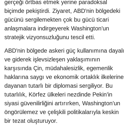
gerçeği örtbas etmek yerine paradoksal
biçimde pekiştirdi. Ziyaret, ABD’nin bölgedeki
gücünü sergilemekten çok bu gücü ticari
anlaşmalara indirgeyerek Washington’un
stratejik vizyonsuzluğunu tescil etti.
ABD’nin bölgede askeri güç kullanımına dayalı
ve giderek işlevsizleşen yaklaşımının
karşısında Çin, müdahalesizlik, egemenlik
haklarına saygı ve ekonomik ortaklık ilkelerine
dayanan tutarlı bir diplomasi sergiliyor. Bu
tutarlılık, Körfez ülkeleri nezdinde Pekin’in
siyasi güvenilirliğini artırırken, Washington’un
öngörülemez ve çelişkili politikalarıyla keskin
bir tezat oluşturuyor.