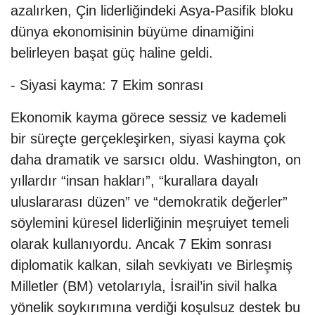
azalırken, Çin liderliğindeki Asya-Pasifik bloku
dünya ekonomisinin büyüme dinamiğini
belirleyen başat güç haline geldi.
- Siyasi kayma: 7 Ekim sonrası
Ekonomik kayma görece sessiz ve kademeli
bir süreçte gerçekleşirken, siyasi kayma çok
daha dramatik ve sarsıcı oldu. Washington, on
yıllardır “insan hakları”, “kurallara dayalı
uluslararası düzen” ve “demokratik değerler”
söylemini küresel liderliğinin meşruiyet temeli
olarak kullanıyordu. Ancak 7 Ekim sonrası
diplomatik kalkan, silah sevkiyatı ve Birleşmiş
Milletler (BM) vetolarıyla, İsrail’in sivil halka
yönelik soykırımına verdiği koşulsuz destek bu