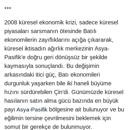
***
2008 küresel ekonomik krizi, sadece küresel
piyasaları sarsmanın ötesinde Batılı
ekonomilerin zayıflıklarını açığa çıkararak,
küresel iktisadın ağırlık merkezinin Asya-
Pasifik’e doğru geri dönüşsüz bir şekilde
kaymasıyla sonuçlandı. Bu değişimin
arkasındaki itici güç, Batı ekonomileri
durgunluk yaşarken bile iki haneli büyüme
hızını sürdürebilen Çin’di. Günümüzde küresel
hasılanın satın alma gücü bazında en büyük
payı
bölgesine ait bulunuyor ve bu
Asya-Pasifik
eğilimin tersine çevrilmesini beklemek için
somut bir gerekçe de bulunmuyor.