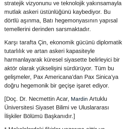
stratejik vizyonunu ve teknolojik yakınsamayla
mutlak askeri üstünlüğünü kaybediyor. Bu
dörtlü aşınma, Batı hegemonyasının yapısal
temellerini derinden sarsmaktadır.
Karşı tarafta Çin, ekonomik gücünü diplomatik
tutarlılık ve artan askeri kapasiteyle
harmanlayarak küresel siyasette belirleyici bir
aktör olarak yükselişini sürdürüyor. Tüm bu
gelişmeler, Pax Americana’dan Pax Sinica’ya
doğru hegemonik bir geçişe işaret ediyor.
[Doç. Dr. Necmettin Acar,
Artuklu
Mardin
Üniversitesi Siyaset Bilimi ve Uluslararası
İlişkiler Bölümü Başkanıdır.]