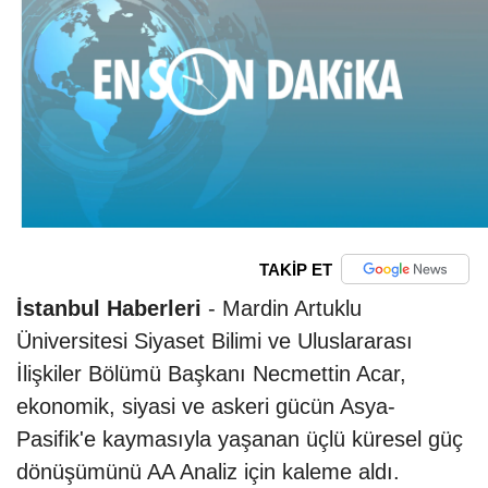
TAKİP ET
İstanbul Haberleri
- Mardin Artuklu
Üniversitesi Siyaset Bilimi ve Uluslararası
İlişkiler Bölümü Başkanı Necmettin Acar,
ekonomik, siyasi ve askeri gücün Asya-
Pasifik'e kaymasıyla yaşanan üçlü küresel güç
dönüşümünü AA Analiz için kaleme aldı.