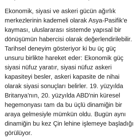
Ekonomik, siyasi ve askeri gücün ağırlık
merkezlerinin kademeli olarak Asya-Pasifik’e
kayması, uluslararası sistemde yapısal bir
dönüşümün habercisi olarak değerlendirilebilir.
Tarihsel deneyim gösteriyor ki bu üç güç
unsuru birlikte hareket eder: Ekonomik güç
siyasi nüfuz yaratır, siyasi nüfuz askeri
kapasiteyi besler, askeri kapasite de nihai
olarak siyasi sonuçları belirler. 19. yüzyılda
Britanya’nın, 20. yüzyılda ABD’nin küresel
hegemonyası tam da bu üçlü dinamiğin bir
araya gelmesiyle mümkün oldu. Bugün aynı
dinamiğin bu kez Çin lehine işlemeye başladığı
görülüyor.