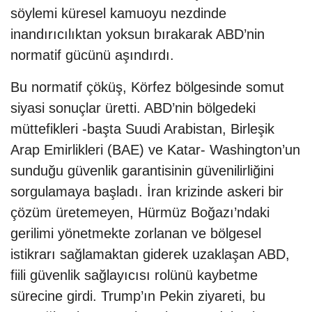
söylemi küresel kamuoyu nezdinde
inandırıcılıktan yoksun bırakarak ABD’nin
normatif gücünü aşındırdı.
Bu normatif çöküş, Körfez bölgesinde somut
siyasi sonuçlar üretti. ABD’nin bölgedeki
müttefikleri -başta Suudi Arabistan, Birleşik
Arap Emirlikleri (BAE) ve Katar- Washington’un
sunduğu güvenlik garantisinin güvenilirliğini
sorgulamaya başladı. İran krizinde askeri bir
çözüm üretemeyen, Hürmüz Boğazı’ndaki
gerilimi yönetmekte zorlanan ve bölgesel
istikrarı sağlamaktan giderek uzaklaşan ABD,
fiili güvenlik sağlayıcısı rolünü kaybetme
sürecine girdi. Trump’ın Pekin ziyareti, bu