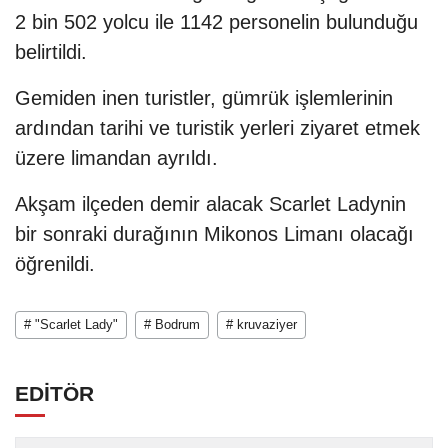
2 bin 502 yolcu ile 1142 personelin bulunduğu
belirtildi.
Gemiden inen turistler, gümrük işlemlerinin
ardından tarihi ve turistik yerleri ziyaret etmek
üzere limandan ayrıldı.
Akşam ilçeden demir alacak Scarlet Ladynin
bir sonraki durağının Mikonos Limanı olacağı
öğrenildi.
# "Scarlet Lady"
# Bodrum
# kruvaziyer
EDİTÖR