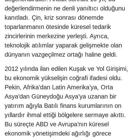
değerlendirmenin ne denli yanıltıcı olduğunu
kanıtladı. Çin, kriz sonrası dönemde
toparlanmanın ötesinde küresel tedarik
zincirlerinin merkezine yerleşti. Ayrıca,
teknolojik atılımlar yaparak gelişmekte olan
dünyanın vazgeçilmez ortağı haline geldi.
2012 yılında ilan edilen Kuşak ve Yol Girişimi,
bu ekonomik yükselişin coğrafi ifadesi oldu.
Pekin, Afrika’dan Latin Amerika’ya, Orta
Asya’dan Güneydoğu Asya’ya uzanan bir
yatırım ağıyla Batılı finans kurumlarının on
yıllardır ihmal ettiği bölgelere sermaye akıttı.
Bu süreçte ABD ve Avrupa’nın küresel
ekonomik yönetişimdeki ağırlığı görece