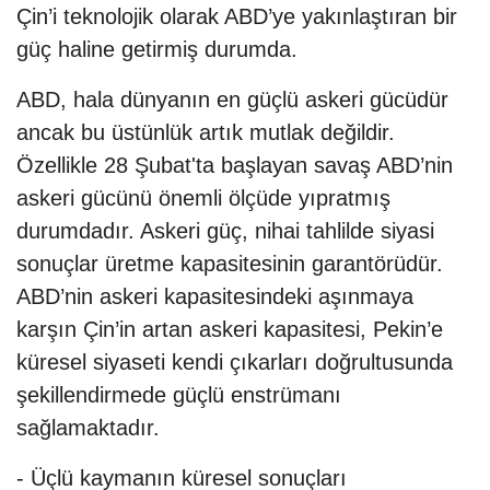
Çin’i teknolojik olarak ABD’ye yakınlaştıran bir
güç haline getirmiş durumda.
ABD, hala dünyanın en güçlü askeri gücüdür
ancak bu üstünlük artık mutlak değildir.
Özellikle 28 Şubat'ta başlayan savaş ABD’nin
askeri gücünü önemli ölçüde yıpratmış
durumdadır. Askeri güç, nihai tahlilde siyasi
sonuçlar üretme kapasitesinin garantörüdür.
ABD’nin askeri kapasitesindeki aşınmaya
karşın Çin’in artan askeri kapasitesi, Pekin’e
küresel siyaseti kendi çıkarları doğrultusunda
şekillendirmede güçlü enstrümanı
sağlamaktadır.
- Üçlü kaymanın küresel sonuçları