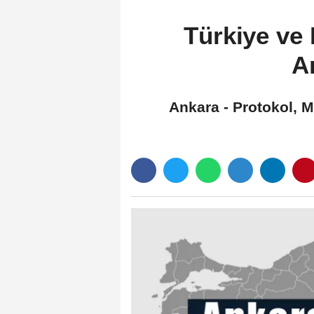
Türkiye ve 
A
Ankara - Protokol,