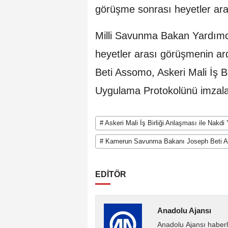
görüşme sonrası heyetler ara
Milli Savunma Bakan Yardımc
heyetler arası görüşmenin a
Beti Assomo, Askeri Mali İş B
Uygulama Protokolünü imzala
# Askeri Mali İş Birliği Anlaşması ile Nak
# Kamerun Savunma Bakanı Joseph Beti 
EDİTÖR
Anadolu Ajansı
Anadolu Ajansı haberl