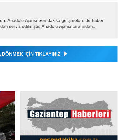
eri. Anadolu Ajansı Son dakika gelişmeleri. Bu haber
dan servis edilmiştir. Anadolu Ajansı tarafından...
DÖNMEK İÇİN TIKLAYINIZ