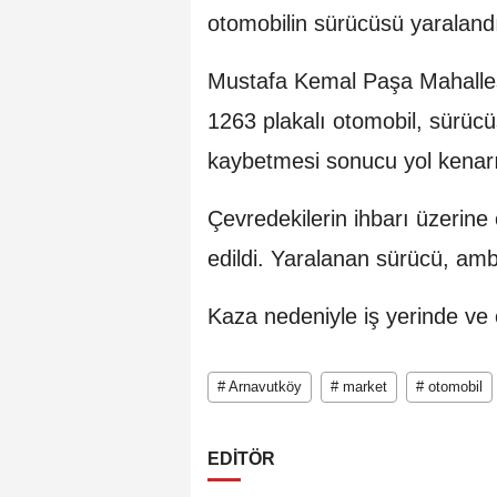
otomobilin sürücüsü yaraland
Mustafa Kemal Paşa Mahalle
1263 plakalı otomobil, sürücü
kaybetmesi sonucu yol kenarı
Çevredekilerin ihbarı üzerine 
edildi. Yaralanan sürücü, amb
Kaza nedeniyle iş yerinde ve 
# Arnavutköy
# market
# otomobil
EDİTÖR