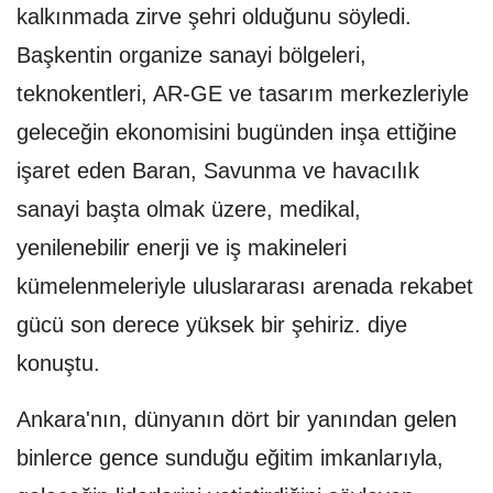
kalkınmada zirve şehri olduğunu söyledi.
Başkentin organize sanayi bölgeleri,
teknokentleri, AR-GE ve tasarım merkezleriyle
geleceğin ekonomisini bugünden inşa ettiğine
işaret eden Baran, Savunma ve havacılık
sanayi başta olmak üzere, medikal,
yenilenebilir enerji ve iş makineleri
kümelenmeleriyle uluslararası arenada rekabet
gücü son derece yüksek bir şehiriz. diye
konuştu.
Ankara'nın, dünyanın dört bir yanından gelen
binlerce gence sunduğu eğitim imkanlarıyla,