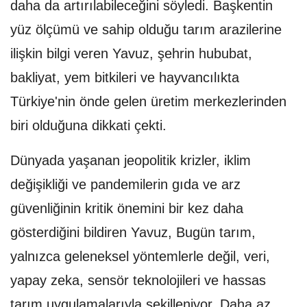
daha da artırılabileceğini söyledi. Başkentin
yüz ölçümü ve sahip olduğu tarım arazilerine
ilişkin bilgi veren Yavuz, şehrin hububat,
bakliyat, yem bitkileri ve hayvancılıkta
Türkiye'nin önde gelen üretim merkezlerinden
biri olduğuna dikkati çekti.
Dünyada yaşanan jeopolitik krizler, iklim
değişikliği ve pandemilerin gıda ve arz
güvenliğinin kritik önemini bir kez daha
gösterdiğini bildiren Yavuz, Bugün tarım,
yalnızca geleneksel yöntemlerle değil, veri,
yapay zeka, sensör teknolojileri ve hassas
tarım uygulamalarıyla şekilleniyor. Daha az