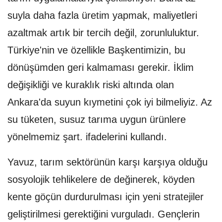
suyla daha fazla üretim yapmak, maliyetleri
azaltmak artık bir tercih değil, zorunluluktur.
Türkiye'nin ve özellikle Başkentimizin, bu
dönüşümden geri kalmaması gerekir. İklim
değişikliği ve kuraklık riski altında olan
Ankara'da suyun kıymetini çok iyi bilmeliyiz. Az
su tüketen, susuz tarıma uygun ürünlere
yönelmemiz şart. ifadelerini kullandı.
Yavuz, tarım sektörünün karşı karşıya olduğu
sosyolojik tehlikelere de değinerek, köyden
kente göçün durdurulması için yeni stratejiler
geliştirilmesi gerektiğini vurguladı. Gençlerin