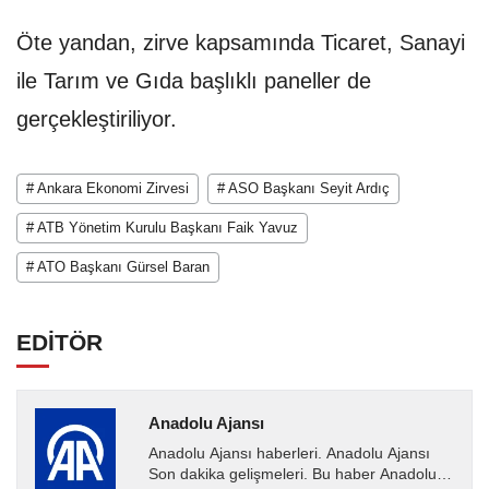
Öte yandan, zirve kapsamında Ticaret, Sanayi
ile Tarım ve Gıda başlıklı paneller de
gerçekleştiriliyor.
# Ankara Ekonomi Zirvesi
# ASO Başkanı Seyit Ardıç
# ATB Yönetim Kurulu Başkanı Faik Yavuz
# ATO Başkanı Gürsel Baran
EDİTÖR
Anadolu Ajansı
Anadolu Ajansı haberleri. Anadolu Ajansı
Son dakika gelişmeleri. Bu haber Anadolu