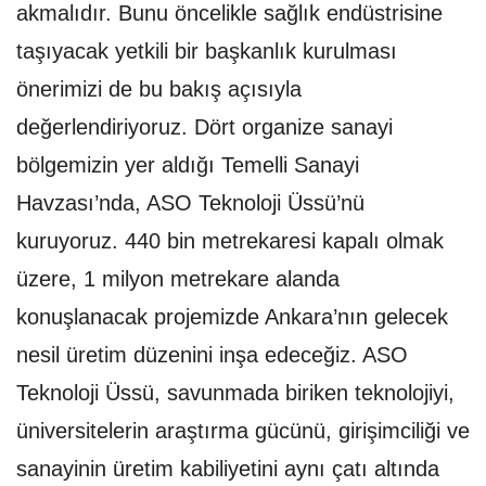
akmalıdır. Bunu öncelikle sağlık endüstrisine
taşıyacak yetkili bir başkanlık kurulması
önerimizi de bu bakış açısıyla
değerlendiriyoruz. Dört organize sanayi
bölgemizin yer aldığı Temelli Sanayi
Havzası’nda, ASO Teknoloji Üssü’nü
kuruyoruz. 440 bin metrekaresi kapalı olmak
üzere, 1 milyon metrekare alanda
konuşlanacak projemizde Ankara’nın gelecek
nesil üretim düzenini inşa edeceğiz. ASO
Teknoloji Üssü, savunmada biriken teknolojiyi,
üniversitelerin araştırma gücünü, girişimciliği ve
sanayinin üretim kabiliyetini aynı çatı altında