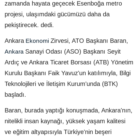
zamanda hayata geçecek Esenboğa metro
projesi, ulaşımdaki gücümüzü daha da
pekiştirecek. dedi.
Ankara
Zirvesi, ATO Başkanı Baran,
Ekonomi
Sanayi Odası (ASO) Başkanı Seyit
Ankara
Ardıç ve Ankara Ticaret Borsası (ATB) Yönetim
Kurulu Başkanı Faik Yavuz'un katılımıyla, Bilgi
Teknolojileri ve İletişim Kurum'unda (BTK)
başladı.
Baran, burada yaptığı konuşmada, Ankara'nın,
nitelikli insan kaynağı, yüksek yaşam kalitesi
ve eğitim altyapısıyla Türkiye'nin beşeri