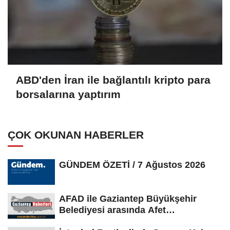
ABD'den İran ile bağlantılı kripto para
borsalarına yaptırım
ÇOK OKUNAN HABERLER
GÜNDEM ÖZETİ / 7 Ağustos 2026
AFAD ile Gaziantep Büyükşehir
Belediyesi arasında Afet
Farkındalık...