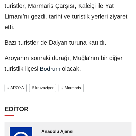
turistler, Marmaris Çarşısı, Kaleiçi ile Yat
Limanı'nı gezdi, tarihi ve turistik yerleri ziyaret
etti.
Bazı turistler de Dalyan turuna katıldı.
Aroyanın sonraki durağı, Muğla'nın bir diğer
turistlik ilçesi
olacak.
Bodrum
# AROYA
# kruvaziyer
# Marmaris
EDİTÖR
Anadolu Ajansı