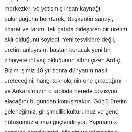
merkezleri ve yetişmiş insan kaynağı
bulunduğunu belirterek, Başkentin sanayi,
ticaret ve tarımı tek çatıda birleştiren bir üretim
aklı olduğunu söyledi. Yeni teşviklere değil,
üretim anlayışını baştan kuracak yeni bir
zihniyete ihtiyaç olduğunun altını çizen Ardıç,
Bizim işimiz 10 yıl sonra dünyanın nasıl
üreteceğini, hangi teknolojinin öne çıkacağını
ve Ankara'mızın o tabloda nerede pozisyon
alacağını bugünden konuşmaktır. Güçlü üretim
geleneğimiz, girişimcilik kültürümüz ve genç
nüfusumuz elimizi güçlendiriyor. Yapmamız