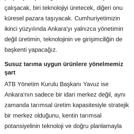
çalışacak, biri teknolojiyi üretecek, diğeri onu
küresel pazara taşıyacak. Cumhuriyetimizin
ikinci yüzyılında Ankara’yı yalnızca yönetimin
değil üretimin, teknolojinin ve girişimciliğin de
başkenti yapacağız.
Susuz tarıma uygun ürünlere yönelmemiz
şart
ATB Yönetim Kurulu Başkanı Yavuz ise
Ankara'nın sadece bir idari merkez değil, aynı
zamanda tarımsal üretim kapasitesiyle stratejik
bir merkez olduğunu, kentin tarımsal
potansiyelinin teknoloji ve doğru planlamayla