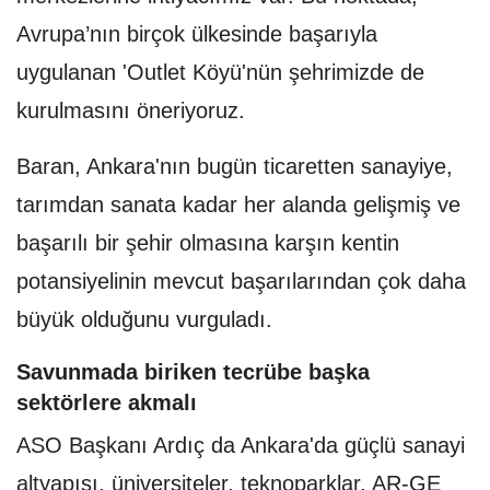
Avrupa’nın birçok ülkesinde başarıyla
uygulanan 'Outlet Köyü'nün şehrimizde de
kurulmasını öneriyoruz.
Baran, Ankara'nın bugün ticaretten sanayiye,
tarımdan sanata kadar her alanda gelişmiş ve
başarılı bir şehir olmasına karşın kentin
potansiyelinin mevcut başarılarından çok daha
büyük olduğunu vurguladı.
Savunmada biriken tecrübe başka
sektörlere akmalı
ASO Başkanı Ardıç da Ankara'da güçlü sanayi
altyapısı, üniversiteler, teknoparklar, AR-GE