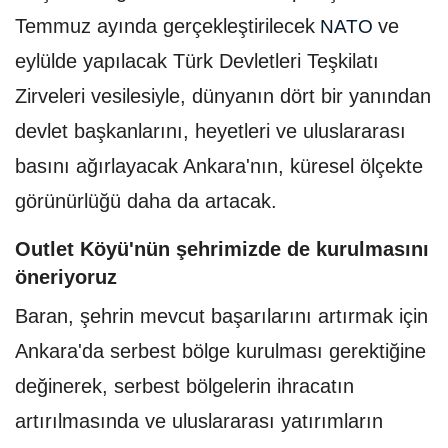
Temmuz ayında gerçekleştirilecek
ve
NATO
eylülde yapılacak Türk Devletleri Teşkilatı
Zirveleri vesilesiyle, dünyanın dört bir yanından
devlet başkanlarını, heyetleri ve uluslararası
basını ağırlayacak Ankara'nın, küresel ölçekte
görünürlüğü daha da artacak.
Outlet Köyü'nün şehrimizde de kurulmasını
öneriyoruz
Baran, şehrin mevcut başarılarını artırmak için
Ankara'da serbest bölge kurulması gerektiğine
değinerek, serbest bölgelerin ihracatın
artırılmasında ve uluslararası yatırımların