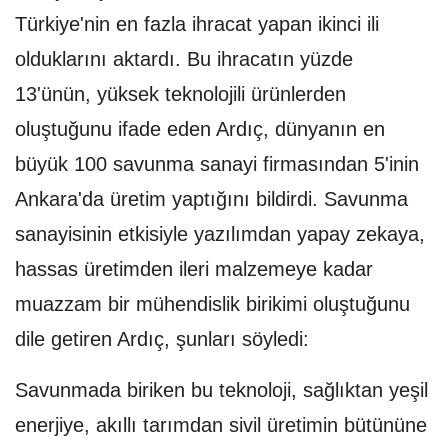
Türkiye'nin en fazla ihracat yapan ikinci ili
olduklarını aktardı. Bu ihracatın yüzde
13'ünün, yüksek teknolojili ürünlerden
oluştuğunu ifade eden Ardıç, dünyanın en
büyük 100 savunma sanayi firmasından 5'inin
Ankara'da üretim yaptığını bildirdi. Savunma
sanayisinin etkisiyle yazılımdan yapay zekaya,
hassas üretimden ileri malzemeye kadar
muazzam bir mühendislik birikimi oluştuğunu
dile getiren Ardıç, şunları söyledi:
Savunmada biriken bu teknoloji, sağlıktan yeşil
enerjiye, akıllı tarımdan sivil üretimin bütününe