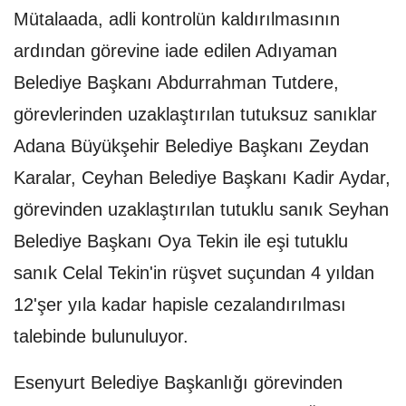
Mütalaada, adli kontrolün kaldırılmasının
ardından görevine iade edilen Adıyaman
Belediye Başkanı Abdurrahman Tutdere,
görevlerinden uzaklaştırılan tutuksuz sanıklar
Adana Büyükşehir Belediye Başkanı Zeydan
Karalar, Ceyhan Belediye Başkanı Kadir Aydar,
görevinden uzaklaştırılan tutuklu sanık Seyhan
Belediye Başkanı Oya Tekin ile eşi tutuklu
sanık Celal Tekin'in rüşvet suçundan 4 yıldan
12'şer yıla kadar hapisle cezalandırılması
talebinde bulunuluyor.
Esenyurt Belediye Başkanlığı görevinden