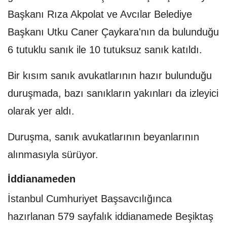
Başkanı Rıza Akpolat ve Avcılar Belediye
Başkanı Utku Caner Çaykara'nın da bulunduğu
6 tutuklu sanık ile 10 tutuksuz sanık katıldı.
Bir kısım sanık avukatlarının hazır bulunduğu
duruşmada, bazı sanıkların yakınları da izleyici
olarak yer aldı.
Duruşma, sanık avukatlarının beyanlarının
alınmasıyla sürüyor.
İddianameden
İstanbul Cumhuriyet Başsavcılığınca
hazırlanan 579 sayfalık iddianamede Beşiktaş