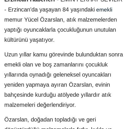
- Erzincan'da yaşayan 84 yaşındaki
emekli
memur Yücel Özarslan, atık malzemelerden
yaptığı oyuncaklarla çocukluğunun unutulan
kültürünü yaşatıyor.
Uzun yıllar kamu görevinde bulunduktan sonra
emekli olan ve boş zamanlarını çocukluk
yıllarında oynadığı geleneksel oyuncakları
yeniden yapmaya ayıran Özarslan, evinin
bahçesinde kurduğu atölyede yıllardır atık
malzemeleri değerlendiriyor.
Özarslan, doğadan topladığı ve geri