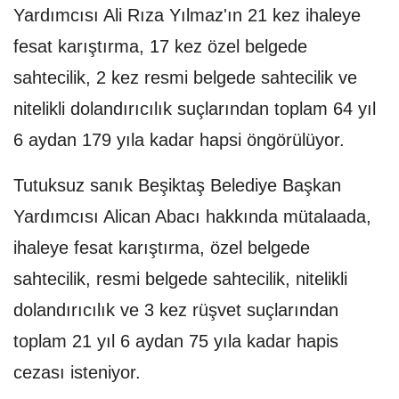
Yardımcısı Ali Rıza Yılmaz'ın 21 kez ihaleye
fesat karıştırma, 17 kez özel belgede
sahtecilik, 2 kez resmi belgede sahtecilik ve
nitelikli dolandırıcılık suçlarından toplam 64 yıl
6 aydan 179 yıla kadar hapsi öngörülüyor.
Tutuksuz sanık Beşiktaş Belediye Başkan
Yardımcısı Alican Abacı hakkında mütalaada,
ihaleye fesat karıştırma, özel belgede
sahtecilik, resmi belgede sahtecilik, nitelikli
dolandırıcılık ve 3 kez rüşvet suçlarından
toplam 21 yıl 6 aydan 75 yıla kadar hapis
cezası isteniyor.