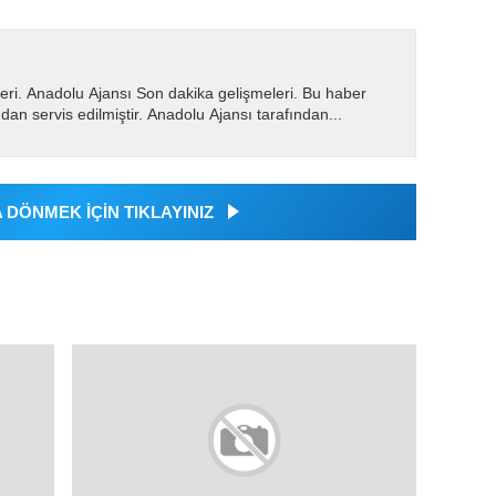
eri. Anadolu Ajansı Son dakika gelişmeleri. Bu haber
dan servis edilmiştir. Anadolu Ajansı tarafından...
DÖNMEK İÇİN TIKLAYINIZ