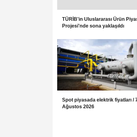
TÜRİB'in Uluslararası Ürün Piya
Projesi'nde sona yaklaşıldı
Spot piyasada elektrik fiyatları / 
Ağustos 2026