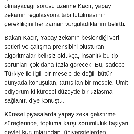
olmayacağı sorusu üzerine Kacır, yapay
zekanın regülasyona tabi tutulmasının
gerekliliğini her zaman vurguladıklarını belirtti.
Bakan Kacır, Yapay zekanın beslendiği veri
setleri ve çalışma prensibini oluşturan
algoritmalar belirsiz oldukça, insanlık bu tip
sorunları çok daha fazla görecek. Bu, sadece
Türkiye ile ilgili bir mesele de değil, bütün
dünyada konuşulan, tartışılan bir mesele. Ümit
ediyorum ki küresel düzeyde bir uzlaşma
sağlanır. diye konuştu.
Küresel piyasalarda yapay zeka geliştirme
süreçlerinde, topluma karşı sorumluluk taşıyan
devlet kurumlarından, üniversitelerden,