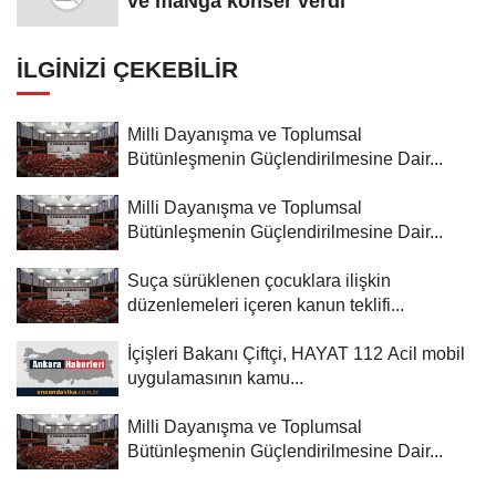
ve maNga konser verdi
İLGINIZI ÇEKEBILIR
Milli Dayanışma ve Toplumsal
Bütünleşmenin Güçlendirilmesine Dair...
Milli Dayanışma ve Toplumsal
Bütünleşmenin Güçlendirilmesine Dair...
Suça sürüklenen çocuklara ilişkin
düzenlemeleri içeren kanun teklifi...
İçişleri Bakanı Çiftçi, HAYAT 112 Acil mobil
uygulamasının kamu...
Milli Dayanışma ve Toplumsal
Bütünleşmenin Güçlendirilmesine Dair...