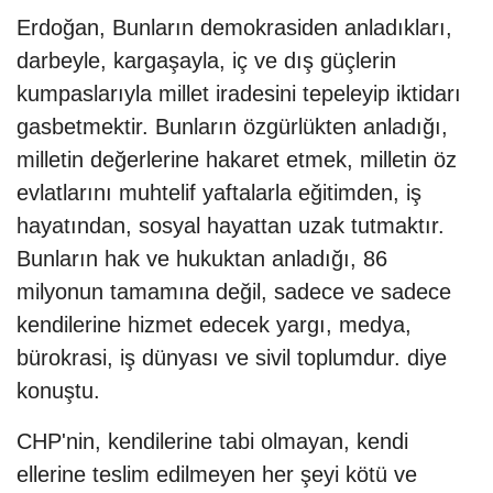
Erdoğan, Bunların demokrasiden anladıkları,
darbeyle, kargaşayla, iç ve dış güçlerin
kumpaslarıyla millet iradesini tepeleyip iktidarı
gasbetmektir. Bunların özgürlükten anladığı,
milletin değerlerine hakaret etmek, milletin öz
evlatlarını muhtelif yaftalarla eğitimden, iş
hayatından, sosyal hayattan uzak tutmaktır.
Bunların hak ve hukuktan anladığı, 86
milyonun tamamına değil, sadece ve sadece
kendilerine hizmet edecek yargı, medya,
bürokrasi, iş dünyası ve sivil toplumdur. diye
konuştu.
CHP'nin, kendilerine tabi olmayan, kendi
ellerine teslim edilmeyen her şeyi kötü ve