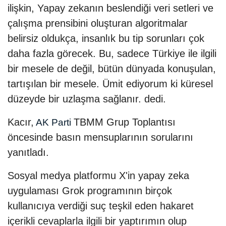
ilişkin, Yapay zekanın beslendiği veri setleri ve
çalışma prensibini oluşturan algoritmalar
belirsiz oldukça, insanlık bu tip sorunları çok
daha fazla görecek. Bu, sadece Türkiye ile ilgili
bir mesele de değil, bütün dünyada konuşulan,
tartışılan bir mesele. Ümit ediyorum ki küresel
düzeyde bir uzlaşma sağlanır. dedi.
Kacır,
TBMM Grup Toplantısı
AK Parti
öncesinde basın mensuplarının sorularını
yanıtladı.
Sosyal medya platformu X'in yapay zeka
uygulaması Grok programının birçok
kullanıcıya verdiği suç teşkil eden hakaret
içerikli cevaplarla ilgili bir yaptırımın olup