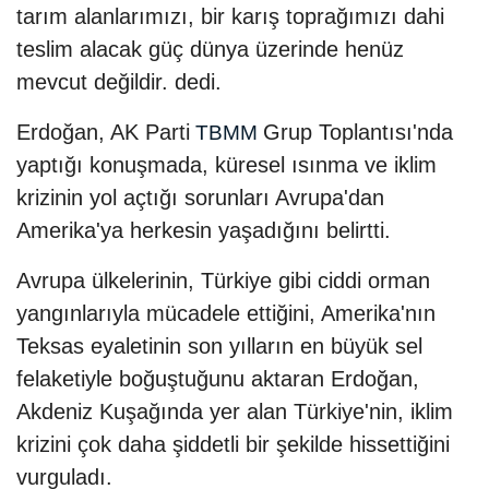
tarım alanlarımızı, bir karış toprağımızı dahi
teslim alacak güç dünya üzerinde henüz
mevcut değildir. dedi.
Erdoğan, AK Parti
Grup Toplantısı'nda
TBMM
yaptığı konuşmada, küresel ısınma ve iklim
krizinin yol açtığı sorunları Avrupa'dan
Amerika'ya herkesin yaşadığını belirtti.
Avrupa ülkelerinin, Türkiye gibi ciddi orman
yangınlarıyla mücadele ettiğini, Amerika'nın
Teksas eyaletinin son yılların en büyük sel
felaketiyle boğuştuğunu aktaran Erdoğan,
Akdeniz Kuşağında yer alan Türkiye'nin, iklim
krizini çok daha şiddetli bir şekilde hissettiğini
vurguladı.