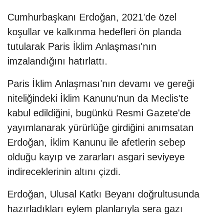
Cumhurbaşkanı Erdoğan, 2021'de özel
koşullar ve kalkınma hedefleri ön planda
tutularak Paris İklim Anlaşması'nın
imzalandığını hatırlattı.
Paris İklim Anlaşması'nın devamı ve gereği
niteliğindeki İklim Kanunu'nun da Meclis'te
kabul edildiğini, bugünkü Resmi Gazete'de
yayımlanarak yürürlüğe girdiğini anımsatan
Erdoğan, İklim Kanunu ile afetlerin sebep
olduğu kayıp ve zararları asgari seviyeye
indireceklerinin altını çizdi.
Erdoğan, Ulusal Katkı Beyanı doğrultusunda
hazırladıkları eylem planlarıyla sera gazı