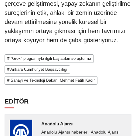
çerçeve geliştirmesi, yapay zekanın geliştirilme
süreçlerinin etik, ahlaki bir zemin üzerinde
devam ettirilmesine yönelik küresel bir
yaklaşımın ortaya çıkması için hem tavrımızı
ortaya koyuyor hem de çaba gösteriyoruz.
# "Grok" programıyla ilgili başlatılan soruşturma
# Ankara Cumhuriyet Başsavcılığı
# Sanayi ve Teknoloji Bakanı Mehmet Fatih Kacır
EDİTÖR
Anadolu Ajansı
Anadolu Ajansı haberleri. Anadolu Ajansı