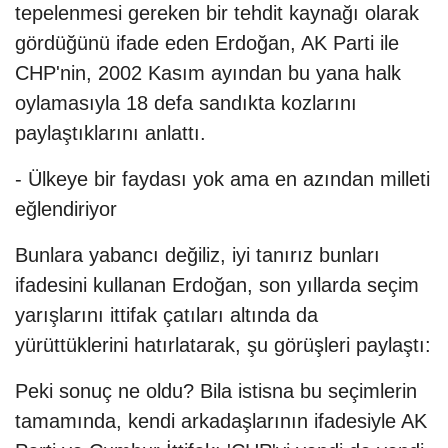
tepelenmesi gereken bir tehdit kaynağı olarak
gördüğünü ifade eden Erdoğan, AK Parti ile
CHP'nin, 2002 Kasım ayından bu yana halk
oylamasıyla 18 defa sandıkta kozlarını
paylaştıklarını anlattı.
- Ülkeye bir faydası yok ama en azından milleti
eğlendiriyor
Bunlara yabancı değiliz, iyi tanırız bunları
ifadesini kullanan Erdoğan, son yıllarda seçim
yarışlarını ittifak çatıları altında da
yürüttüklerini hatırlatarak, şu görüşleri paylaştı:
Peki sonuç ne oldu? Bila istisna bu seçimlerin
tamamında, kendi arkadaşlarının ifadesiyle AK