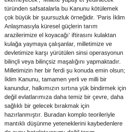
türünden safsatalarla bu Kanunu kötülemek
çok büyük bir şuursuzluk örneğidir. 'Paris İklim
Anlaşmasıyla küresel güçlerin tarım
arazilerimize el koyacağı' iftirasını kulaktan
kulağa yaymaya çalışanlar, milletimize ve
devletimize karşı yürütülen sinsi operasyonun
bilinçli veya bilinçsiz maşalığını yapmaktadır.
Milletimizin her bir ferdi şu konuda emin olsun;
İklim Kanunu, tamamen yerli ve milli bir
kanundur, halkımızın sırtına yük bindirmek için
değil evlatlarımıza daha temiz bir çevre, daha
sağlıklı bir gelecek bırakmak için
hazırlanmıştır. Buradan komplo teorileriyle
mantıklı düşünme yeteneklerini kaybedenlere