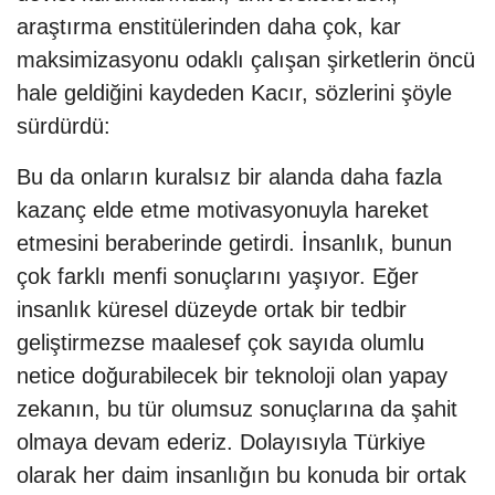
araştırma enstitülerinden daha çok, kar
maksimizasyonu odaklı çalışan şirketlerin öncü
hale geldiğini kaydeden Kacır, sözlerini şöyle
sürdürdü:
Bu da onların kuralsız bir alanda daha fazla
kazanç elde etme motivasyonuyla hareket
etmesini beraberinde getirdi. İnsanlık, bunun
çok farklı menfi sonuçlarını yaşıyor. Eğer
insanlık küresel düzeyde ortak bir tedbir
geliştirmezse maalesef çok sayıda olumlu
netice doğurabilecek bir teknoloji olan yapay
zekanın, bu tür olumsuz sonuçlarına da şahit
olmaya devam ederiz. Dolayısıyla Türkiye
olarak her daim insanlığın bu konuda bir ortak