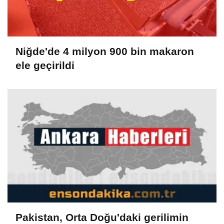
Niğde'de 4 milyon 900 bin makaron
ele geçirildi
Pakistan, Orta Doğu'daki gerilimin