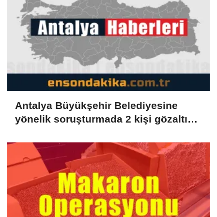
Antalya Büyükşehir Belediyesine
yönelik soruşturmada 2 kişi gözaltına
alındı