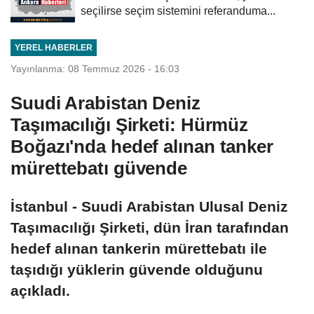
seçilirse seçim sistemini referanduma...
YEREL HABERLER
Yayınlanma: 08 Temmuz 2026 - 16:03
Suudi Arabistan Deniz
Taşımacılığı Şirketi: Hürmüz
Boğazı'nda hedef alınan tanker
mürettebatı güvende
İstanbul - Suudi Arabistan Ulusal Deniz
Taşımacılığı Şirketi, dün İran tarafından
hedef alınan tankerin mürettebatı ile
taşıdığı yüklerin güvende olduğunu
açıkladı.