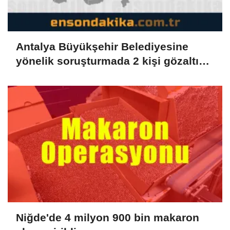
Antalya Büyükşehir Belediyesine
yönelik soruşturmada 2 kişi gözaltına
alındı
Niğde'de 4 milyon 900 bin makaron