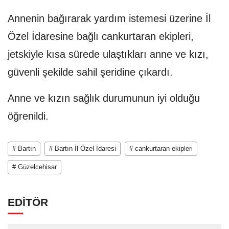
Annenin bağırarak yardım istemesi üzerine İl
Özel İdaresine bağlı cankurtaran ekipleri,
jetskiyle kısa sürede ulaştıkları anne ve kızı,
güvenli şekilde sahil şeridine çıkardı.
Anne ve kızın sağlık durumunun iyi olduğu
öğrenildi.
# Bartın
# Bartın İl Özel İdaresi
# cankurtaran ekipleri
# Güzelcehisar
EDİTÖR