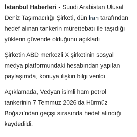
İstanbul Haberleri
-
Suudi Arabistan Ulusal
Deniz Taşımacılığı Şirketi, dün
tarafından
İran
hedef alınan tankerin mürettebatı ile taşıdığı
yüklerin güvende olduğunu açıkladı.
Şirketin ABD merkezli X şirketinin sosyal
medya platformundaki hesabından yapılan
paylaşımda, konuya ilişkin bilgi verildi.
Açıklamada, Vedyan isimli ham petrol
tankerinin 7 Temmuz 2026'da Hürmüz
Boğazı'ndan geçişi sırasında hedef alındığı
kaydedildi.