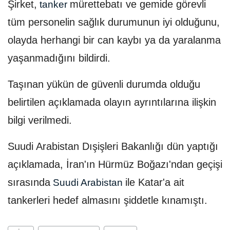
Şirket,
mürettebatı ve gemide görevli
tanker
tüm personelin sağlık durumunun iyi olduğunu,
olayda herhangi bir can kaybı ya da yaralanma
yaşanmadığını bildirdi.
Taşınan yükün de güvenli durumda olduğu
belirtilen açıklamada olayın ayrıntılarına ilişkin
bilgi verilmedi.
Suudi Arabistan Dışişleri Bakanlığı dün yaptığı
açıklamada, İran'ın Hürmüz Boğazı'ndan geçişi
sırasında
ile Katar'a ait
Suudi Arabistan
tankerleri hedef almasını şiddetle kınamıştı.