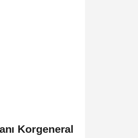
anı Korgeneral