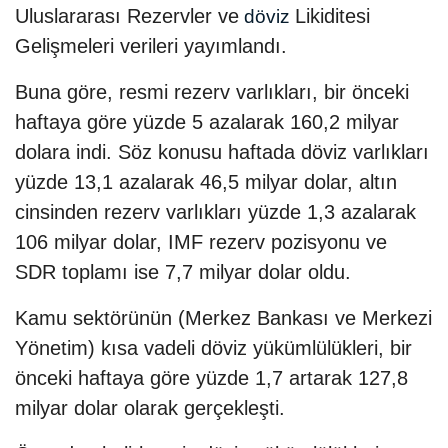
Uluslararası Rezervler ve
Likiditesi
döviz
Gelişmeleri verileri yayımlandı.
Buna göre, resmi rezerv varlıkları, bir önceki
haftaya göre yüzde 5 azalarak 160,2 milyar
dolara indi. Söz konusu haftada döviz varlıkları
yüzde 13,1 azalarak 46,5 milyar dolar, altın
cinsinden rezerv varlıkları yüzde 1,3 azalarak
106 milyar dolar, IMF rezerv pozisyonu ve
SDR toplamı ise 7,7 milyar dolar oldu.
Kamu sektörünün (Merkez Bankası ve Merkezi
Yönetim) kısa vadeli döviz yükümlülükleri, bir
önceki haftaya göre yüzde 1,7 artarak 127,8
milyar dolar olarak gerçekleşti.