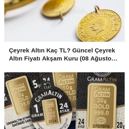
Çeyrek Altın Kaç TL? Güncel Çeyrek
Altın Fiyatı Akşam Kuru (08 Ağustos
2026)