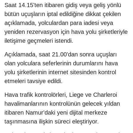
Saat 14.15'ten itibaren gidiş veya geliş yönlü
bütün uçuşların iptal edildiğine dikkat çekilen
açıklamada, yolculardan para iadesi veya
yeniden rezervasyon için hava yolu şirketleriyle
iletişime geçmeleri istendi.
Açıklamada, saat 21.00'dan sonra uçuşları
olan yolculara seferlerinin durumlarını hava
yolu şirketlerinin internet sitesinden kontrol
etmeleri tavsiye edildi.
Hava trafik kontrolörleri, Liege ve Charleroi
havalimanlarının kontrolünün gelecek yıldan
itibaren Namur'daki yeni dijital merkeze
taşınmasına ilişkin süreci eleştiriyor.