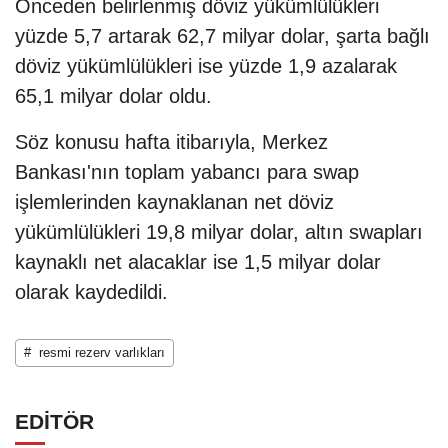
Önceden belirlenmiş döviz yükümlülükleri
yüzde 5,7 artarak 62,7 milyar dolar, şarta bağlı
döviz yükümlülükleri ise yüzde 1,9 azalarak
65,1 milyar dolar oldu.
Söz konusu hafta itibarıyla, Merkez
Bankası'nın toplam yabancı para swap
işlemlerinden kaynaklanan net döviz
yükümlülükleri 19,8 milyar dolar, altın swapları
kaynaklı net alacaklar ise 1,5 milyar dolar
olarak kaydedildi.
# resmi rezerv varlıkları
EDİTÖR