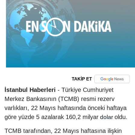
TAKİP ET
İstanbul Haberleri
- Türkiye Cumhuriyet
Merkez Bankasının (TCMB) resmi rezerv
varlıkları, 22 Mayıs haftasında önceki haftaya
göre yüzde 5 azalarak 160,2 milyar
oldu.
dolar
TCMB tarafından, 22 Mayıs haftasına ilişkin