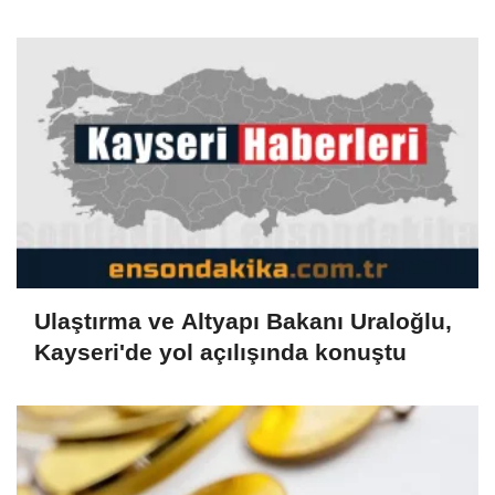
Ulaştırma ve Altyapı Bakanı Uraloğlu,
Kayseri'de yol açılışında konuştu