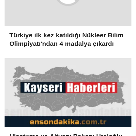
Türkiye ilk kez katıldığı Nükleer Bilim
Olimpiyatı'ndan 4 madalya çıkardı