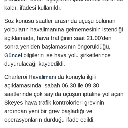
kaldı. ifadesi kullanıldı.
Söz konusu saatler arasında uçuşu bulunan
yolcuların havalimanına gelmemesinin istendiği
açıklamada, hava trafiğinin saat 21.00'den
sonra yeniden başlamasının öngörüldüğü,
bilgilerin ise hava yolu şirketlerince
Güncel
duyurulacağı kaydedildi.
Charleroi
da konuyla ilgili
Havalimanı
açıklamasında, sabah 06.30 ile 09.30
saatlerinde çok sayıda uçuşun iptaline yol açan
Skeyes hava trafik kontrolörleri grevinin
ardından yeni bir grev başladığı ve
operasyonların durduğu ifade edildi.