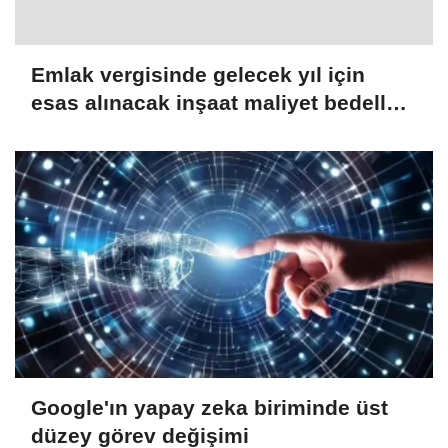
Emlak vergisinde gelecek yıl için
esas alınacak inşaat maliyet bedelleri
belirlendi
Google'ın yapay zeka biriminde üst
düzey görev değişimi