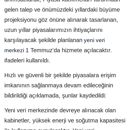
gelen talep ve önümüzdeki yıllardaki büyüme
projeksiyonu göz önüne alınarak tasarlanan,
uzun yıllar piyasalarımızın ihtiyaçlarını
karşılayacak şekilde planlanan
yeni veri
1 Temmuz'da hizmete açılacaktır.
merkezi
ifadeleri kullanıldı.
Hızlı ve güvenli bir şekilde piyasalara erişim
imkanının sağlanmaya devam edileceğinin
bildirildiği açıklamada, şunlar kaydedildi:
Yeni veri merkezinde devreye alınacak olan
kabinetler, yüksek enerji ve soğutma kapasitesi