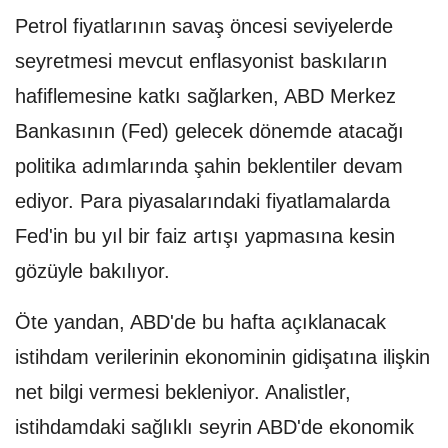
Petrol fiyatlarının savaş öncesi seviyelerde
seyretmesi mevcut enflasyonist baskıların
hafiflemesine katkı sağlarken, ABD Merkez
Bankasının (Fed) gelecek dönemde atacağı
politika adımlarında şahin beklentiler devam
ediyor. Para piyasalarındaki fiyatlamalarda
Fed'in bu yıl bir faiz artışı yapmasına kesin
gözüyle bakılıyor.
Öte yandan, ABD'de bu hafta açıklanacak
istihdam verilerinin ekonominin gidişatına ilişkin
net bilgi vermesi bekleniyor. Analistler,
istihdamdaki sağlıklı seyrin ABD'de ekonomik