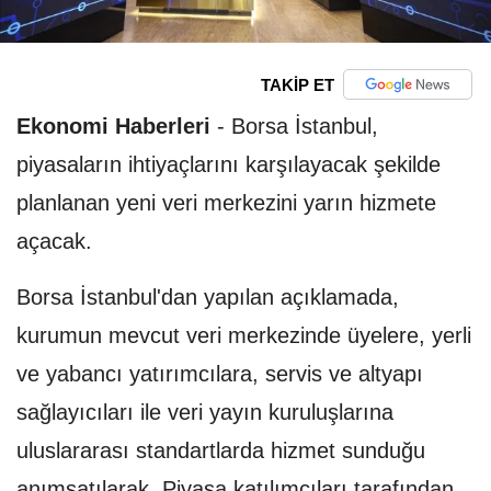
TAKİP ET
Ekonomi Haberleri
-
Borsa İstanbul,
piyasaların ihtiyaçlarını karşılayacak şekilde
planlanan yeni veri merkezini yarın hizmete
açacak.
Borsa İstanbul'dan yapılan açıklamada,
kurumun mevcut veri merkezinde üyelere, yerli
ve yabancı yatırımcılara, servis ve altyapı
sağlayıcıları ile veri yayın kuruluşlarına
uluslararası standartlarda hizmet sunduğu
anımsatılarak, Piyasa katılımcıları tarafından