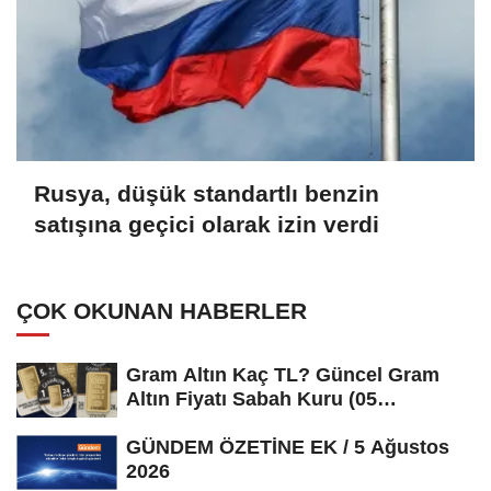
Rusya, düşük standartlı benzin
satışına geçici olarak izin verdi
ÇOK OKUNAN HABERLER
Gram Altın Kaç TL? Güncel Gram
Altın Fiyatı Sabah Kuru (05
Ağustos...
GÜNDEM ÖZETİNE EK / 5 Ağustos
2026