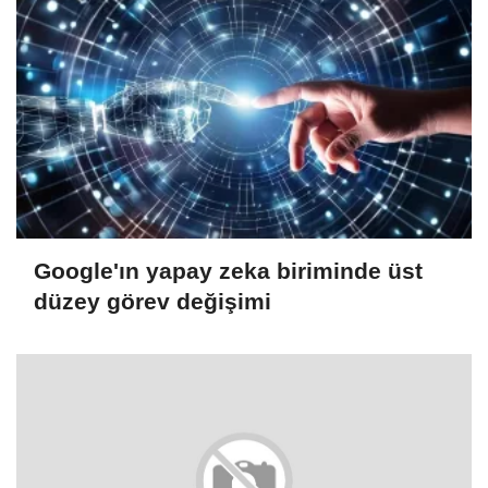
Google'ın yapay zeka biriminde üst
düzey görev değişimi