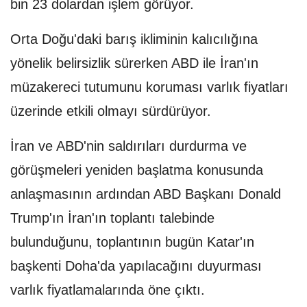
bin 23 dolardan işlem görüyor.
Orta Doğu'daki barış ikliminin kalıcılığına
yönelik belirsizlik sürerken ABD ile İran'ın
müzakereci tutumunu koruması varlık fiyatları
üzerinde etkili olmayı sürdürüyor.
İran ve ABD'nin saldırıları durdurma ve
görüşmeleri yeniden başlatma konusunda
anlaşmasının ardından ABD Başkanı Donald
Trump'ın İran'ın toplantı talebinde
bulunduğunu, toplantının bugün Katar'ın
başkenti Doha'da yapılacağını duyurması
varlık fiyatlamalarında öne çıktı.