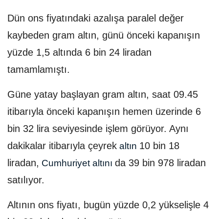
Dün ons fiyatındaki azalışa paralel değer
kaybeden gram altın, günü önceki kapanışın
yüzde 1,5 altında 6 bin 24 liradan
tamamlamıştı.
Güne yatay başlayan gram altın, saat 09.45
itibarıyla önceki kapanışın hemen üzerinde 6
bin 32 lira seviyesinde işlem görüyor. Aynı
dakikalar itibarıyla çeyrek
10 bin 18
altın
liradan,
da 39 bin 978 liradan
Cumhuriyet altını
satılıyor.
Altının ons fiyatı, bugün yüzde 0,2 yükselişle 4