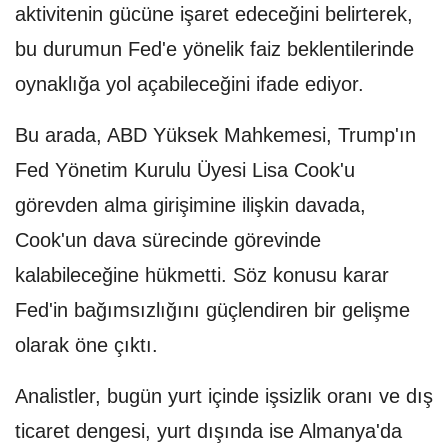
aktivitenin gücüne işaret edeceğini belirterek,
bu durumun Fed'e yönelik faiz beklentilerinde
oynaklığa yol açabileceğini ifade ediyor.
Bu arada, ABD Yüksek Mahkemesi, Trump'ın
Fed Yönetim Kurulu Üyesi Lisa Cook'u
görevden alma girişimine ilişkin davada,
Cook'un dava sürecinde görevinde
kalabileceğine hükmetti. Söz konusu karar
Fed'in bağımsızlığını güçlendiren bir gelişme
olarak öne çıktı.
Analistler, bugün yurt içinde işsizlik oranı ve dış
ticaret dengesi, yurt dışında ise Almanya'da