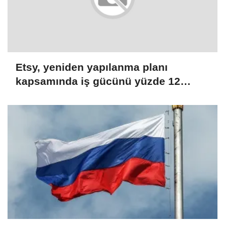
Etsy, yeniden yapılanma planı
kapsamında iş gücünü yüzde 12
azaltacak