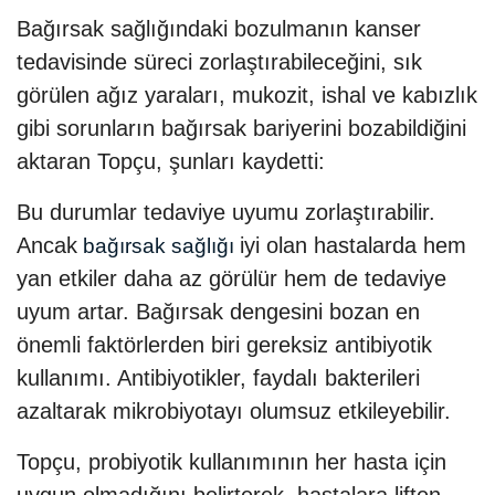
Bağırsak sağlığındaki bozulmanın kanser
tedavisinde süreci zorlaştırabileceğini, sık
görülen ağız yaraları, mukozit, ishal ve kabızlık
gibi sorunların bağırsak bariyerini bozabildiğini
aktaran Topçu, şunları kaydetti:
Bu durumlar tedaviye uyumu zorlaştırabilir.
Ancak
iyi olan hastalarda hem
bağırsak sağlığı
yan etkiler daha az görülür hem de tedaviye
uyum artar. Bağırsak dengesini bozan en
önemli faktörlerden biri gereksiz antibiyotik
kullanımı. Antibiyotikler, faydalı bakterileri
azaltarak mikrobiyotayı olumsuz etkileyebilir.
Topçu, probiyotik kullanımının her hasta için
uygun olmadığını belirterek, hastalara liften