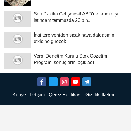
Son Dakika Gelişmesi! ABD'de tarım dışı
istihdam temmuzda 23 bin...
İngiltere yeniden sıcak hava dalgasının
etkisine girecek
Vergi Denetim Kurulu Stok Gözetim
Programı sonuçlarını açıkladı
Künye
İletişim
Çerez Politikası
Gizlilik İlkeleri