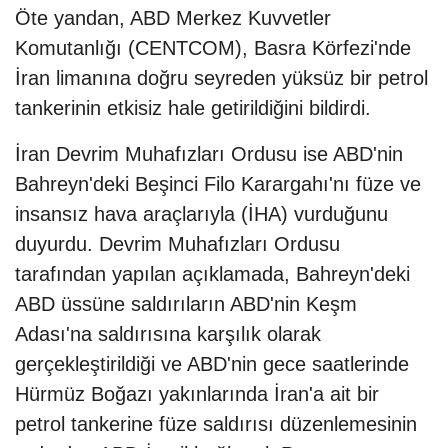
Öte yandan, ABD Merkez Kuvvetler
Komutanlığı (CENTCOM), Basra Körfezi'nde
İran limanına doğru seyreden yüksüz bir petrol
tankerinin etkisiz hale getirildiğini bildirdi.
İran Devrim Muhafızları Ordusu ise ABD'nin
Bahreyn'deki Beşinci Filo Karargahı'nı füze ve
insansız hava araçlarıyla (İHA) vurduğunu
duyurdu. Devrim Muhafızları Ordusu
tarafından yapılan açıklamada, Bahreyn'deki
ABD üssüne saldırıların ABD'nin Keşm
Adası'na saldırısına karşılık olarak
gerçekleştirildiği ve ABD'nin gece saatlerinde
Hürmüz Boğazı yakınlarında İran'a ait bir
petrol tankerine füze saldırısı düzenlemesinin