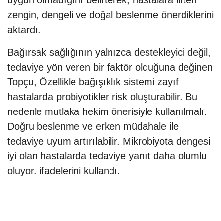
zengin, dengeli ve doğal beslenme önerdiklerini
aktardı.
Bağırsak sağlığının yalnızca destekleyici değil,
tedaviye yön veren bir faktör olduğuna değinen
Topçu, Özellikle bağışıklık sistemi zayıf
hastalarda probiyotikler risk oluşturabilir. Bu
nedenle mutlaka hekim önerisiyle kullanılmalı.
Doğru beslenme ve erken müdahale ile
tedaviye uyum artırılabilir. Mikrobiyota dengesi
iyi olan hastalarda tedaviye yanıt daha olumlu
oluyor. ifadelerini kullandı.