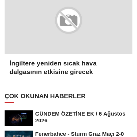
İngiltere yeniden sıcak hava
dalgasının etkisine girecek
ÇOK OKUNAN HABERLER
GÜNDEM ÖZETİNE EK / 6 Ağustos
2026
Fenerbahce - Sturm Graz Maçı 2-0