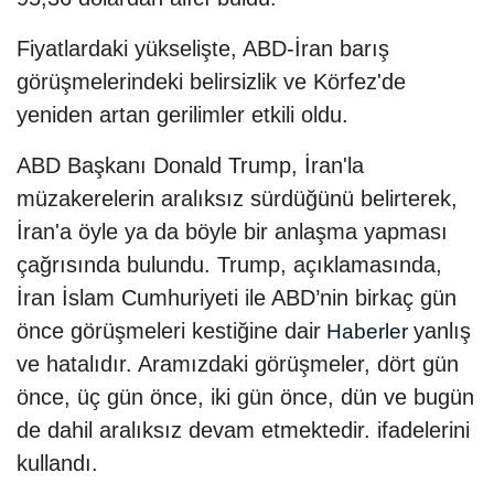
Fiyatlardaki yükselişte, ABD-İran barış
görüşmelerindeki belirsizlik ve Körfez'de
yeniden artan gerilimler etkili oldu.
ABD Başkanı Donald Trump, İran'la
müzakerelerin aralıksız sürdüğünü belirterek,
İran'a öyle ya da böyle bir anlaşma yapması
çağrısında bulundu. Trump, açıklamasında,
İran İslam Cumhuriyeti ile ABD’nin birkaç gün
önce görüşmeleri kestiğine dair
yanlış
Haberler
ve hatalıdır. Aramızdaki görüşmeler, dört gün
önce, üç gün önce, iki gün önce, dün ve bugün
de dahil aralıksız devam etmektedir. ifadelerini
kullandı.