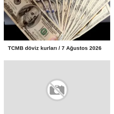
TCMB döviz kurları / 7 Ağustos 2026