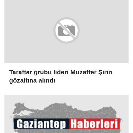
Taraftar grubu lideri Muzaffer Şirin
gözaltına alındı