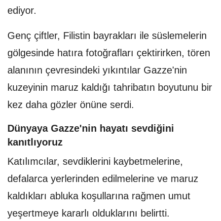
ediyor.
Genç çiftler, Filistin bayrakları ile süslemelerin
gölgesinde hatıra fotoğrafları çektirirken, tören
alanının çevresindeki yıkıntılar Gazze'nin
kuzeyinin maruz kaldığı tahribatın boyutunu bir
kez daha gözler önüne serdi.
Dünyaya Gazze'nin hayatı sevdiğini
kanıtlıyoruz
Katılımcılar, sevdiklerini kaybetmelerine,
defalarca yerlerinden edilmelerine ve maruz
kaldıkları abluka koşullarına rağmen umut
yeşertmeye kararlı olduklarını belirtti.