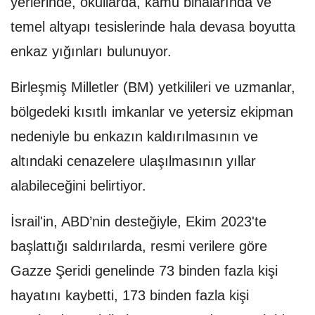
yerlerinde, okullarda, kamu binalarında ve
temel altyapı tesislerinde hala devasa boyutta
enkaz yığınları bulunuyor.
Birleşmiş Milletler (BM) yetkilileri ve uzmanlar,
bölgedeki kısıtlı imkanlar ve yetersiz ekipman
nedeniyle bu enkazın kaldırılmasının ve
altındaki cenazelere ulaşılmasının yıllar
alabileceğini belirtiyor.
İsrail'in, ABD’nin desteğiyle, Ekim 2023'te
başlattığı saldırılarda, resmi verilere göre
Gazze Şeridi genelinde 73 binden fazla kişi
hayatını kaybetti, 173 binden fazla kişi