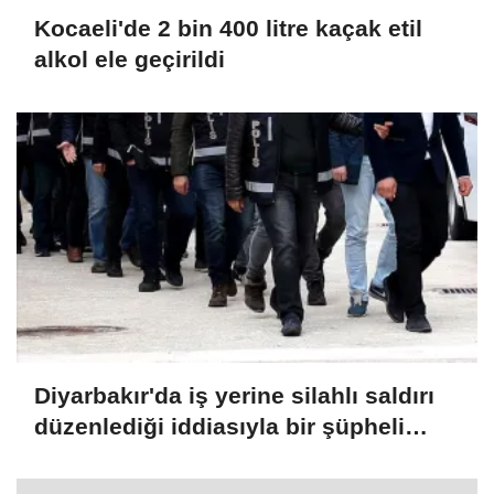
Kocaeli'de 2 bin 400 litre kaçak etil
alkol ele geçirildi
Diyarbakır'da iş yerine silahlı saldırı
düzenlediği iddiasıyla bir şüpheli
tutuklandı