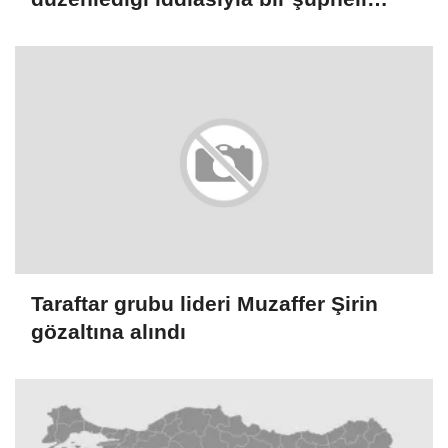
tutuklandı
Taraftar grubu lideri Muzaffer Şirin
gözaltına alındı