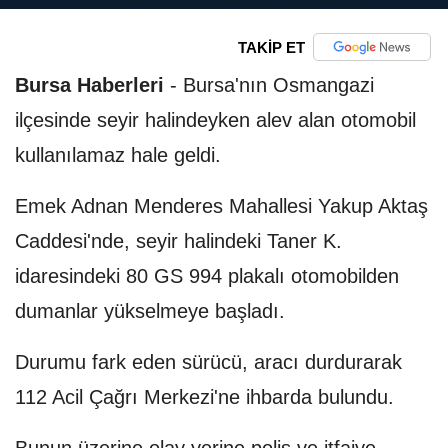
TAKİP ET
Bursa Haberleri
-
Bursa'nın Osmangazi
ilçesinde seyir halindeyken alev alan otomobil
kullanılamaz hale geldi.
Emek Adnan Menderes Mahallesi Yakup Aktaş
Caddesi'nde, seyir halindeki Taner K.
idaresindeki 80 GS 994 plakalı otomobilden
dumanlar yükselmeye başladı.
Durumu fark eden sürücü, aracı durdurarak
112 Acil Çağrı Merkezi'ne ihbarda bulundu.