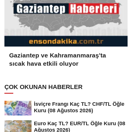
Gaziantep ve Kahramanmaraş'ta
sıcak hava etkili oluyor
ÇOK OKUNAN HABERLER
İsviçre Frangı Kaç TL? CHF/TL Öğle
Kuru (08 Ağustos 2026)
Euro Kaç TL? EUR/TL Öğle Kuru (08
Ağustos 2026)