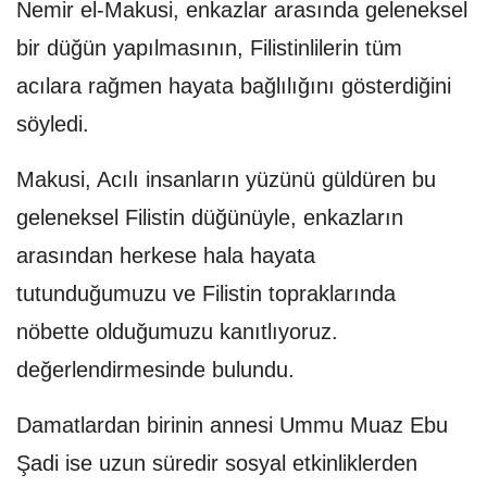
Nemir el-Makusi, enkazlar arasında geleneksel
bir düğün yapılmasının, Filistinlilerin tüm
acılara rağmen hayata bağlılığını gösterdiğini
söyledi.
Makusi, Acılı insanların yüzünü güldüren bu
geleneksel Filistin düğünüyle, enkazların
arasından herkese hala hayata
tutunduğumuzu ve Filistin topraklarında
nöbette olduğumuzu kanıtlıyoruz.
değerlendirmesinde bulundu.
Damatlardan birinin annesi Ummu Muaz Ebu
Şadi ise uzun süredir sosyal etkinliklerden