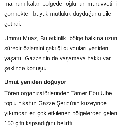
mahrum kalan bölgede, oğlunun mürüvvetini
görmekten büyük mutluluk duyduğunu dile
getirdi.
Ummu Muaz, Bu etkinlik, bölge halkına uzun
süredir özlemini çektiği duyguları yeniden
yaşattı. Gazze'nin de yaşamaya hakkı var.
şeklinde konuştu.
Umut yeniden doğuyor
Tören organizatörlerinden Tamer Ebu Ulbe,
toplu nikahın Gazze Şeridi'nin kuzeyinde
yıkımdan en çok etkilenen bölgelerden gelen
150 çifti kapsadığını belirtti.