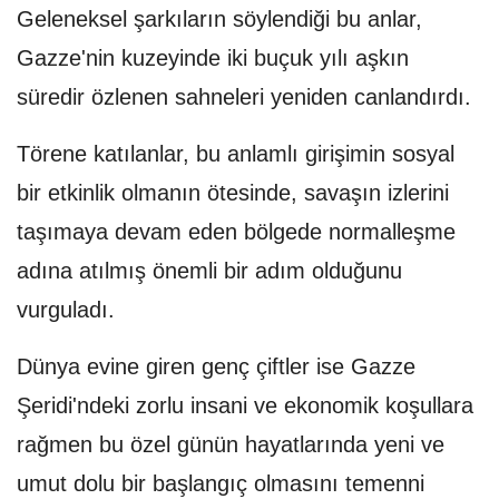
Geleneksel şarkıların söylendiği bu anlar,
Gazze'nin kuzeyinde iki buçuk yılı aşkın
süredir özlenen sahneleri yeniden canlandırdı.
Törene katılanlar, bu anlamlı girişimin sosyal
bir etkinlik olmanın ötesinde, savaşın izlerini
taşımaya devam eden bölgede normalleşme
adına atılmış önemli bir adım olduğunu
vurguladı.
Dünya evine giren genç çiftler ise Gazze
Şeridi'ndeki zorlu insani ve ekonomik koşullara
rağmen bu özel günün hayatlarında yeni ve
umut dolu bir başlangıç olmasını temenni