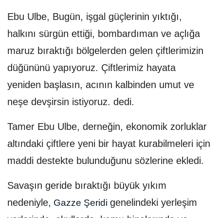
Ebu Ulbe, Bugün, işgal güçlerinin yıktığı,
halkını sürgün ettiği, bombardıman ve açlığa
maruz bıraktığı bölgelerden gelen çiftlerimizin
düğününü yapıyoruz. Çiftlerimiz hayata
yeniden başlasın, acının kalbinden umut ve
neşe devşirsin istiyoruz. dedi.
Tamer Ebu Ulbe, derneğin, ekonomik zorluklar
altındaki çiftlere yeni bir hayat kurabilmeleri için
maddi destekte bulunduğunu sözlerine ekledi.
Savaşın geride bıraktığı büyük yıkım
nedeniyle,
genelindeki yerleşim
Gazze Şeridi