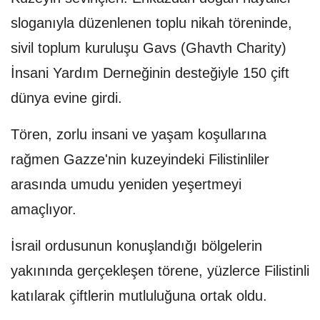
sloganıyla düzenlenen toplu nikah töreninde,
sivil toplum kuruluşu Gavs (Ghavth Charity)
İnsani Yardım Derneğinin desteğiyle 150 çift
dünya evine girdi.
Tören, zorlu insani ve yaşam koşullarına
rağmen Gazze'nin kuzeyindeki Filistinliler
arasında umudu yeniden yeşertmeyi
amaçlıyor.
İsrail ordusunun konuşlandığı bölgelerin
yakınında gerçekleşen törene, yüzlerce Filistinli
katılarak çiftlerin mutluluğuna ortak oldu.