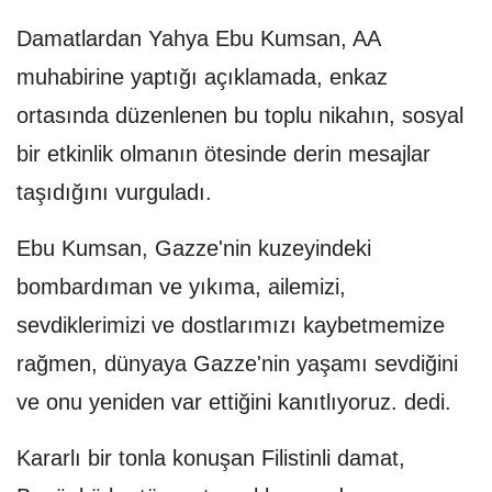
Damatlardan Yahya Ebu Kumsan, AA
muhabirine yaptığı açıklamada, enkaz
ortasında düzenlenen bu toplu nikahın, sosyal
bir etkinlik olmanın ötesinde derin mesajlar
taşıdığını vurguladı.
Ebu Kumsan, Gazze'nin kuzeyindeki
bombardıman ve yıkıma, ailemizi,
sevdiklerimizi ve dostlarımızı kaybetmemize
rağmen, dünyaya Gazze'nin yaşamı sevdiğini
ve onu yeniden var ettiğini kanıtlıyoruz. dedi.
Kararlı bir tonla konuşan Filistinli damat,