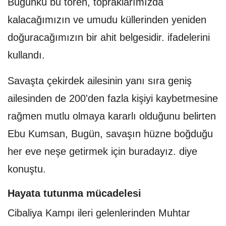
Bugünkü bu tören, topraklarımızda
kalacağımızın ve umudu küllerinden yeniden
doğuracağımızın bir ahit belgesidir. ifadelerini
kullandı.
Savaşta çekirdek ailesinin yanı sıra geniş
ailesinden de 200'den fazla kişiyi kaybetmesine
rağmen mutlu olmaya kararlı olduğunu belirten
Ebu Kumsan, Bugün, savaşın hüzne boğduğu
her eve neşe getirmek için buradayız. diye
konuştu.
Hayata tutunma mücadelesi
Cibaliya Kampı ileri gelenlerinden Muhtar