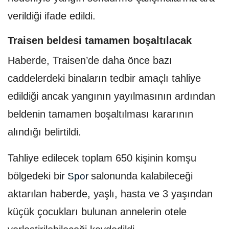
verildiği ifade edildi.
Traisen beldesi tamamen boşaltılacak
Haberde, Traisen’de daha önce bazı
caddelerdeki binaların tedbir amaçlı tahliye
edildiği ancak yangının yayılmasının ardından
beldenin tamamen boşaltılması kararının
alındığı belirtildi.
Tahliye edilecek toplam 650 kişinin komşu
bölgedeki bir
salonunda kalabileceği
Spor
aktarılan haberde, yaşlı, hasta ve 3 yaşından
küçük çocukları bulunan annelerin otele