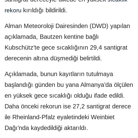
kırıldığı bildirildi.
rekoru
Alman Meteoroloji Dairesinden (DWD) yapılan
açıklamada, Bautzen kentine bağlı
Kubschütz’te gece sıcaklığının 29,4 santigrat
derecenin altına düşmediği belirtildi.
Açıklamada, bunun kayıtların tutulmaya
başlandığı günden bu yana Almanya’da ölçülen
en yüksek gece sıcaklığı olduğu ifade edildi.
Daha önceki rekorun ise 27,2 santigrat derece
ile Rheinland-Pfalz eyaletindeki Weinbiet
Dağı’nda kaydedildiği aktarıldı.