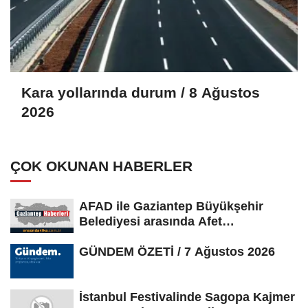
Kara yollarında durum / 8 Ağustos
2026
ÇOK OKUNAN HABERLER
AFAD ile Gaziantep Büyükşehir
Belediyesi arasında Afet
Farkındalık...
GÜNDEM ÖZETİ / 7 Ağustos 2026
İstanbul Festivalinde Sagopa Kajmer