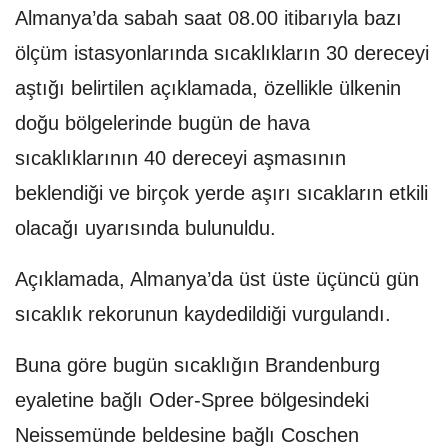
Almanya’da sabah saat 08.00 itibarıyla bazı
ölçüm istasyonlarında sıcaklıkların 30 dereceyi
aştığı belirtilen açıklamada, özellikle ülkenin
doğu bölgelerinde bugün de hava
sıcaklıklarının 40 dereceyi aşmasının
beklendiği ve birçok yerde aşırı sıcakların etkili
olacağı uyarısında bulunuldu.
Açıklamada, Almanya’da üst üste üçüncü gün
sıcaklık rekorunun kaydedildiği vurgulandı.
Buna göre bugün sıcaklığın Brandenburg
eyaletine bağlı Oder-Spree bölgesindeki
Neissemünde beldesine bağlı Coschen