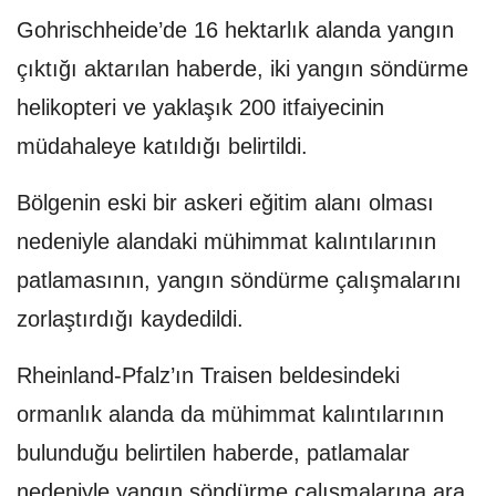
Gohrischheide’de 16 hektarlık alanda yangın
çıktığı aktarılan haberde, iki yangın söndürme
helikopteri ve yaklaşık 200 itfaiyecinin
müdahaleye katıldığı belirtildi.
Bölgenin eski bir askeri eğitim alanı olması
nedeniyle alandaki mühimmat kalıntılarının
patlamasının, yangın söndürme çalışmalarını
zorlaştırdığı kaydedildi.
Rheinland-Pfalz’ın Traisen beldesindeki
ormanlık alanda da mühimmat kalıntılarının
bulunduğu belirtilen haberde, patlamalar
nedeniyle yangın söndürme çalışmalarına ara