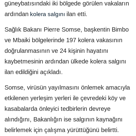
güneybatısındaki iki bölgede görülen vakaların
ardından
ilan etti.
kolera salgını
Sağlık Bakanı Pierre Somse, başkentin Bimbo
ve Mbaiki bölgelerinde 197 kolera vakasının
doğrulanmasının ve 24 kişinin hayatını
kaybetmesinin ardından ülkede kolera salgını
ilan edildiğini açıkladı.
Somse, virüsün yayılmasını önlemek amacıyla
etkilenen yerleşim yerleri ile çevredeki köy ve
kasabalarda önleyici tedbirlerin devreye
alındığını, Bakanlığın ise salgının kaynağını
belirlemek için çalışma yürüttüğünü belirtti.