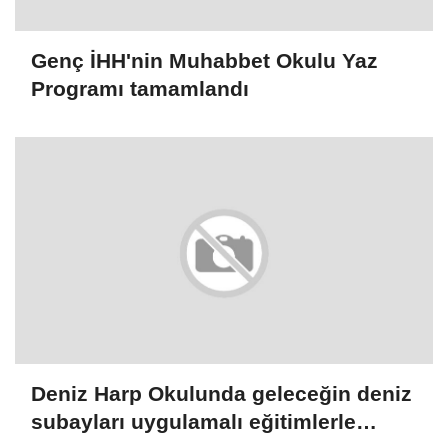
Genç İHH'nin Muhabbet Okulu Yaz
Programı tamamlandı
Deniz Harp Okulunda geleceğin deniz
subayları uygulamalı eğitimlerle