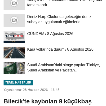
tamamlandı
Deniz Harp Okulunda geleceğin deniz
subayları uygulamalı eğitimlerle...
GÜNDEM / 8 Ağustos 2026
Kara yollarında durum / 8 Ağustos 2026
Suudi Arabistan'daki simge yapılar Türkiye,
Suudi Arabistan ve Pakistan...
YEREL HABERLER
Yayınlanma: 28 Haziran 2026 - 16:45
Bilecik'te kaybolan 9 küçükbaş