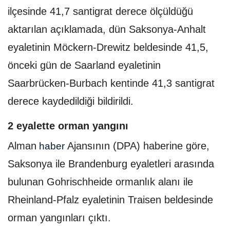
ilçesinde 41,7 santigrat derece ölçüldüğü
aktarılan açıklamada, dün Saksonya-Anhalt
eyaletinin Möckern-Drewitz beldesinde 41,5,
önceki gün de Saarland eyaletinin
Saarbrücken-Burbach kentinde 41,3 santigrat
derece kaydedildiği bildirildi.
2 eyalette orman yangını
Alman
Ajansının (DPA) haberine göre,
haber
Saksonya ile Brandenburg eyaletleri arasında
bulunan Gohrischheide ormanlık alanı ile
Rheinland-Pfalz eyaletinin Traisen beldesinde
orman yangınları çıktı.