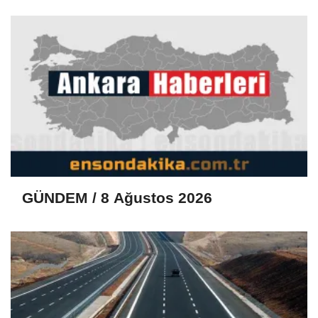
yetişiyor
GÜNDEM / 8 Ağustos 2026