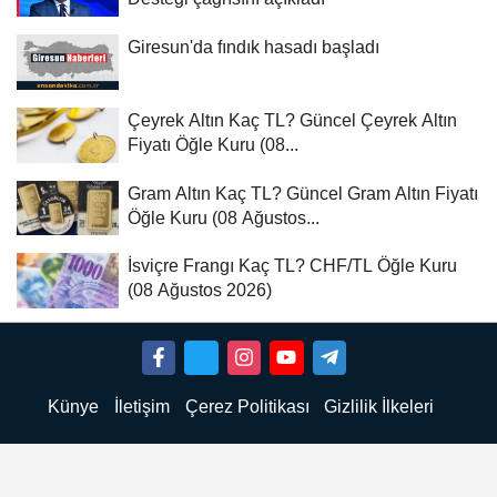
Giresun'da fındık hasadı başladı
Çeyrek Altın Kaç TL? Güncel Çeyrek Altın
Fiyatı Öğle Kuru (08...
Gram Altın Kaç TL? Güncel Gram Altın Fiyatı
Öğle Kuru (08 Ağustos...
İsviçre Frangı Kaç TL? CHF/TL Öğle Kuru
(08 Ağustos 2026)
Künye
İletişim
Çerez Politikası
Gizlilik İlkeleri