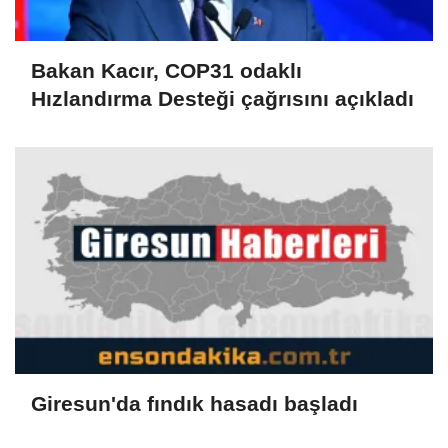
Bakan Kacır, COP31 odaklı
Hızlandırma Desteği çağrısını açıkladı
Giresun'da fındık hasadı başladı