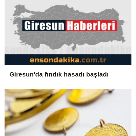
Giresun'da fındık hasadı başladı