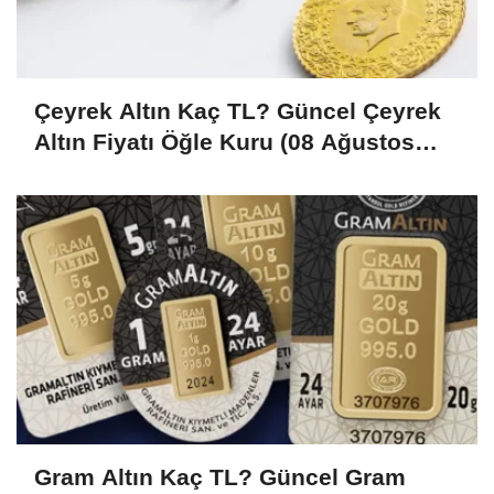
Çeyrek Altın Kaç TL? Güncel Çeyrek
Altın Fiyatı Öğle Kuru (08 Ağustos
2026)
Gram Altın Kaç TL? Güncel Gram