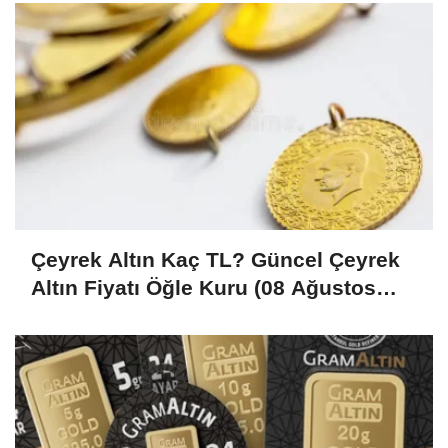
Çeyrek Altın Kaç TL? Güncel Çeyrek
Altın Fiyatı Öğle Kuru (08 Ağustos
2026)