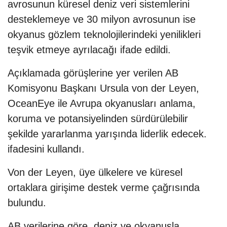
avrosunun küresel deniz veri sistemlerini
desteklemeye ve 30 milyon avrosunun ise
okyanus gözlem teknolojilerindeki yenilikleri
teşvik etmeye ayrılacağı ifade edildi.
Açıklamada görüşlerine yer verilen AB
Komisyonu Başkanı Ursula von der Leyen,
OceanEye ile Avrupa okyanusları anlama,
koruma ve potansiyelinden sürdürülebilir
şekilde yararlanma yarışında liderlik edecek.
ifadesini kullandı.
Von der Leyen, üye ülkelere ve küresel
ortaklara girişime destek verme çağrısında
bulundu.
AB verilerine göre, deniz ve okyanusla