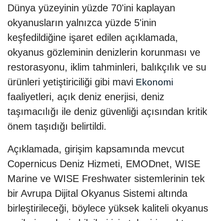
Dünya yüzeyinin yüzde 70'ini kaplayan
okyanusların yalnızca yüzde 5'inin
keşfedildiğine işaret edilen açıklamada,
okyanus gözleminin denizlerin korunması ve
restorasyonu, iklim tahminleri, balıkçılık ve su
ürünleri yetiştiriciliği gibi mavi
Ekonomi
faaliyetleri, açık deniz enerjisi, deniz
taşımacılığı ile deniz güvenliği açısından kritik
önem taşıdığı belirtildi.
Açıklamada, girişim kapsamında mevcut
Copernicus Deniz Hizmeti, EMODnet, WISE
Marine ve WISE Freshwater sistemlerinin tek
bir Avrupa Dijital Okyanus Sistemi altında
birleştirileceği, böylece yüksek kaliteli okyanus