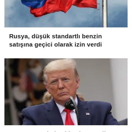
Rusya, düşük standartlı benzin
satışına geçici olarak izin verdi