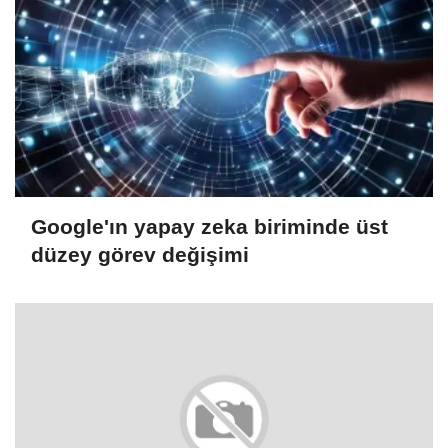
Google'ın yapay zeka biriminde üst
düzey görev değişimi