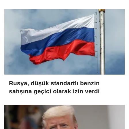
azaltacak
Rusya, düşük standartlı benzin
satışına geçici olarak izin verdi