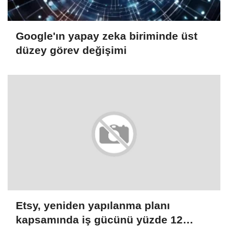
Google'ın yapay zeka biriminde üst
düzey görev değişimi
Etsy, yeniden yapılanma planı
kapsamında iş gücünü yüzde 12