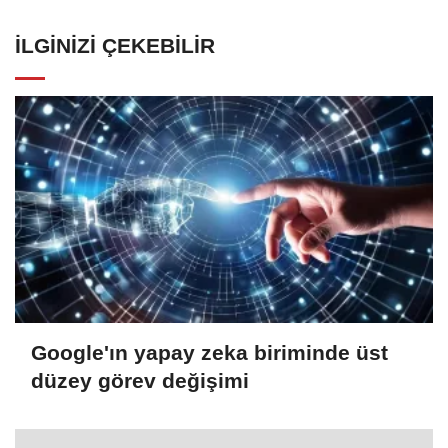
İLGINIZI ÇEKEBILIR
Google'ın yapay zeka biriminde üst
düzey görev değişimi