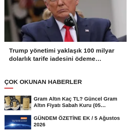
Trump yönetimi yaklaşık 100 milyar
dolarlık tarife iadesini ödeme
sürecine gönderdi
ÇOK OKUNAN HABERLER
Gram Altın Kaç TL? Güncel Gram
Altın Fiyatı Sabah Kuru (05
Ağustos...
GÜNDEM ÖZETİNE EK / 5 Ağustos
2026