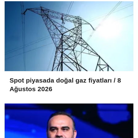
Spot piyasada doğal gaz fiyatları / 8
Ağustos 2026