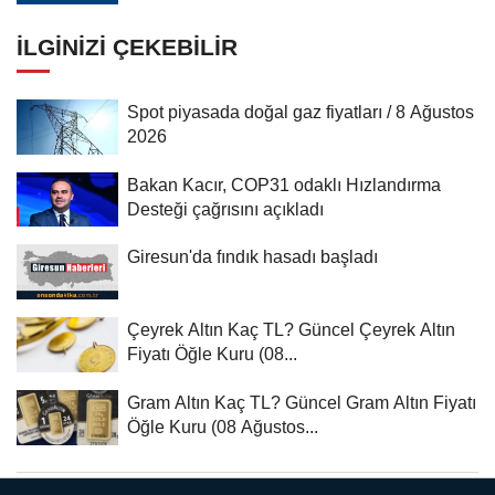
İLGINIZI ÇEKEBILIR
Spot piyasada doğal gaz fiyatları / 8 Ağustos
2026
Bakan Kacır, COP31 odaklı Hızlandırma
Desteği çağrısını açıkladı
Giresun'da fındık hasadı başladı
Çeyrek Altın Kaç TL? Güncel Çeyrek Altın
Fiyatı Öğle Kuru (08...
Gram Altın Kaç TL? Güncel Gram Altın Fiyatı
Öğle Kuru (08 Ağustos...