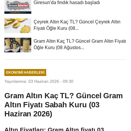
Giresun'da fındık hasadı başladı
Çeyrek Altın Kaç TL? Güncel Çeyrek Altın
Fiyatı Öğle Kuru (08...
Gram Altın Kaç TL? Güncel Gram Altın Fiyatı
Öğle Kuru (08 Ağustos...
EKONOMI HABERLERI
Yayınlanma: 03 Haziran 2026 - 09:30
Gram Altın Kaç TL? Güncel Gram
Altın Fiyatı Sabah Kuru (03
Haziran 2026)
Altın Fiyatları: Gram Altın fiyatı 03