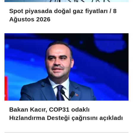
Spot piyasada doğal gaz fiyatları / 8
Ağustos 2026
Bakan Kacır, COP31 odaklı
Hızlandırma Desteği çağrısını açıkladı