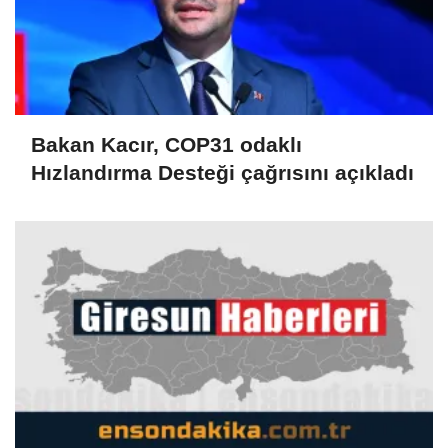
Bakan Kacır, COP31 odaklı
Hızlandırma Desteği çağrısını açıkladı