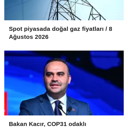
Spot piyasada doğal gaz fiyatları / 8
Ağustos 2026
Bakan Kacır, COP31 odaklı