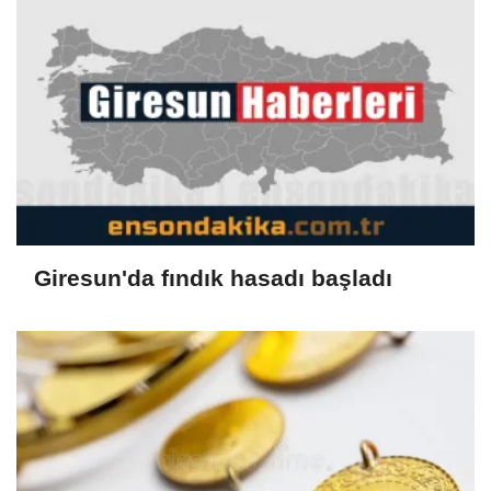
Giresun'da fındık hasadı başladı