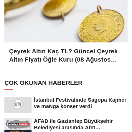
Çeyrek Altın Kaç TL? Güncel Çeyrek
Altın Fiyatı Öğle Kuru (08 Ağustos
2026)
ÇOK OKUNAN HABERLER
İstanbul Festivalinde Sagopa Kajmer
ve maNga konser verdi
AFAD ile Gaziantep Büyükşehir
Belediyesi arasında Afet