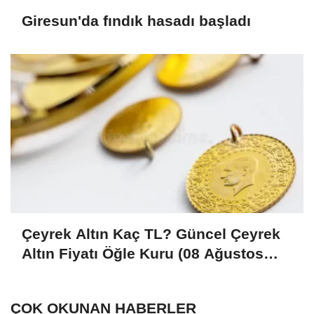
Giresun'da fındık hasadı başladı
Çeyrek Altın Kaç TL? Güncel Çeyrek
Altın Fiyatı Öğle Kuru (08 Ağustos
2026)
ÇOK OKUNAN HABERLER