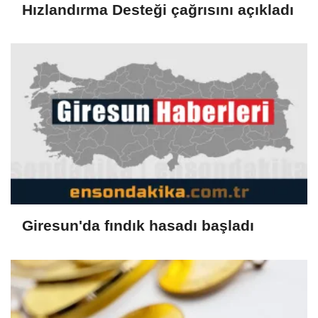
Hızlandırma Desteği çağrısını açıkladı
Giresun'da fındık hasadı başladı