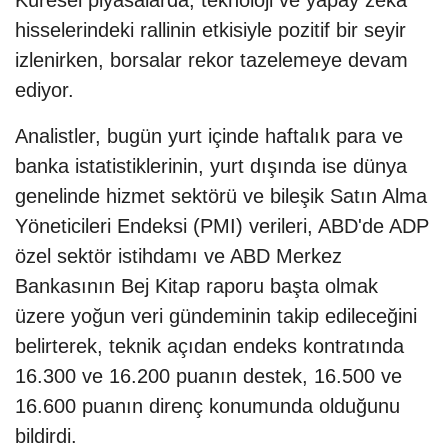
hisselerindeki rallinin etkisiyle pozitif bir seyir
izlenirken, borsalar rekor tazelemeye devam
ediyor.
Analistler, bugün yurt içinde haftalık para ve
banka istatistiklerinin, yurt dışında ise dünya
genelinde hizmet sektörü ve bileşik Satın Alma
Yöneticileri Endeksi (PMI) verileri, ABD'de ADP
özel sektör istihdamı ve ABD Merkez
Bankasının Bej Kitap raporu başta olmak
üzere yoğun veri gündeminin takip edileceğini
belirterek, teknik açıdan endeks kontratında
16.300 ve 16.200 puanın destek, 16.500 ve
16.600 puanın direnç konumunda olduğunu
bildirdi.