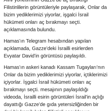
Filistinlilerin görüntüleriyle paylaşarak, Onlar da
bizim yediklerimizi yiyorlar, işgalci İsrail
hükümeti onları aç bırakmayı seçti.
açıklamasında bulundu.
Hamas'ın Telegram hesabından yapılan
açıklamada, Gazze'deki İsrailli esirlerden
Evyatar David'in görüntüsü paylaşıldı.
Hamas'ın askeri kanadı Kassam Tugayları'nın
Onlar da bizim yediklerimizi yiyorlar, içtiklerimizi
içiyorlar. İşgalci İsrail hükümeti onları aç
bırakmayı seçti. mesajının paylaşıldığı
videoda, İsrailli esirin görüntüleri İsrail'in açlığı
dayattığı Gazze'de gıda yetersizliğinden bir