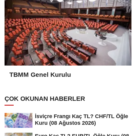
TBMM Genel Kurulu
ÇOK OKUNAN HABERLER
İsviçre Frangı Kaç TL? CHF/TL Öğle
Kuru (08 Ağustos 2026)