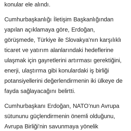
konular ele alındı.
Cumhurbaşkanlığı İletişim Başkanlığından
yapılan açıklamaya göre, Erdoğan,
görüşmede, Türkiye ile Slovakya'nın karşılıklı
ticaret ve yatırım alanlarındaki hedeflerine
ulaşmak için gayretlerini artırması gerektiğini,
enerji, ulaştırma gibi konulardaki iş birliği
potansiyellerini değerlendirmenin iki ülkeye de
fayda sağlayacağını belirtti.
Cumhurbaşkanı Erdoğan, NATO'nun Avrupa
sütununu güçlendirmenin önemli olduğunu,
Avrupa Birliği'nin savunmaya yönelik