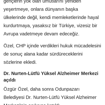
gençlerin yok olan umutlarını yeniden
yeşertmeye, onlara dünyanın başka
ülkelerinde değil, kendi memleketlerinde hayal
kurdurtmaya, yasaksız bir Türkiye, vizesiz bir
Avrupa vadetmeye devam edeceğiz.
Özel, CHP içinde verdikleri hukuk mücadelesini
de sonuç alana kadar sürdüreceklerini
sözlerine ekledi.
Dr. Nurten-Lütfü Yüksel Alzheimer Merkezi
açıldı
Özgür Özel, daha sonra Odunpazarı
Belediyesi Dr. Nurten-Lütfü Yüksel Alzheimer