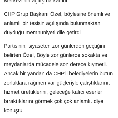
Merkezi'nin açılışına katıldı.
CHP Grup Başkanı Özel, böylesine önemli ve
anlamlı bir tesisin açılışında bulunmaktan
duyduğu memnuniyeti dile getirdi.
Partisinin, siyaseten zor günlerden geçtiğini
belirten Özel, Böyle zor günlerde sokakta ve
meydanlarda mücadele son derece kıymetli.
Ancak bir yandan da CHP'li belediyelerin bütün
zorluklara rağmen var güçleriyle çalıştıklarını,
hizmet ürettiklerini, geleceğe kalıcı eserler
bıraktıklarını görmek çok çok anlamlı. diye
konuştu.