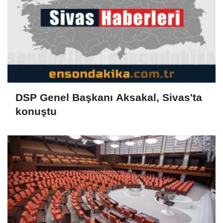
DSP Genel Başkanı Aksakal, Sivas'ta
konuştu