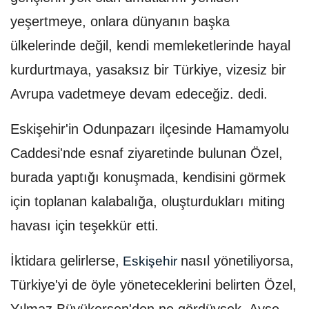
yeşertmeye, onlara dünyanın başka
ülkelerinde değil, kendi memleketlerinde hayal
kurdurtmaya, yasaksız bir Türkiye, vizesiz bir
Avrupa vadetmeye devam edeceğiz. dedi.
Eskişehir'in Odunpazarı ilçesinde Hamamyolu
Caddesi'nde esnaf ziyaretinde bulunan Özel,
burada yaptığı konuşmada, kendisini görmek
için toplanan kalabalığa, oluşturdukları miting
havası için teşekkür etti.
İktidara gelirlerse,
nasıl yönetiliyorsa,
Eskişehir
Türkiye'yi de öyle yöneteceklerini belirten Özel,