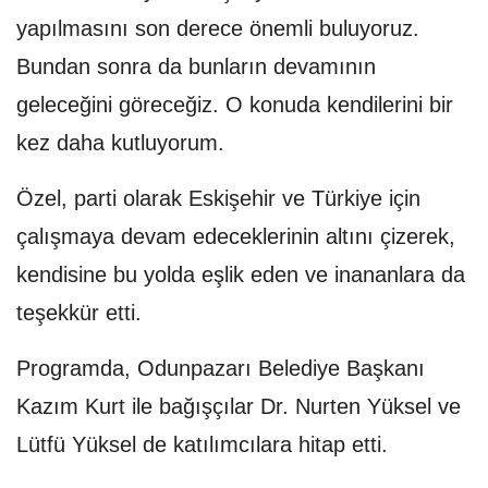
yapılmasını son derece önemli buluyoruz.
Bundan sonra da bunların devamının
geleceğini göreceğiz. O konuda kendilerini bir
kez daha kutluyorum.
Özel, parti olarak Eskişehir ve Türkiye için
çalışmaya devam edeceklerinin altını çizerek,
kendisine bu yolda eşlik eden ve inananlara da
teşekkür etti.
Programda, Odunpazarı Belediye Başkanı
Kazım Kurt ile bağışçılar Dr. Nurten Yüksel ve
Lütfü Yüksel de katılımcılara hitap etti.