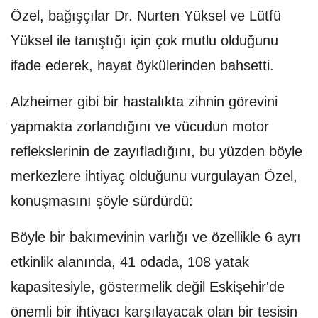
Özel, bağışçılar Dr. Nurten Yüksel ve Lütfü
Yüksel ile tanıştığı için çok mutlu olduğunu
ifade ederek, hayat öykülerinden bahsetti.
Alzheimer gibi bir hastalıkta zihnin görevini
yapmakta zorlandığını ve vücudun motor
reflekslerinin de zayıfladığını, bu yüzden böyle
merkezlere ihtiyaç olduğunu vurgulayan Özel,
konuşmasını şöyle sürdürdü:
Böyle bir bakımevinin varlığı ve özellikle 6 ayrı
etkinlik alanında, 41 odada, 108 yatak
kapasitesiyle, göstermelik değil Eskişehir'de
önemli bir ihtiyacı karşılayacak olan bir tesisin