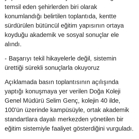
temsil eden şehirlerden biri olarak
konumlandığı belirtilen toplantıda, kentte
sürdürülen bütüncül eğitim yapısının ortaya
koyduğu akademik ve sosyal sonuçlar ele
alındı.
- Başarıyı tekil hikayelerle değil, sistemin
ürettiği sürekli sonuçlarla okuyoruz
Açıklamada basın toplantısının açılışında
yaptığı konuşmaya yer verilen Doğa Koleji
Genel Müdürü Selim Genç, kolejin 40 ilde,
100'ün üzerinde kampüsüyle, ortak akademik
standartlara dayalı merkezden yönetilen bir
eğitim sistemiyle faaliyet gösterdiğini vurguladı.