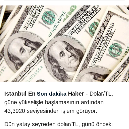
İstanbul En
Haber
- Dolar/TL,
Son dakika
güne yükselişle başlamasının ardından
43,3920 seviyesinden işlem görüyor.
Dün yatay seyreden dolar/TL, günü önceki