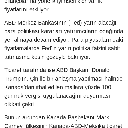
bilançolarına yönelik iyimserlikler varlık
fiyatlarını etkiliyor.
ABD Merkez Bankasının (Fed) yarın alacağı
para politikası kararları yatırımcıların odağında
yer almaya devam ediyor. Para piyasalarındaki
fiyatlamalarda Fed'in yarın politika faizini sabit
tutmasına kesin gözüyle bakılıyor.
Ticaret tarafında ise ABD Başkanı Donald
Trump'ın, Çin ile bir anlaşma yapılması halinde
Kanada'dan ithal edilen mallara yüzde 100
gümrük vergisi uygulanacağını duyurması
dikkati çekti.
Bunun ardından Kanada Başbakanı Mark
Carney, ülkesinin Kanada-ABD-Meksika ticaret