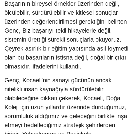
Başarının bireysel örnekler üzerinden değil,
ölçülebilir, sürdürülebilir ve kitlesel sonuçlar
üzerinden değerlendirilmesi gerektiğini belirten
Genç, Biz başarıyı tekil hikayelerle değil,
sistemin ürettiği sürekli sonuçlarla okuyoruz.
Çeyrek asırlık bir eğitim yapısında asıl kıymetli
olan bu başarıların istisna değil, doğal bir çıktı
olmasıdır. ifadelerini kullandı.
Genç, Kocaeli'nin sanayi gücünün ancak
nitelikli insan kaynağıyla sürdürülebilir
olabileceğine dikkati çekerek, Kocaeli, Doğa
Koleji için uzun yıllardır üzerinde durduğumuz,
sorumluluk aldığımız ve geleceğini birlikte inşa
etmeyi hedeflediğimiz stratejik şehirlerden