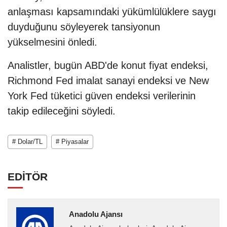
anlaşması kapsamındaki yükümlülüklere saygı
duyduğunu söyleyerek tansiyonun
yükselmesini önledi.
Analistler, bugün ABD'de konut fiyat endeksi,
Richmond Fed imalat sanayi endeksi ve New
York Fed tüketici güven endeksi verilerinin
takip edileceğini söyledi.
# Dolar/TL
# Piyasalar
EDİTÖR
Anadolu Ajansı