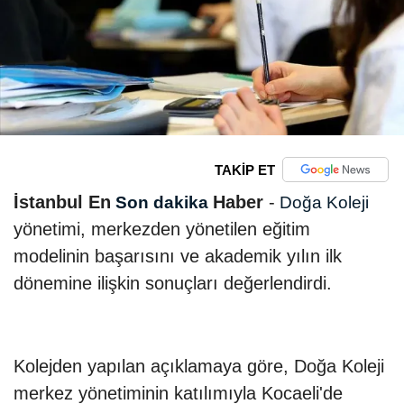
TAKİP ET
İstanbul En
Haber
-
Son dakika
Doğa Koleji
yönetimi, merkezden yönetilen eğitim
modelinin başarısını ve akademik yılın ilk
dönemine ilişkin sonuçları değerlendirdi.
Kolejden yapılan açıklamaya göre, Doğa Koleji
merkez yönetiminin katılımıyla Kocaeli'de