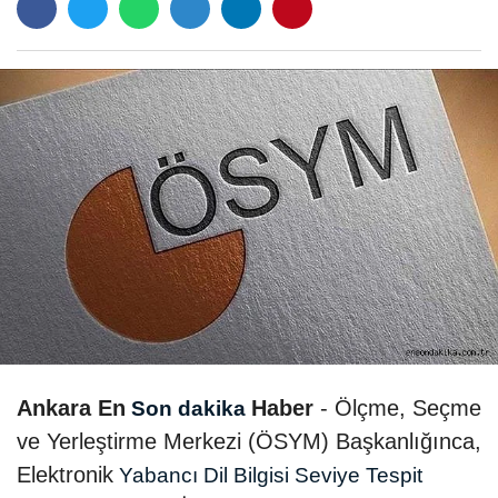
Ankara En
Haber
- Ölçme, Seçme
Son dakika
ve Yerleştirme Merkezi (ÖSYM) Başkanlığınca,
Elektronik
Yabancı Dil Bilgisi Seviye Tespit