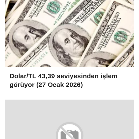
Dolar/TL 43,39 seviyesinden işlem
görüyor (27 Ocak 2026)