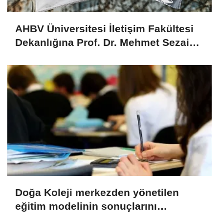
AHBV Üniversitesi İletişim Fakültesi
Dekanlığına Prof. Dr. Mehmet Sezai
Türk atandı
Doğa Koleji merkezden yönetilen
eğitim modelinin sonuçlarını