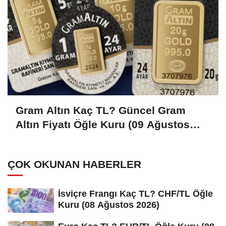
Gram Altın Kaç TL? Güncel Gram
Altın Fiyatı Öğle Kuru (09 Ağustos
2026)
ÇOK OKUNAN HABERLER
İsviçre Frangı Kaç TL? CHF/TL Öğle
Kuru (08 Ağustos 2026)