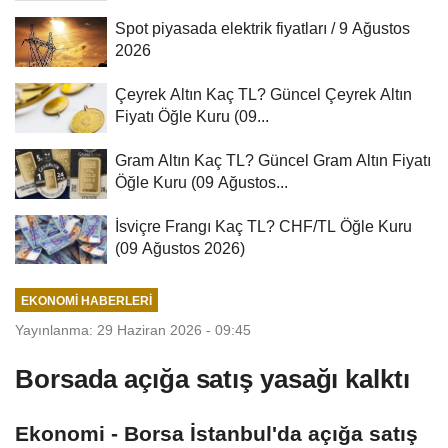
Spot piyasada elektrik fiyatları / 9 Ağustos
2026
Çeyrek Altın Kaç TL? Güncel Çeyrek Altın
Fiyatı Öğle Kuru (09...
Gram Altın Kaç TL? Güncel Gram Altın Fiyatı
Öğle Kuru (09 Ağustos...
İsviçre Frangı Kaç TL? CHF/TL Öğle Kuru
(09 Ağustos 2026)
EKONOMI HABERLERI
Yayınlanma: 29 Haziran 2026 - 09:45
Borsada açığa satış yasağı kalktı
Ekonomi - Borsa İstanbul'da açığa satış