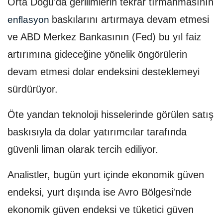
Orta Doğu'da gerilimlerin tekrar tırmanmasının
baskılarını artırmaya devam etmesi
enflasyon
ve ABD Merkez Bankasının (Fed) bu yıl faiz
artırımına gideceğine yönelik öngörülerin
devam etmesi dolar endeksini desteklemeyi
sürdürüyor.
Öte yandan teknoloji hisselerinde görülen satış
baskısıyla da dolar yatırımcılar tarafında
güvenli liman olarak tercih ediliyor.
Analistler, bugün yurt içinde ekonomik güven
endeksi, yurt dışında ise Avro Bölgesi'nde
ekonomik güven endeksi ve tüketici güven