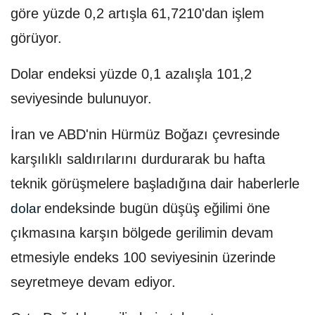
göre yüzde 0,2 artışla 61,7210'dan işlem
görüyor.
Dolar endeksi yüzde 0,1 azalışla 101,2
seviyesinde bulunuyor.
İran ve ABD'nin Hürmüz Boğazı çevresinde
karşılıklı saldırılarını durdurarak bu hafta
teknik görüşmelere başladığına dair haberlerle
endeksinde bugün düşüş eğilimi öne
dolar
çıkmasına karşın bölgede gerilimin devam
etmesiyle endeks 100 seviyesinin üzerinde
seyretmeye devam ediyor.