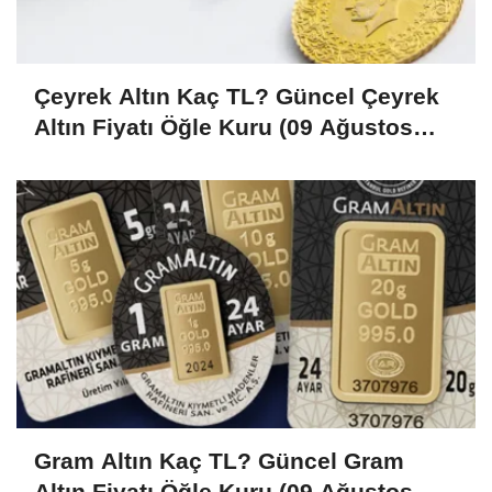
Çeyrek Altın Kaç TL? Güncel Çeyrek
Altın Fiyatı Öğle Kuru (09 Ağustos
2026)
Gram Altın Kaç TL? Güncel Gram
Altın Fiyatı Öğle Kuru (09 Ağustos