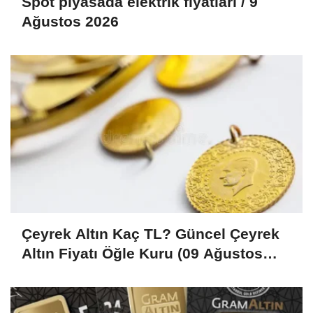
Spot piyasada elektrik fiyatları / 9
Ağustos 2026
Çeyrek Altın Kaç TL? Güncel Çeyrek
Altın Fiyatı Öğle Kuru (09 Ağustos
2026)