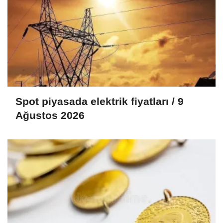
Spot piyasada elektrik fiyatları / 9
Ağustos 2026