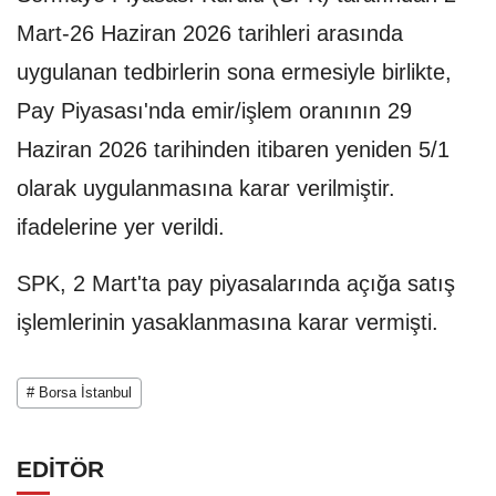
Mart-26 Haziran 2026 tarihleri arasında
uygulanan tedbirlerin sona ermesiyle birlikte,
Pay Piyasası'nda emir/işlem oranının 29
Haziran 2026 tarihinden itibaren yeniden 5/1
olarak uygulanmasına karar verilmiştir.
ifadelerine yer verildi.
SPK, 2 Mart'ta pay piyasalarında açığa satış
işlemlerinin yasaklanmasına karar vermişti.
# Borsa İstanbul
EDİTÖR