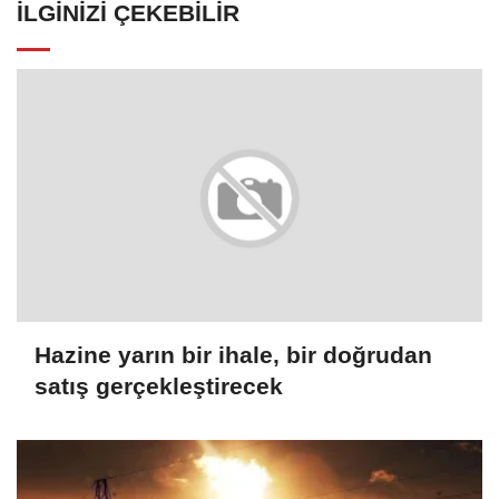
İLGINIZI ÇEKEBILIR
Hazine yarın bir ihale, bir doğrudan
satış gerçekleştirecek