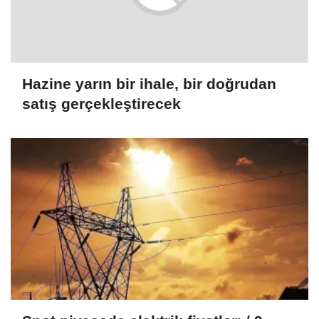
Hazine yarın bir ihale, bir doğrudan
satış gerçekleştirecek