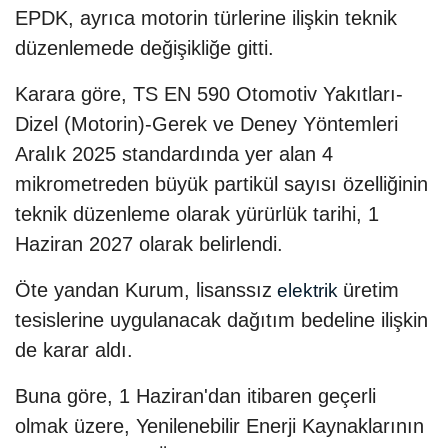
EPDK, ayrıca motorin türlerine ilişkin teknik
düzenlemede değişikliğe gitti.
Karara göre, TS EN 590 Otomotiv Yakıtları-
Dizel (Motorin)-Gerek ve Deney Yöntemleri
Aralık 2025 standardında yer alan 4
mikrometreden büyük partikül sayısı özelliğinin
teknik düzenleme olarak yürürlük tarihi, 1
Haziran 2027 olarak belirlendi.
Öte yandan Kurum, lisanssız
üretim
elektrik
tesislerine uygulanacak dağıtım bedeline ilişkin
de karar aldı.
Buna göre, 1 Haziran'dan itibaren geçerli
olmak üzere, Yenilenebilir Enerji Kaynaklarının