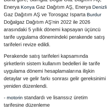
Enerya
Gaz Dağıtım AŞ, Enerya
Konya
Denizli
Gaz Dağıtım AŞ ve Torosgaz Isparta
Burdur
Doğalgaz Dağıtım AŞ'nin 2022 ile 2026
arasındaki 5 yıllık dönemi kapsayan üçüncü
tarife uygulama dönemindeki perakende satış
tarifeleri revize edildi.
Perakende satış tarifeleri kapsamında
şirketlerin sistem kullanım bedelleri ile tarife
uygulama dönemi hesaplamalarına ilişkin
detaylar ve gelir farkı sonrası gelir gereksinimi
yeniden düzenlendi.
-
standardı ve lisanssız üretim
motorin
tarifesine düzenleme