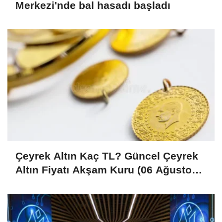
Merkezi'nde bal hasadı başladı
Çeyrek Altın Kaç TL? Güncel Çeyrek
Altın Fiyatı Akşam Kuru (06 Ağustos
2026)