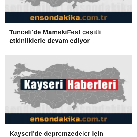
Tunceli'de MamekiFest çeşitli
etkinliklerle devam ediyor
Kayseri'de depremzedeler için