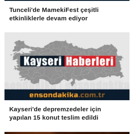
Tunceli'de MamekiFest çeşitli
etkinliklerle devam ediyor
Kayseri'de depremzedeler için
yapılan 15 konut teslim edildi