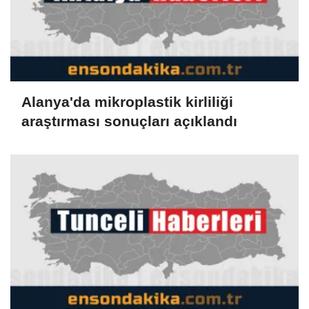
Alanya'da mikroplastik kirliliği
araştırması sonuçları açıklandı