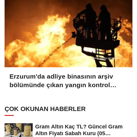
Erzurum'da adliye binasının arşiv
bölümünde çıkan yangın kontrol
altına alındı
ÇOK OKUNAN HABERLER
Gram Altın Kaç TL? Güncel Gram
Altın Fiyatı Sabah Kuru (05