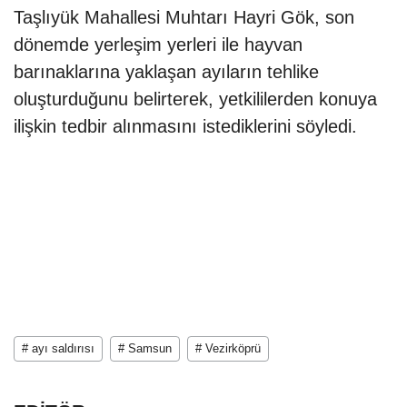
Taşlıyük Mahallesi Muhtarı Hayri Gök, son
dönemde yerleşim yerleri ile hayvan
barınaklarına yaklaşan ayıların tehlike
oluşturduğunu belirterek, yetkililerden konuya
ilişkin tedbir alınmasını istediklerini söyledi.
# ayı saldırısı
# Samsun
# Vezirköprü