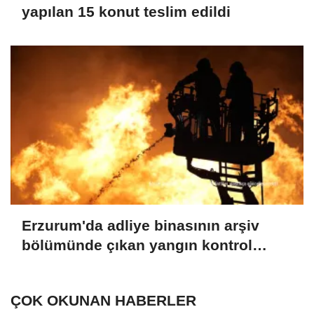
yapılan 15 konut teslim edildi
Erzurum'da adliye binasının arşiv
bölümünde çıkan yangın kontrol
altına alındı
ÇOK OKUNAN HABERLER