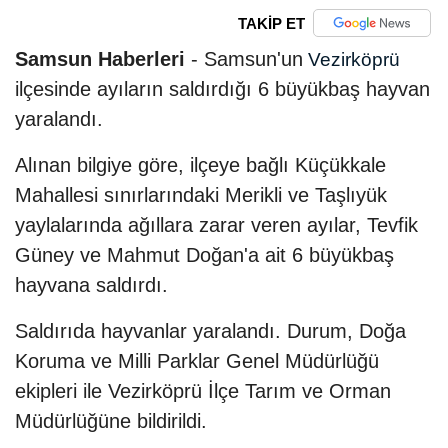
TAKİP ET
Samsun Haberleri
- Samsun'un
Vezirköprü
ilçesinde ayıların saldırdığı 6 büyükbaş hayvan
yaralandı.
Alınan bilgiye göre, ilçeye bağlı Küçükkale
Mahallesi sınırlarındaki Merikli ve Taşlıyük
yaylalarında ağıllara zarar veren ayılar, Tevfik
Güney ve Mahmut Doğan'a ait 6 büyükbaş
hayvana saldırdı.
Saldırıda hayvanlar yaralandı. Durum, Doğa
Koruma ve Milli Parklar Genel Müdürlüğü
ekipleri ile Vezirköprü İlçe Tarım ve Orman
Müdürlüğüne bildirildi.