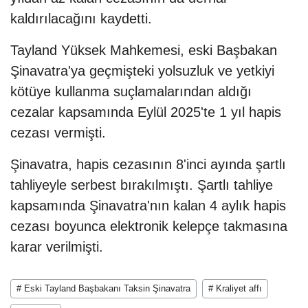
kaldırılacağını kaydetti.
Tayland Yüksek Mahkemesi, eski Başbakan
Şinavatra'ya geçmişteki yolsuzluk ve yetkiyi
kötüye kullanma suçlamalarından aldığı
cezalar kapsamında Eylül 2025'te 1 yıl hapis
cezası vermişti.
Şinavatra, hapis cezasının 8'inci ayında şartlı
tahliyeyle serbest bırakılmıştı. Şartlı tahliye
kapsamında Şinavatra'nın kalan 4 aylık hapis
cezası boyunca elektronik kelepçe takmasına
karar verilmişti.
# Eski Tayland Başbakanı Taksin Şinavatra
# Kraliyet affı