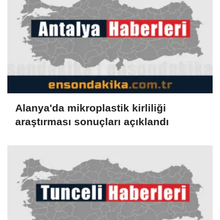
Alanya'da mikroplastik kirliliği
araştırması sonuçları açıklandı