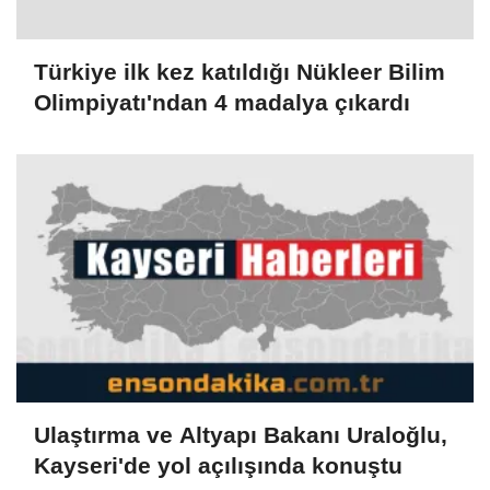
Türkiye ilk kez katıldığı Nükleer Bilim
Olimpiyatı'ndan 4 madalya çıkardı
Ulaştırma ve Altyapı Bakanı Uraloğlu,
Kayseri'de yol açılışında konuştu