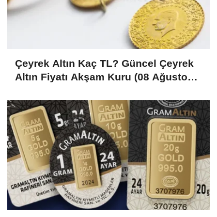
Çeyrek Altın Kaç TL? Güncel Çeyrek
Altın Fiyatı Akşam Kuru (08 Ağustos
2026)