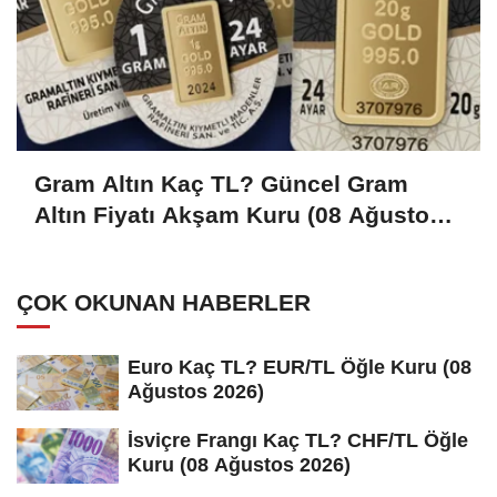
Gram Altın Kaç TL? Güncel Gram
Altın Fiyatı Akşam Kuru (08 Ağustos
2026)
ÇOK OKUNAN HABERLER
Euro Kaç TL? EUR/TL Öğle Kuru (08
Ağustos 2026)
İsviçre Frangı Kaç TL? CHF/TL Öğle
Kuru (08 Ağustos 2026)