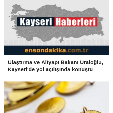
Ulaştırma ve Altyapı Bakanı Uraloğlu,
Kayseri'de yol açılışında konuştu