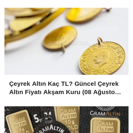
Çeyrek Altın Kaç TL? Güncel Çeyrek
Altın Fiyatı Akşam Kuru (08 Ağustos
2026)