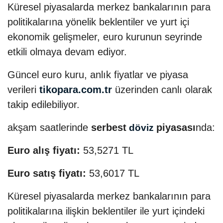
Küresel piyasalarda merkez bankalarının para
politikalarına yönelik beklentiler ve yurt içi
ekonomik gelişmeler, euro kurunun seyrinde
etkili olmaya devam ediyor.
Güncel euro kuru, anlık fiyatlar ve piyasa
verileri
tikopara.com.tr
üzerinden canlı olarak
takip edilebiliyor.
akşam saatlerinde
serbest
piyasası
nda:
döviz
Euro alış fiyatı:
53,5271 TL
Euro satış fiyatı:
53,6017 TL
Küresel piyasalarda merkez bankalarının para
politikalarına ilişkin beklentiler ile yurt içindeki