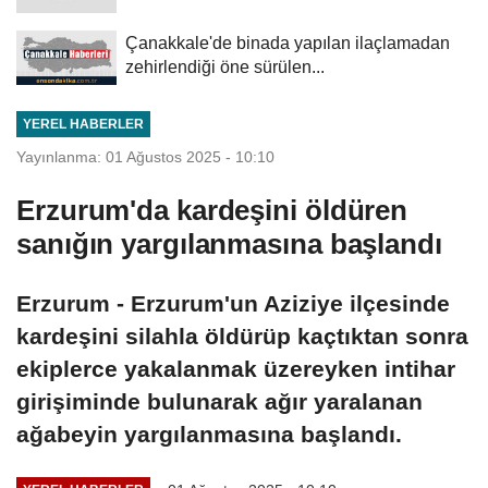
Çanakkale'de binada yapılan ilaçlamadan
zehirlendiği öne sürülen...
YEREL HABERLER
Yayınlanma: 01 Ağustos 2025 - 10:10
Erzurum'da kardeşini öldüren
sanığın yargılanmasına başlandı
Erzurum - Erzurum'un Aziziye ilçesinde
kardeşini silahla öldürüp kaçtıktan sonra
ekiplerce yakalanmak üzereyken intihar
girişiminde bulunarak ağır yaralanan
ağabeyin yargılanmasına başlandı.