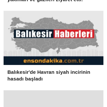
Balıkesir'de Havran siyah incirinin
hasadı başladı