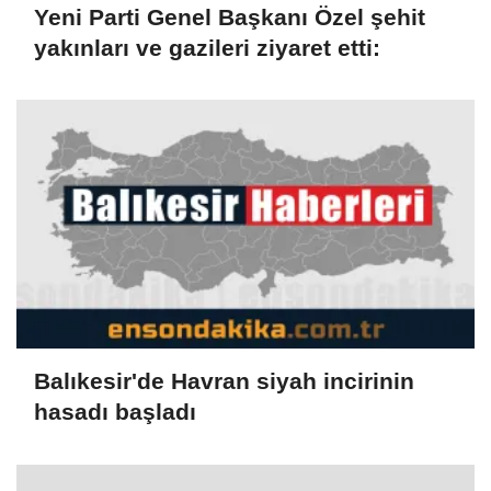
Yeni Parti Genel Başkanı Özel şehit
yakınları ve gazileri ziyaret etti:
Balıkesir'de Havran siyah incirinin
hasadı başladı