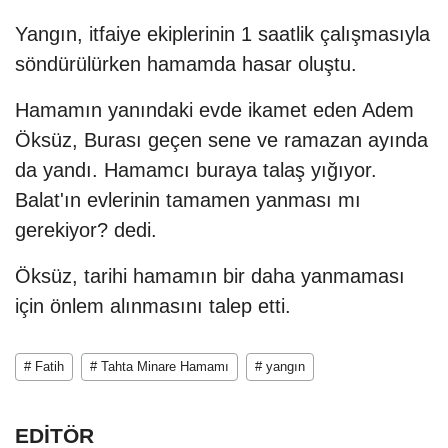
Yangın, itfaiye ekiplerinin 1 saatlik çalışmasıyla
söndürülürken hamamda hasar oluştu.
Hamamın yanındaki evde ikamet eden Adem
Öksüz, Burası geçen sene ve ramazan ayında
da yandı. Hamamcı buraya talaş yığıyor.
Balat'ın evlerinin tamamen yanması mı
gerekiyor? dedi.
Öksüz, tarihi hamamın bir daha yanmaması
için önlem alınmasını talep etti.
# Fatih
# Tahta Minare Hamamı
# yangın
EDİTÖR