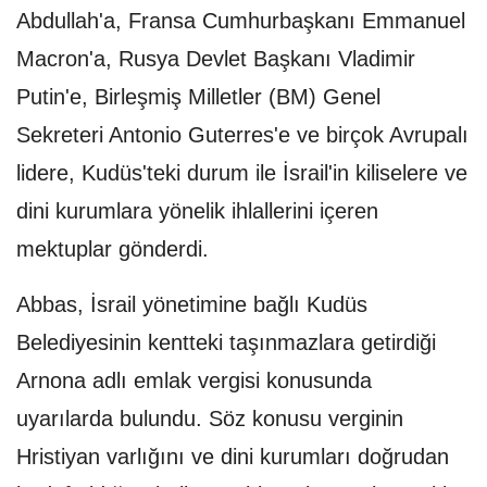
Abdullah'a, Fransa Cumhurbaşkanı Emmanuel
Macron'a, Rusya Devlet Başkanı Vladimir
Putin'e, Birleşmiş Milletler (BM) Genel
Sekreteri Antonio Guterres'e ve birçok Avrupalı
lidere, Kudüs'teki durum ile İsrail'in kiliselere ve
dini kurumlara yönelik ihlallerini içeren
mektuplar gönderdi.
Abbas, İsrail yönetimine bağlı Kudüs
Belediyesinin kentteki taşınmazlara getirdiği
Arnona adlı emlak vergisi konusunda
uyarılarda bulundu. Söz konusu verginin
Hristiyan varlığını ve dini kurumları doğrudan