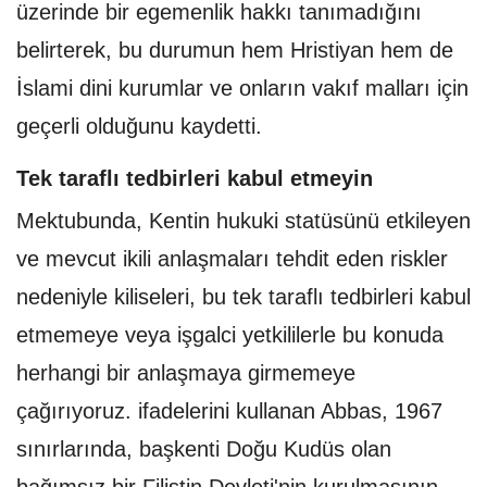
üzerinde bir egemenlik hakkı tanımadığını
belirterek, bu durumun hem Hristiyan hem de
İslami dini kurumlar ve onların vakıf malları için
geçerli olduğunu kaydetti.
Tek taraflı tedbirleri kabul etmeyin
Mektubunda, Kentin hukuki statüsünü etkileyen
ve mevcut ikili anlaşmaları tehdit eden riskler
nedeniyle kiliseleri, bu tek taraflı tedbirleri kabul
etmemeye veya işgalci yetkililerle bu konuda
herhangi bir anlaşmaya girmemeye
çağırıyoruz. ifadelerini kullanan Abbas, 1967
sınırlarında, başkenti Doğu Kudüs olan