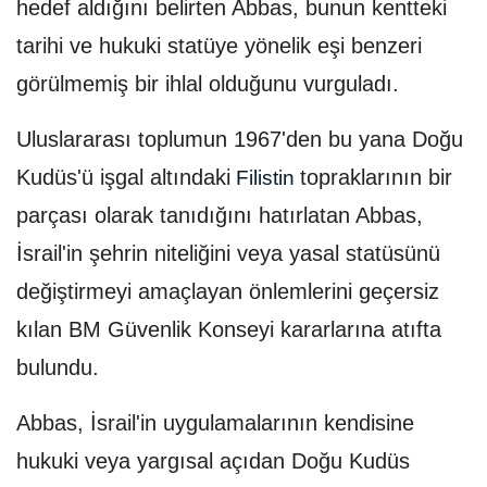
hedef aldığını belirten Abbas, bunun kentteki
tarihi ve hukuki statüye yönelik eşi benzeri
görülmemiş bir ihlal olduğunu vurguladı.
Uluslararası toplumun 1967'den bu yana Doğu
Kudüs'ü işgal altındaki
topraklarının bir
Filistin
parçası olarak tanıdığını hatırlatan Abbas,
İsrail'in şehrin niteliğini veya yasal statüsünü
değiştirmeyi amaçlayan önlemlerini geçersiz
kılan BM Güvenlik Konseyi kararlarına atıfta
bulundu.
Abbas, İsrail'in uygulamalarının kendisine
hukuki veya yargısal açıdan Doğu Kudüs