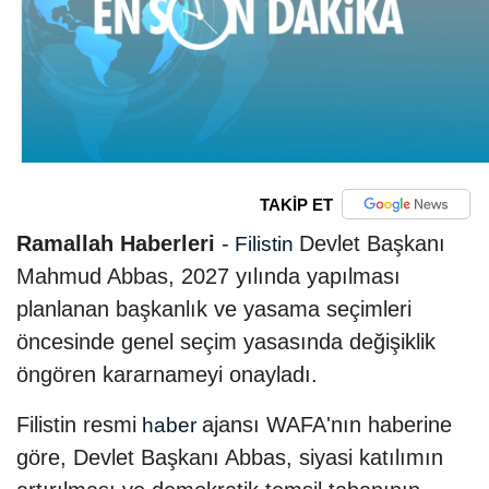
TAKİP ET
Ramallah Haberleri
-
Devlet Başkanı
Filistin
Mahmud Abbas, 2027 yılında yapılması
planlanan başkanlık ve yasama seçimleri
öncesinde genel seçim yasasında değişiklik
öngören kararnameyi onayladı.
Filistin resmi
ajansı WAFA'nın haberine
haber
göre, Devlet Başkanı Abbas, siyasi katılımın