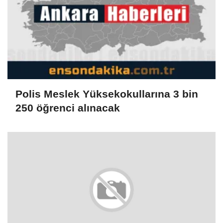
Polis Meslek Yüksekokullarına 3 bin
250 öğrenci alınacak