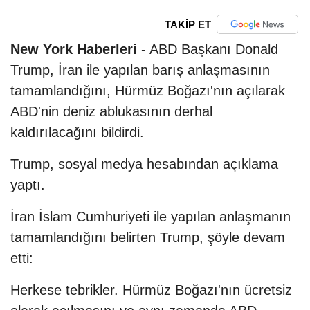
TAKİP ET
New York Haberleri
- ABD Başkanı Donald
Trump, İran ile yapılan barış anlaşmasının
tamamlandığını, Hürmüz Boğazı'nın açılarak
ABD'nin deniz ablukasının derhal
kaldırılacağını bildirdi.
Trump, sosyal medya hesabından açıklama
yaptı.
İran İslam Cumhuriyeti ile yapılan anlaşmanın
tamamlandığını belirten Trump, şöyle devam
etti:
Herkese tebrikler. Hürmüz Boğazı'nın ücretsiz