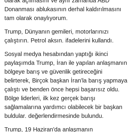
olarak açılmasını ve aynı zamanda ABD
Donanması ablukasının derhal kaldırılmasını
tam olarak onaylıyorum.
Trump, Dünyanın gemileri, motorlarınızı
çalıştırın. Petrol aksın. ifadelerini kullandı.
Sosyal medya hesabından yaptığı ikinci
paylaşımda Trump, İran ile yapılan anlaşmanın
bölgeye barış ve güvenlik getireceğini
belirterek, Birçok başkan İran'la barış yapmaya
çalıştı ve benden önce hepsi başarısız oldu.
Bölge liderleri, ilk kez gerçek barışı
sağlamalarına yardımcı olabilecek bir başkan
buldular. değerlendirmesinde bulundu.
Trump, 19 Haziran’da anlaşmanın