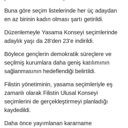
Buna göre seçim listelerinde her üç adaydan
en az birinin kadın olması şartı getirildi.
Düzenlemeyle Yasama Konseyi seçimlerinde
adaylık yaşı da 28'den 23'e indirildi.
Böylece gençlerin demokratik süreçlere ve
seçilmiş kurumlara daha geniş katılımının
sağlanmasının hedeflendiği belirtildi.
Filistin yönetiminin, yasama seçimleriyle eş
zamanlı olarak Filistin Ulusal Konseyi
seçimlerini de gerçekleştirmeyi planladığı
kaydedildi.
Daha önce yayımlanan kararname