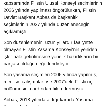
kapsamında Filistin Ulusal Konseyi seçimlerinin
2026 yılında yapılması öngörülürken, Filistin
Devlet Başkanı Abbas da başkanlık
seçimlerinin 2027 yılında düzenleneceğini
açıklamıştı.
Son düzenlemenin, uzun yıllardır faaliyette
olmayan Filistin Yasama Konseyi'nin yeniden
işler hale getirilmesine yönelik hazırlıkların bir
parçası olduğu değerlendiriliyor.
Son yasama seçimleri 2006 yılında yapılmış,
meclisin çalışmaları ise 2007'deki Filistin iç
bölünmesinin ardından fiilen durmuştu.
Abbas, 2018 yılında aldığı kararla Yasama