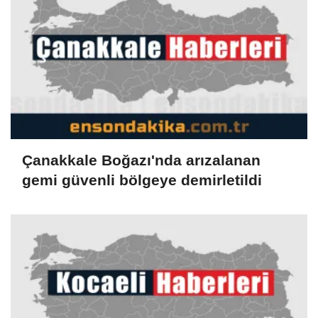
Çanakkale Boğazı'nda arızalanan
gemi güvenli bölgeye demirletildi