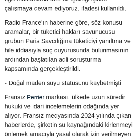
çalışmaya devam ediyoruz. ifadesi kullanıldı.
Radio France'ın haberine göre, söz konusu
aramalar, bir tüketici hakları savunucusu
grubun Paris Savcılığına tüketiciyi yanıltma ve
hile iddiasıyla suç duyurusunda bulunmasının
ardından başlatılan adli soruşturma
kapsamında gerçekleştirildi.
- Doğal maden suyu statüsünü kaybetmişti
Fransız
markası, ülkede uzun süredir
Perrier
hukuki ve idari incelemelerin odağında yer
alıyor. Fransız medyasında 2024 yılında çıkan
haberlerde, şirketin su kaynağındaki kirlenmeyi
önlemek amacıyla yasal olarak izin verilmeyen