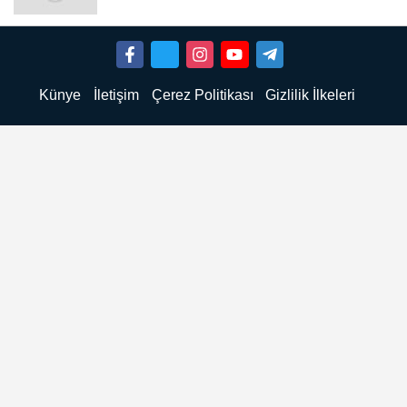
Künye
İletişim
Çerez Politikası
Gizlilik İlkeleri