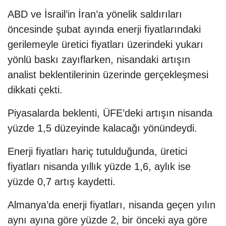
ABD ve İsrail’in İran’a yönelik saldırıları
öncesinde şubat ayında enerji fiyatlarındaki
gerilemeyle üretici fiyatları üzerindeki yukarı
yönlü baskı zayıflarken, nisandaki artışın
analist beklentilerinin üzerinde gerçekleşmesi
dikkati çekti.
Piyasalarda beklenti, ÜFE’deki artışın nisanda
yüzde 1,5 düzeyinde kalacağı yönündeydi.
Enerji fiyatları hariç tutulduğunda, üretici
fiyatları nisanda yıllık yüzde 1,6, aylık ise
yüzde 0,7 artış kaydetti.
Almanya’da enerji fiyatları, nisanda geçen yılın
aynı ayına göre yüzde 2, bir önceki aya göre