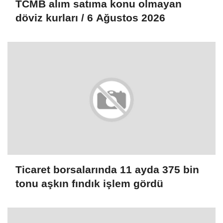
TCMB alım satıma konu olmayan
döviz kurları / 6 Ağustos 2026
Ticaret borsalarında 11 ayda 375 bin
tonu aşkın fındık işlem gördü