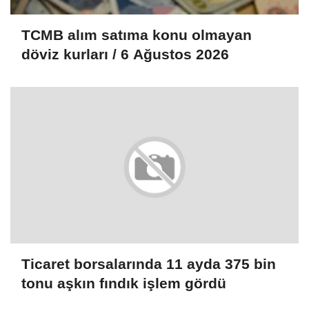
TCMB alım satıma konu olmayan
döviz kurları / 6 Ağustos 2026
Ticaret borsalarında 11 ayda 375 bin
tonu aşkın fındık işlem gördü