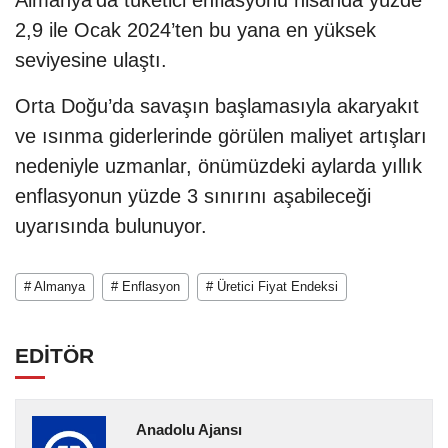
2,9 ile Ocak 2024’ten bu yana en yüksek
seviyesine ulaştı.
Orta Doğu’da savaşın başlamasıyla akaryakıt
ve ısınma giderlerinde görülen maliyet artışları
nedeniyle uzmanlar, önümüzdeki aylarda yıllık
enflasyonun yüzde 3 sınırını aşabileceği
uyarısında bulunuyor.
# Almanya
# Enflasyon
# Üretici Fiyat Endeksi
EDİTÖR
Anadolu Ajansı