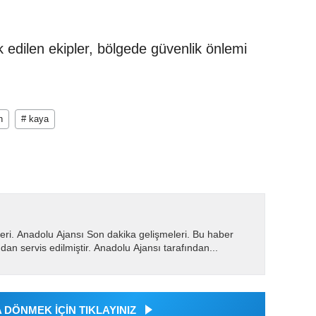
k edilen ekipler, bölgede güvenlik önlemi
n
# kaya
eri. Anadolu Ajansı Son dakika gelişmeleri. Bu haber
dan servis edilmiştir. Anadolu Ajansı tarafından...
DÖNMEK İÇİN TIKLAYINIZ