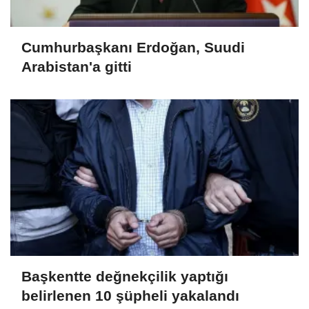
Cumhurbaşkanı Erdoğan, Suudi
Arabistan'a gitti
Başkentte değnekçilik yaptığı
belirlenen 10 şüpheli yakalandı