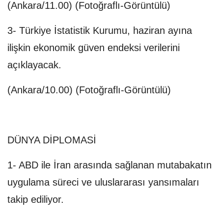
(Ankara/11.00) (Fotoğraflı-Görüntülü)
3- Türkiye İstatistik Kurumu, haziran ayına
ilişkin ekonomik güven endeksi verilerini
açıklayacak.
(Ankara/10.00) (Fotoğraflı-Görüntülü)
DÜNYA DİPLOMASİ
1- ABD ile İran arasında sağlanan mutabakatın
uygulama süreci ve uluslararası yansımaları
takip ediliyor.