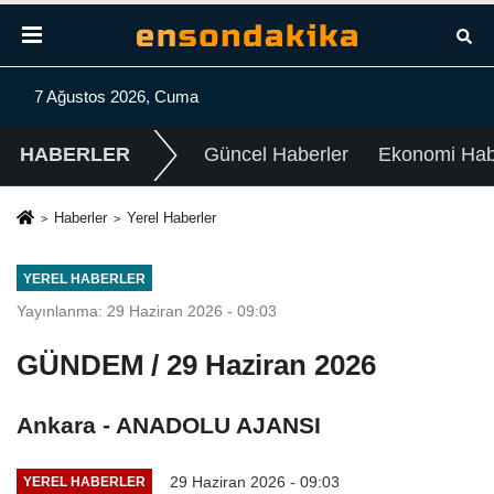
7 Ağustos 2026, Cuma
HABERLER
Güncel Haberler
Ekonomi Habe
Haberler
Yerel Haberler
YEREL HABERLER
Yayınlanma: 29 Haziran 2026 - 09:03
GÜNDEM / 29 Haziran 2026
Ankara - ANADOLU AJANSI
29 Haziran 2026 - 09:03
YEREL HABERLER