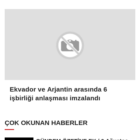
Ekvador ve Arjantin arasında 6
işbirliği anlaşması imzalandı
ÇOK OKUNAN HABERLER