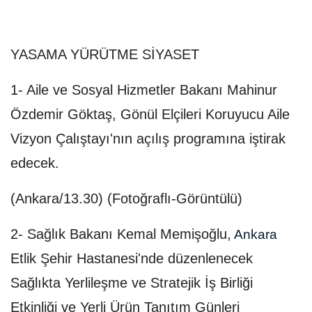
YASAMA YÜRÜTME SİYASET
1- Aile ve Sosyal Hizmetler Bakanı Mahinur
Özdemir Göktaş, Gönül Elçileri Koruyucu Aile
Vizyon Çalıştayı'nın açılış programına iştirak
edecek.
(Ankara/13.30) (Fotoğraflı-Görüntülü)
2- Sağlık Bakanı Kemal Memişoğlu,
Ankara
Etlik Şehir Hastanesi'nde düzenlenecek
Sağlıkta Yerlileşme ve Stratejik İş Birliği
Etkinliği ve Yerli Ürün Tanıtım Günleri