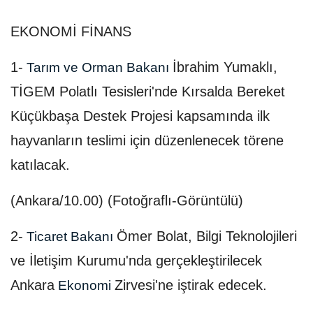
EKONOMİ FİNANS
1-
İbrahim Yumaklı,
Tarım ve Orman Bakanı
TİGEM Polatlı Tesisleri'nde Kırsalda Bereket
Küçükbaşa Destek Projesi kapsamında ilk
hayvanların teslimi için düzenlenecek törene
katılacak.
(Ankara/10.00) (Fotoğraflı-Görüntülü)
2-
Ömer Bolat, Bilgi Teknolojileri
Ticaret Bakanı
ve İletişim Kurumu'nda gerçekleştirilecek
Ankara
Zirvesi'ne iştirak edecek.
Ekonomi