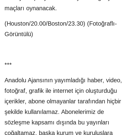
maçları oynanacak.
(Houston/20.00/Boston/23.30) (Fotoğraflı-
Görüntülü)
***
Anadolu Ajansının yayımladığı haber, video,
fotoğraf, grafik ile internet için oluşturduğu
içerikler, abone olmayanlar tarafından hiçbir
şekilde kullanılamaz. Abonelerimiz de
sözleşme kapsamı dışında bu yayınları
çoğaltamaz, başka kurum ve kuruluşlara