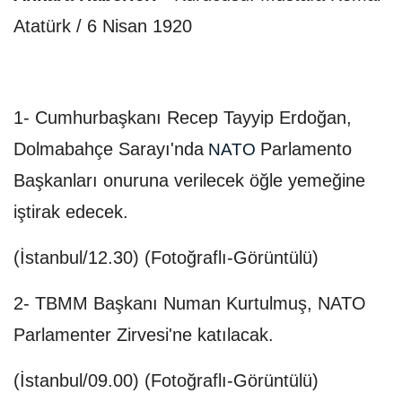
Atatürk / 6 Nisan 1920
1- Cumhurbaşkanı Recep Tayyip Erdoğan,
Dolmabahçe Sarayı'nda
Parlamento
NATO
Başkanları onuruna verilecek öğle yemeğine
iştirak edecek.
(İstanbul/12.30) (Fotoğraflı-Görüntülü)
2- TBMM Başkanı Numan Kurtulmuş, NATO
Parlamenter Zirvesi'ne katılacak.
(İstanbul/09.00) (Fotoğraflı-Görüntülü)