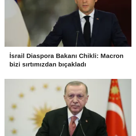
İsrail Diaspora Bakanı Chikli: Macron
bizi sırtımızdan bıçakladı