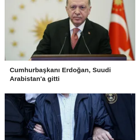
Cumhurbaşkanı Erdoğan, Suudi
Arabistan'a gitti