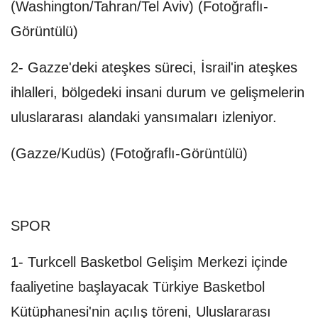
(Washington/Tahran/Tel Aviv) (Fotoğraflı-
Görüntülü)
2- Gazze'deki ateşkes süreci, İsrail'in ateşkes
ihlalleri, bölgedeki insani durum ve gelişmelerin
uluslararası alandaki yansımaları izleniyor.
(Gazze/Kudüs) (Fotoğraflı-Görüntülü)
SPOR
1- Turkcell Basketbol Gelişim Merkezi içinde
faaliyetine başlayacak Türkiye Basketbol
Kütüphanesi'nin açılış töreni, Uluslararası