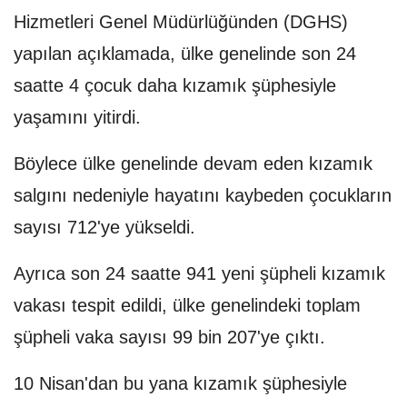
Hizmetleri Genel Müdürlüğünden (DGHS)
yapılan açıklamada, ülke genelinde son 24
saatte 4 çocuk daha kızamık şüphesiyle
yaşamını yitirdi.
Böylece ülke genelinde devam eden kızamık
salgını nedeniyle hayatını kaybeden çocukların
sayısı 712'ye yükseldi.
Ayrıca son 24 saatte 941 yeni şüpheli kızamık
vakası tespit edildi, ülke genelindeki toplam
şüpheli vaka sayısı 99 bin 207'ye çıktı.
10 Nisan'dan bu yana kızamık şüphesiyle