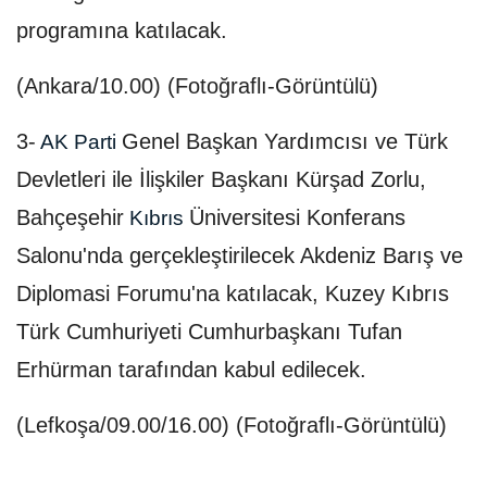
programına katılacak.
(Ankara/10.00) (Fotoğraflı-Görüntülü)
3-
Genel Başkan Yardımcısı ve Türk
AK Parti
Devletleri ile İlişkiler Başkanı Kürşad Zorlu,
Bahçeşehir
Üniversitesi Konferans
Kıbrıs
Salonu'nda gerçekleştirilecek Akdeniz Barış ve
Diplomasi Forumu'na katılacak, Kuzey Kıbrıs
Türk Cumhuriyeti Cumhurbaşkanı Tufan
Erhürman tarafından kabul edilecek.
(Lefkoşa/09.00/16.00) (Fotoğraflı-Görüntülü)