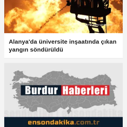
Alanya'da üniversite inşaatında çıkan
yangın söndürüldü