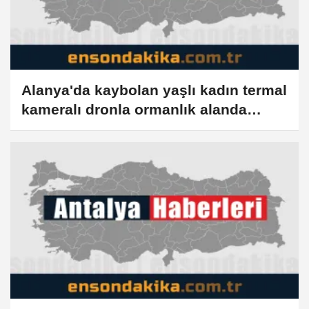
Alanya'da kaybolan yaşlı kadın termal
kameralı dronla ormanlık alanda
bulundu