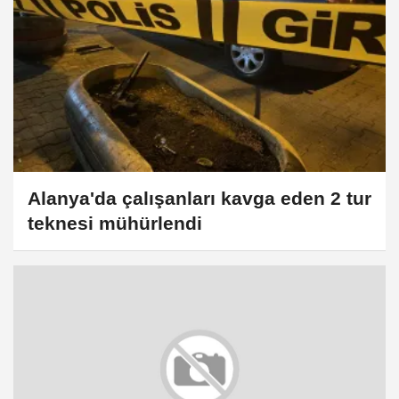
Alanya'da çalışanları kavga eden 2 tur
teknesi mühürlendi