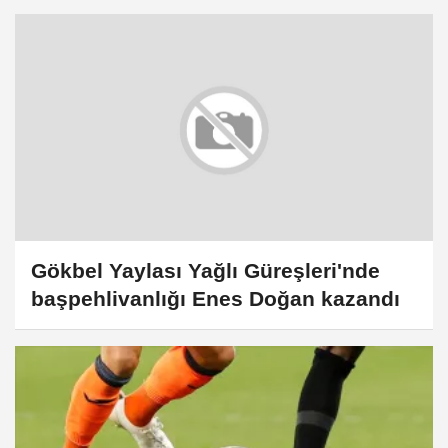
Gökbel Yaylası Yağlı Güreşleri'nde
başpehlivanlığı Enes Doğan kazandı