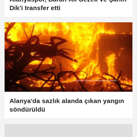
Dik'i transfer etti
Alanya'da sazlık alanda çıkan yangın
söndürüldü