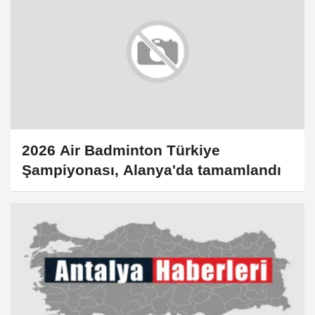
2026 Air Badminton Türkiye
Şampiyonası, Alanya'da tamamlandı