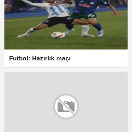
Futbol: Hazırlık maçı