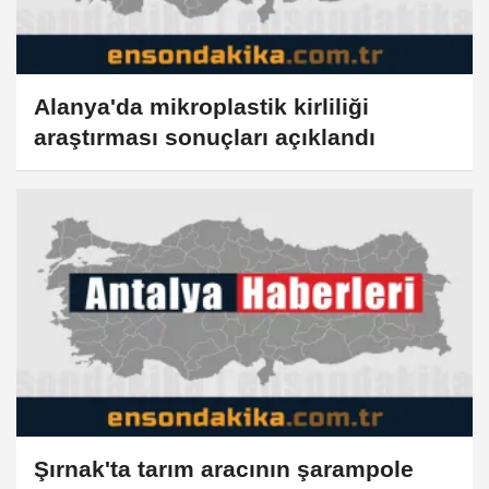
Alanya'da mikroplastik kirliliği
araştırması sonuçları açıklandı
Şırnak'ta tarım aracının şarampole