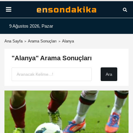
9 Ağustos 2026, Pazar
Ana Sayfa
Arama Sonuçları
Alanya
"Alanya" Arama Sonuçları