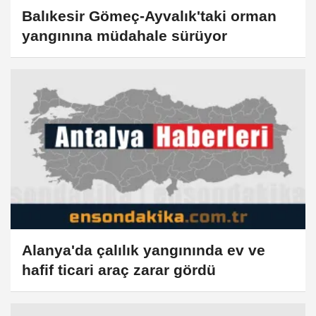
Balıkesir Gömeç-Ayvalık'taki orman
yangınına müdahale sürüyor
Alanya'da çalılık yangınında ev ve
hafif ticari araç zarar gördü