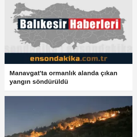
Manavgat'ta ormanlık alanda çıkan
yangın söndürüldü