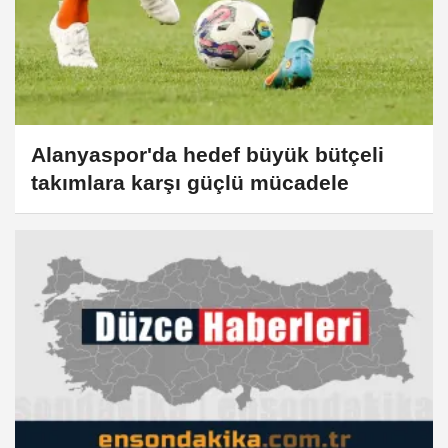
Alanyaspor'da hedef büyük bütçeli
takımlara karşı güçlü mücadele