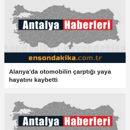
Alanya'da otomobilin çarptığı yaya
hayatını kaybetti