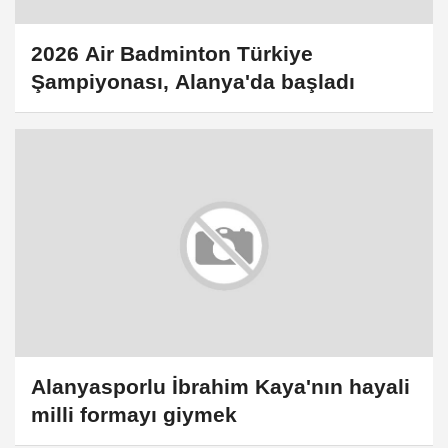
2026 Air Badminton Türkiye
Şampiyonası, Alanya'da başladı
Alanyasporlu İbrahim Kaya'nın hayali
milli formayı giymek