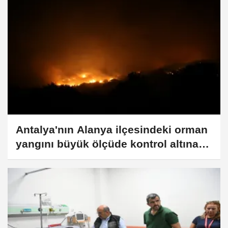
Antalya'nın Alanya ilçesindeki orman
yangını büyük ölçüde kontrol altına
alındı