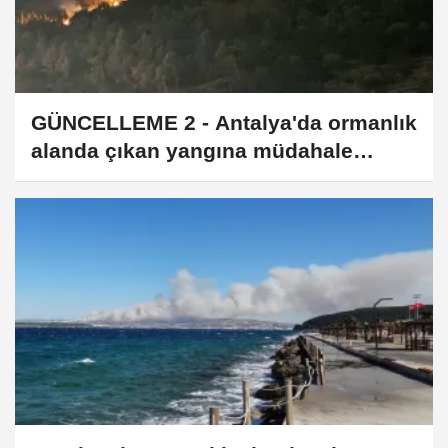
GÜNCELLEME 2 - Antalya'da ormanlık
alanda çıkan yangına müdahale
ediliyor