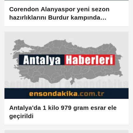
Corendon Alanyaspor yeni sezon
hazırlıklarını Burdur kampında
sürdürüyor
Antalya'da 1 kilo 979 gram esrar ele
geçirildi