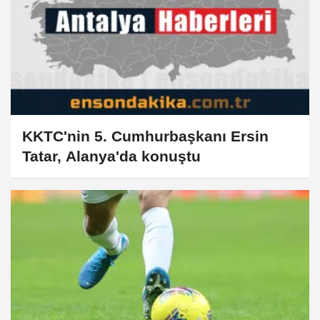
KKTC'nin 5. Cumhurbaşkanı Ersin
Tatar, Alanya'da konuştu