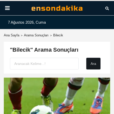
7 Ağustos 2026, Cuma
Ana Sayfa
Arama Sonuçları
Bilecik
"Bilecik" Arama Sonuçları