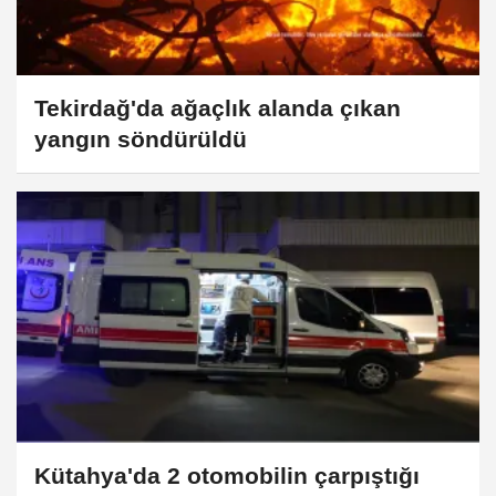
Tekirdağ'da ağaçlık alanda çıkan
yangın söndürüldü
Kütahya'da 2 otomobilin çarpıştığı