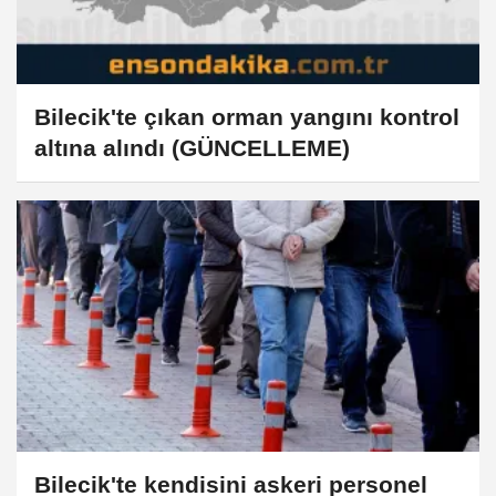
Bilecik'te çıkan orman yangını kontrol
altına alındı (GÜNCELLEME)
Bilecik'te kendisini askeri personel