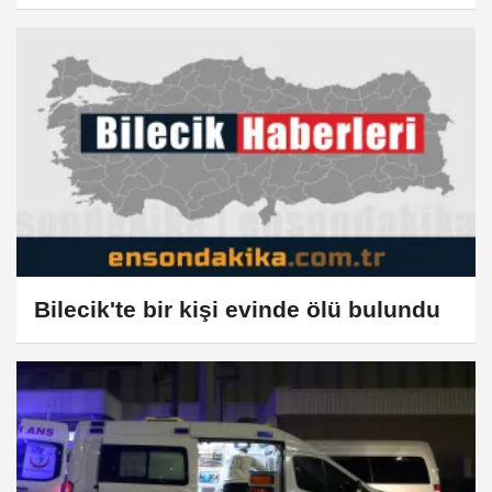
Bilecik'te bir kişi evinde ölü bulundu