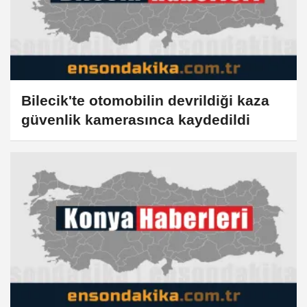
Bilecik'te otomobilin devrildiği kaza
güvenlik kamerasınca kaydedildi