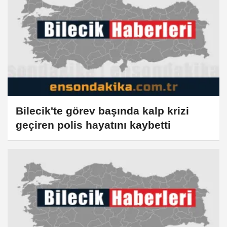
Bilecik'te görev başında kalp krizi
geçiren polis hayatını kaybetti