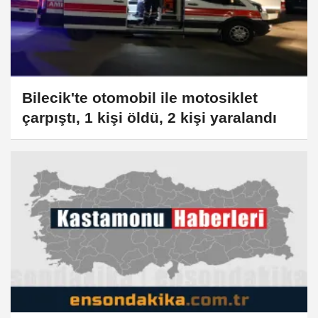
Bilecik'te otomobil ile motosiklet
çarpıştı, 1 kişi öldü, 2 kişi yaralandı