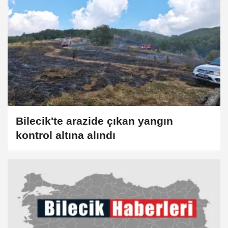
Bilecik'te arazide çıkan yangın
kontrol altına alındı