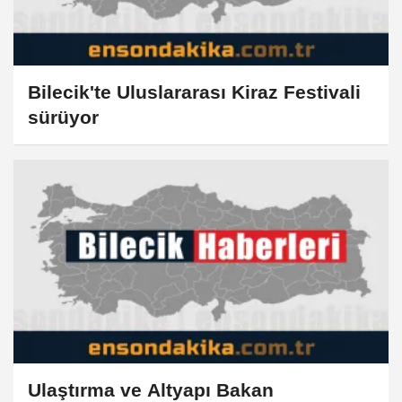
Bilecik'te Uluslararası Kiraz Festivali
sürüyor
Ulaştırma ve Altyapı Bakan