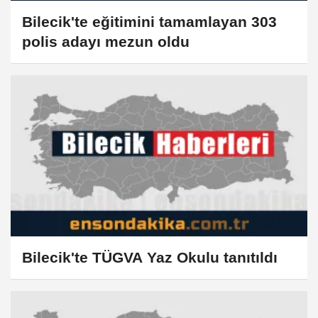
Bilecik'te eğitimini tamamlayan 303
polis adayı mezun oldu
Bilecik'te TÜGVA Yaz Okulu tanıtıldı