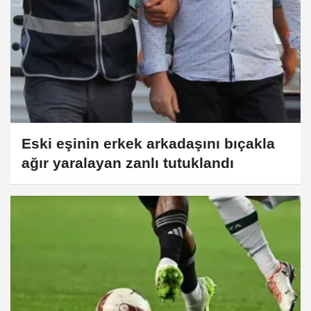
Eski eşinin erkek arkadaşını bıçakla
ağır yaralayan zanlı tutuklandı