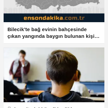
Bilecik'te bağ evinin bahçesinde
çıkan yangında baygın bulunan kişi
hastanede öldü