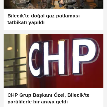
Bilecik'te doğal gaz patlaması
tatbikatı yapıldı
CHP Grup Başkanı Özel, Bilecik'te
partililerle bir araya geldi