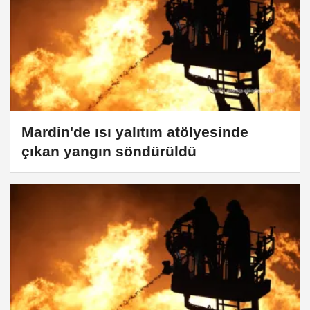
Mardin'de ısı yalıtım atölyesinde
çıkan yangın söndürüldü