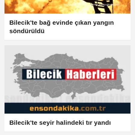
Bilecik'te bağ evinde çıkan yangın
söndürüldü
Bilecik'te seyir halindeki tır yandı