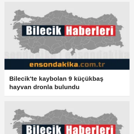
Bilecik'te kaybolan 9 küçükbaş
hayvan dronla bulundu