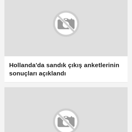
Hollanda'da sandık çıkış anketlerinin
sonuçları açıklandı