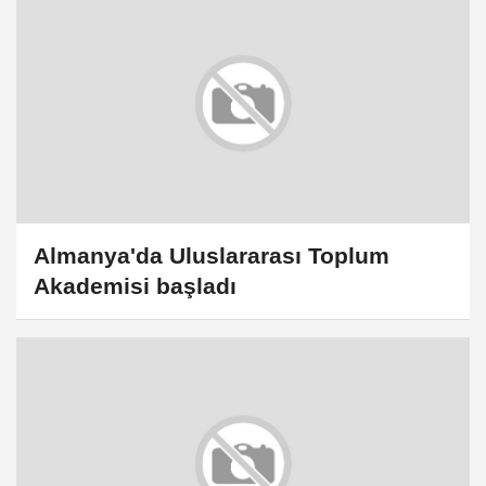
Almanya'da Uluslararası Toplum
Akademisi başladı