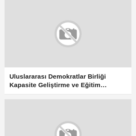
Uluslararası Demokratlar Birliği
Kapasite Geliştirme ve Eğitim
Çalıştayı düzenlendi