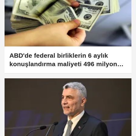
ABD'de federal birliklerin 6 aylık
konuşlandırma maliyeti 496 milyon
dolar