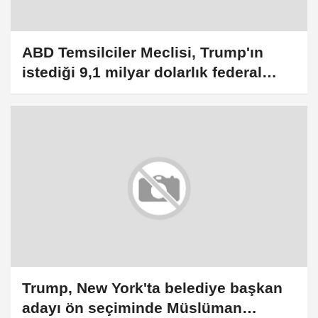
ABD Temsilciler Meclisi, Trump'ın
istediği 9,1 milyar dolarlık federal
kesinti tasarısını onayladı
Trump, New York'ta belediye başkan
adayı ön seçiminde Müslüman