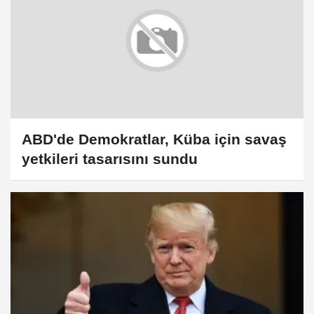
ABD'de Demokratlar, Küba için savaş
yetkileri tasarısını sundu