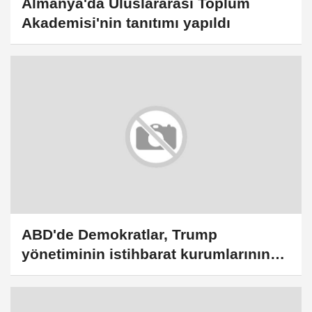
Almanya'da Uluslararası Toplum
Akademisi'nin tanıtımı yapıldı
ABD'de Demokratlar, Trump
yönetiminin istihbarat kurumlarının
çalışmalarını zayıflattığını savundu