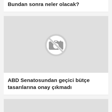
Bundan sonra neler olacak?
ABD Senatosundan geçici bütçe
tasarılarına onay çıkmadı