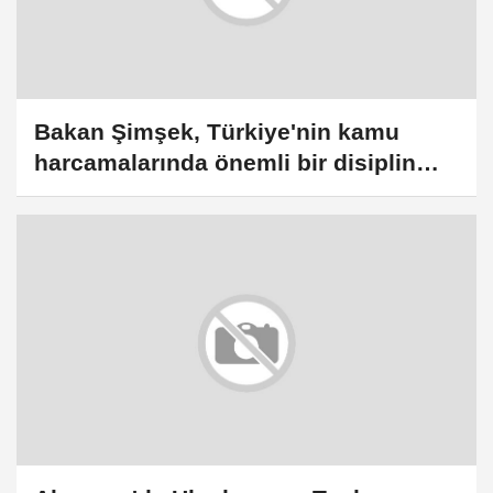
Bakan Şimşek, Türkiye'nin kamu
harcamalarında önemli bir disiplin
sağladığını belirtti: