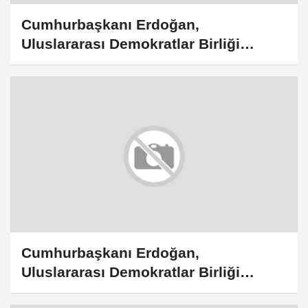
Cumhurbaşkanı Erdoğan,
Uluslararası Demokratlar Birliği
temsilcilerini kabulünde konuştu: (2)
Cumhurbaşkanı Erdoğan,
Uluslararası Demokratlar Birliği
temsilcilerini kabulünde konuştu: (1)