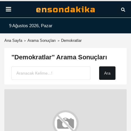
9 Ağustos 2026, Pazar
Ana Sayfa
Arama Sonuçları
Demokratlar
"Demokratlar" Arama Sonuçları