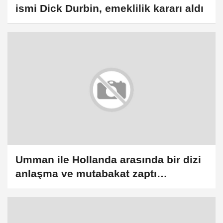
ismi Dick Durbin, emeklilik kararı aldı
Umman ile Hollanda arasında bir dizi
anlaşma ve mutabakat zaptı
imzalandı