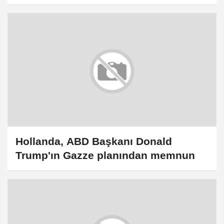
atıldığını belirtti
Hollanda, ABD Başkanı Donald
Trump'ın Gazze planından memnun