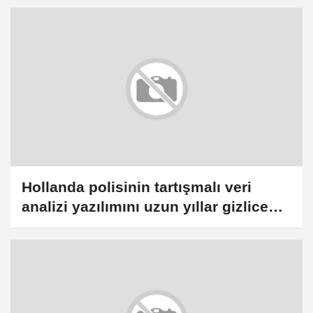
Hollanda polisinin tartışmalı veri
analizi yazılımını uzun yıllar gizlice
kullandığı ortaya çıktı