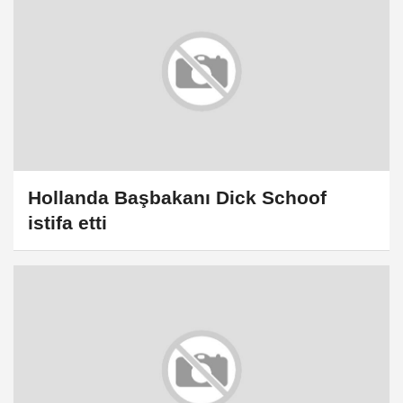
Hollanda Başbakanı Dick Schoof
istifa etti