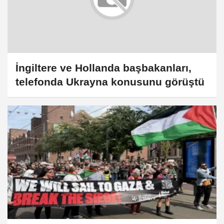
İngiltere ve Hollanda başbakanları,
telefonda Ukrayna konusunu görüştü