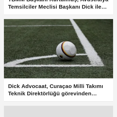
Temsilciler Meclisi Başkanı Dick ile
görüştü
Dick Advocaat, Curaçao Milli Takımı
Teknik Direktörlüğü görevinden
ayrıldı