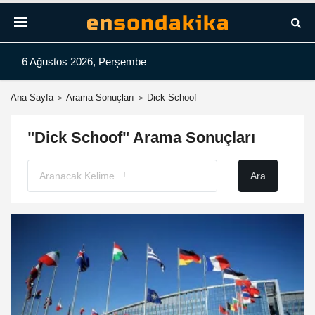
6 Ağustos 2026, Perşembe
Ana Sayfa
Arama Sonuçları
Dick Schoof
"Dick Schoof" Arama Sonuçları