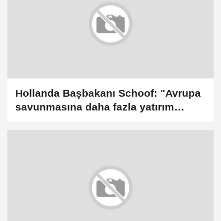
Hollanda Başbakanı Schoof: "Avrupa
savunmasına daha fazla yatırım
yapmalıyız"