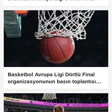
Basketbol Avrupa Ligi Dörtlü Final
organizasyonunun basın toplantısı
yapıldı