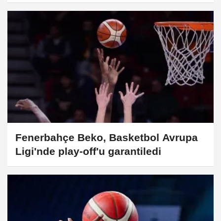
Fenerbahçe Beko, Basketbol Avrupa
Ligi'nde play-off'u garantiledi