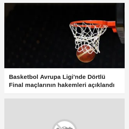
Basketbol Avrupa Ligi'nde Dörtlü
Final maçlarının hakemleri açıklandı