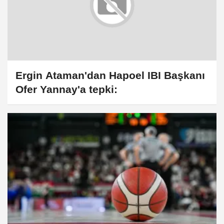
Ergin Ataman'dan Hapoel IBI Başkanı
Ofer Yannay'a tepki: