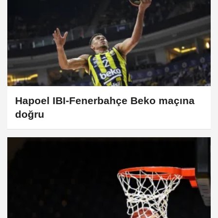
Hapoel IBI-Fenerbahçe Beko maçına
doğru