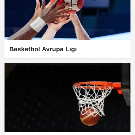
Basketbol Avrupa Ligi