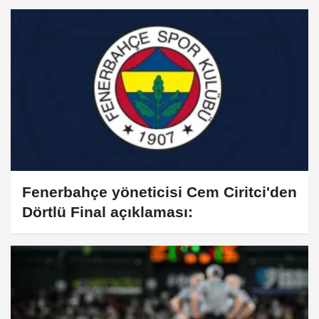
Fenerbahçe yöneticisi Cem Ciritci'den
Dörtlü Final açıklaması: