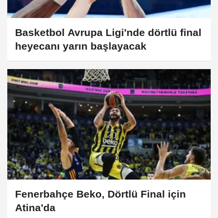
Basketbol Avrupa Ligi'nde dörtlü final
heyecanı yarın başlayacak
Fenerbahçe Beko, Dörtlü Final için
Atina'da