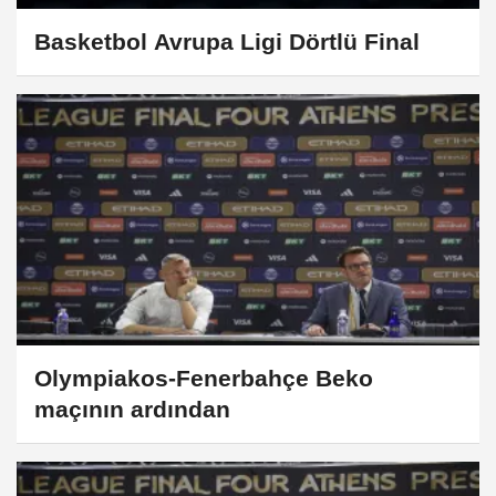
Basketbol Avrupa Ligi Dörtlü Final
Olympiakos-Fenerbahçe Beko
maçının ardından