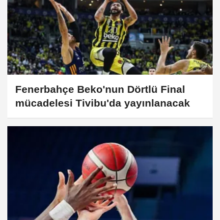
Fenerbahçe Beko'nun Dörtlü Final
mücadelesi Tivibu'da yayınlanacak