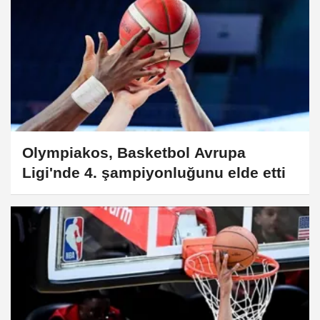
Olympiakos, Basketbol Avrupa
Ligi'nde 4. şampiyonluğunu elde etti