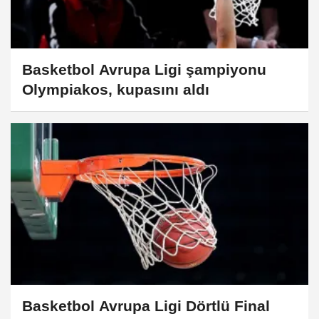
Basketbol Avrupa Ligi şampiyonu
Olympiakos, kupasını aldı
Basketbol Avrupa Ligi Dörtlü Final