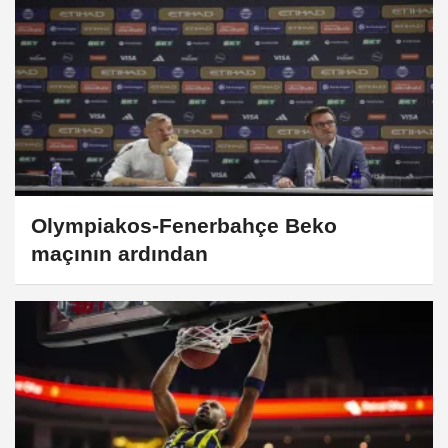
Olympiakos-Fenerbahçe Beko
maçının ardından