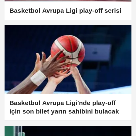
Basketbol Avrupa Ligi play-off serisi
Basketbol Avrupa Ligi'nde play-off
için son bilet yarın sahibini bulacak