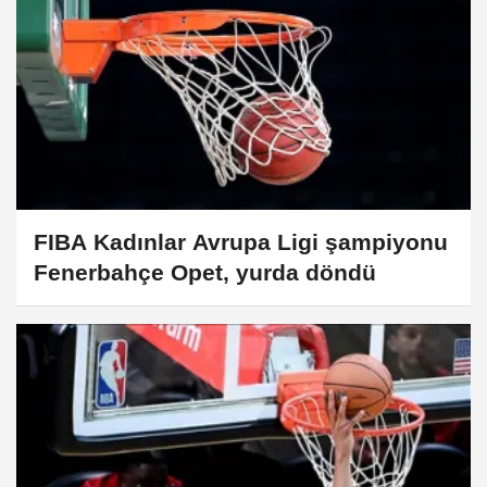
FIBA Kadınlar Avrupa Ligi şampiyonu
Fenerbahçe Opet, yurda döndü