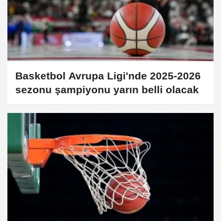
Basketbol Avrupa Ligi'nde 2025-2026
sezonu şampiyonu yarın belli olacak