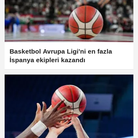
Basketbol Avrupa Ligi'ni en fazla
İspanya ekipleri kazandı