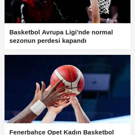
Basketbol Avrupa Ligi'nde normal
sezonun perdesi kapandı
Fenerbahçe Opet Kadın Basketbol