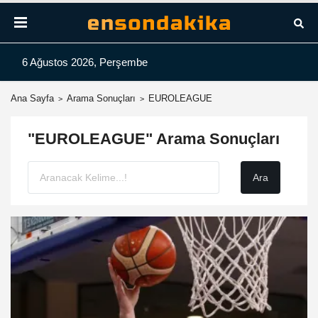
6 Ağustos 2026, Perşembe
Ana Sayfa
Arama Sonuçları
EUROLEAGUE
"EUROLEAGUE" Arama Sonuçları