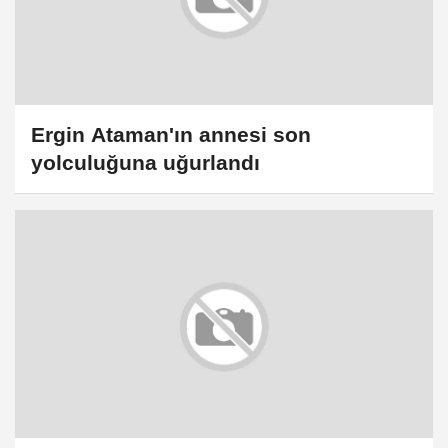
Ergin Ataman'ın annesi son
yolculuğuna uğurlandı