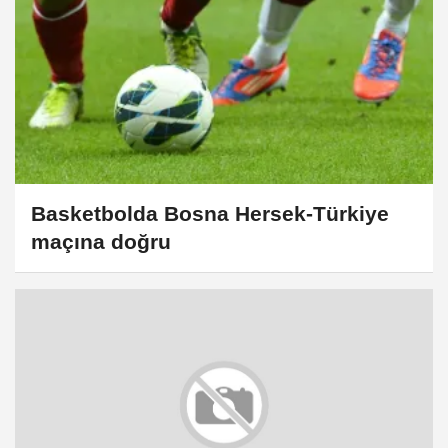
Basketbolda Bosna Hersek-Türkiye
maçına doğru