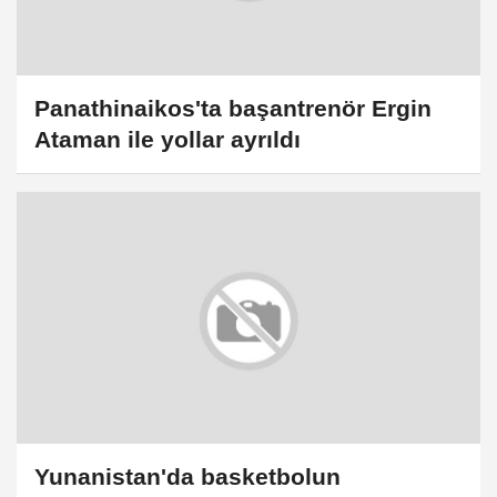
Panathinaikos'ta başantrenör Ergin
Ataman ile yollar ayrıldı
Yunanistan'da basketbolun