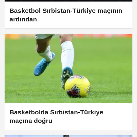
Basketbol Sırbistan-Türkiye maçının
ardından
Basketbolda Sırbistan-Türkiye
maçına doğru