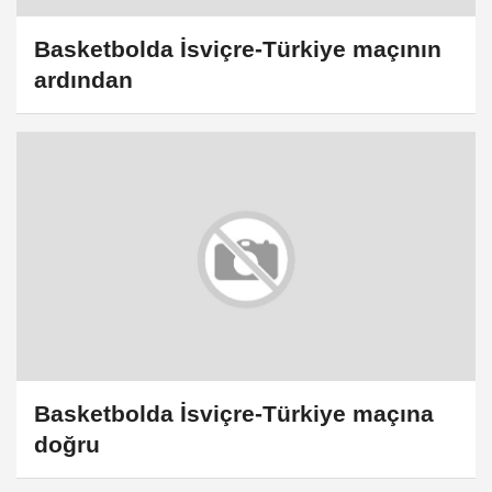
Basketbolda İsviçre-Türkiye maçının
ardından
Basketbolda İsviçre-Türkiye maçına
doğru