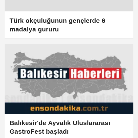
Türk okçuluğunun gençlerde 6
madalya gururu
Balıkesir'de Ayvalık Uluslararası
GastroFest başladı