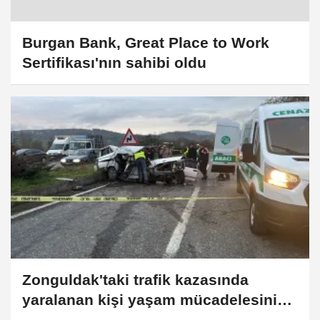
Burgan Bank, Great Place to Work
Sertifikası'nın sahibi oldu
Zonguldak'taki trafik kazasında
yaralanan kişi yaşam mücadelesini
kaybetti