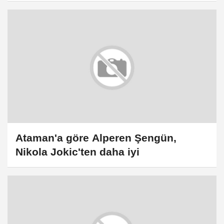
Ataman'a göre Alperen Şengün,
Nikola Jokic'ten daha iyi