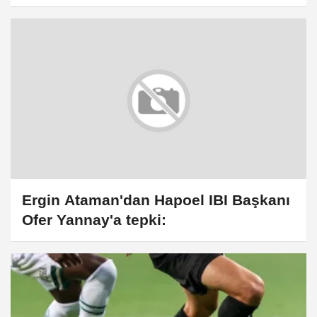
Ergin Ataman'dan Hapoel IBI Başkanı
Ofer Yannay'a tepki: