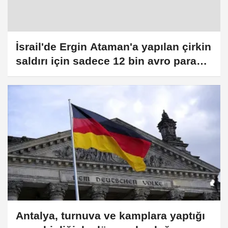
İsrail'de Ergin Ataman'a yapılan çirkin
saldırı için sadece 12 bin avro para
cezası verildi
Antalya, turnuva ve kamplara yaptığı