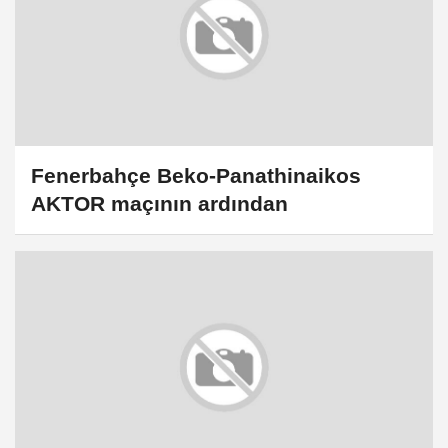
Fenerbahçe Beko-Panathinaikos
AKTOR maçının ardından