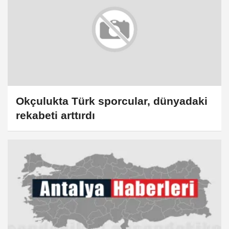
Okçulukta Türk sporcular, dünyadaki
rekabeti arttırdı