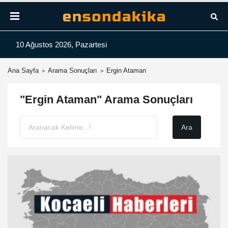
10 Ağustos 2026, Pazartesi
Ana Sayfa
Arama Sonuçları
Ergin Ataman
"Ergin Ataman" Arama Sonuçları