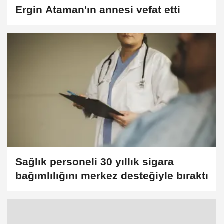
Ergin Ataman'ın annesi vefat etti
Sağlık personeli 30 yıllık sigara
bağımlılığını merkez desteğiyle bıraktı