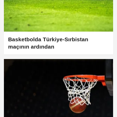
Basketbolda Türkiye-Sırbistan
maçının ardından