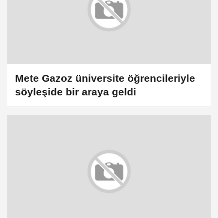
Mete Gazoz üniversite öğrencileriyle
söyleşide bir araya geldi