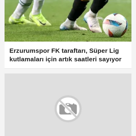
Erzurumspor FK taraftarı, Süper Lig
kutlamaları için artık saatleri sayıyor