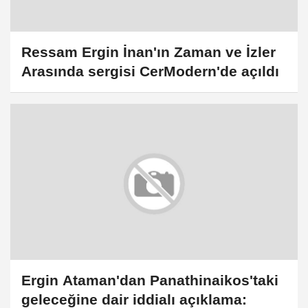
Ressam Ergin İnan'ın Zaman ve İzler
Arasında sergisi CerModern'de açıldı
Ergin Ataman'dan Panathinaikos'taki
geleceğine dair iddialı açıklama: