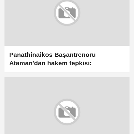
Panathinaikos Başantrenörü
Ataman'dan hakem tepkisi: