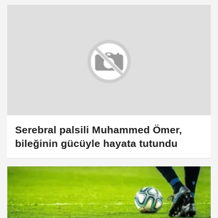
Serebral palsili Muhammed Ömer,
bileğinin gücüyle hayata tutundu