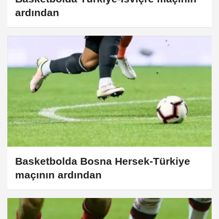
ardından
Basketbolda Bosna Hersek-Türkiye
maçının ardından