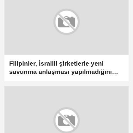
Filipinler, İsrailli şirketlerle yeni
savunma anlaşması yapılmadığını
açıkladı