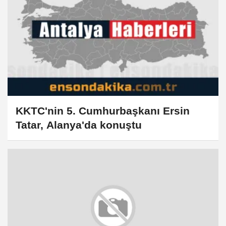
KKTC'nin 5. Cumhurbaşkanı Ersin
Tatar, Alanya'da konuştu