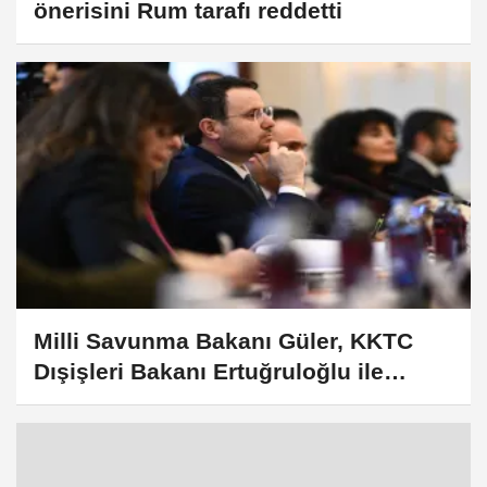
önerisini Rum tarafı reddetti
Milli Savunma Bakanı Güler, KKTC
Dışişleri Bakanı Ertuğruloğlu ile
görüştü