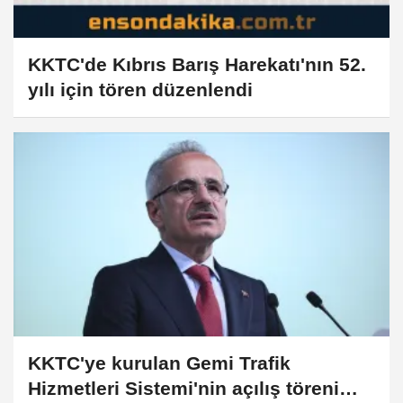
KKTC'de Kıbrıs Barış Harekatı'nın 52.
yılı için tören düzenlendi
KKTC'ye kurulan Gemi Trafik
Hizmetleri Sistemi'nin açılış töreni