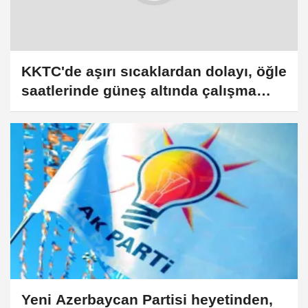
KKTC'de aşırı sıcaklardan dolayı, öğle
saatlerinde güneş altında çalışma
yasaklandı
Yeni Azerbaycan Partisi heyetinden,