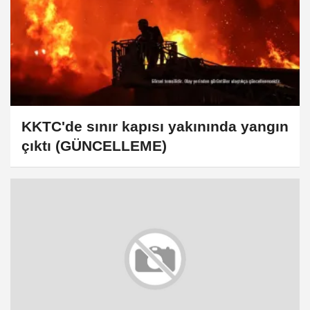
KKTC'de sınır kapısı yakınında yangın
çıktı (GÜNCELLEME)