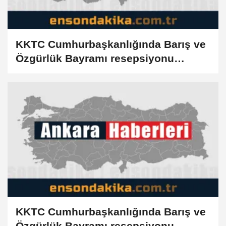
KKTC Cumhurbaşkanlığında Barış ve
Özgürlük Bayramı resepsiyonu
düzenlendi
KKTC Cumhurbaşkanlığında Barış ve
Özgürlük Bayramı resepsiyonu