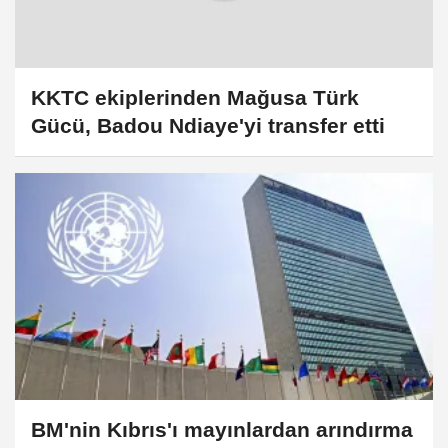
KKTC ekiplerinden Mağusa Türk
Gücü, Badou Ndiaye'yi transfer etti
BM'nin Kıbrıs'ı mayınlardan arındırma