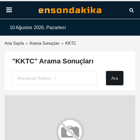
10 Ağustos 2026, Pazartesi
Ana Sayfa
Arama Sonuçları
KKTC
"KKTC" Arama Sonuçları