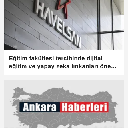
Eğitim fakültesi tercihinde dijital
eğitim ve yapay zeka imkanları öne
çıkıyor