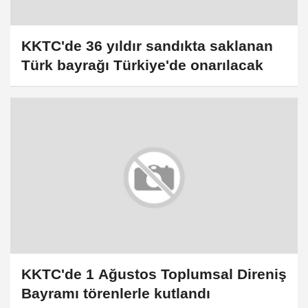
KKTC'de 36 yıldır sandıkta saklanan
Türk bayrağı Türkiye'de onarılacak
KKTC'de 1 Ağustos Toplumsal Direniş
Bayramı törenlerle kutlandı