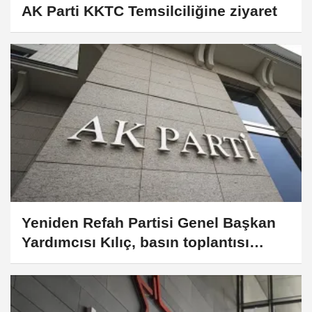
AK Parti KKTC Temsilciliğine ziyaret
Yeniden Refah Partisi Genel Başkan
Yardımcısı Kılıç, basın toplantısı
düzenledi: