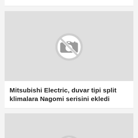
Mitsubishi Electric, duvar tipi split
klimalara Nagomi serisini ekledi