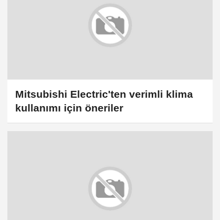
Mitsubishi Electric'ten verimli klima
kullanımı için öneriler