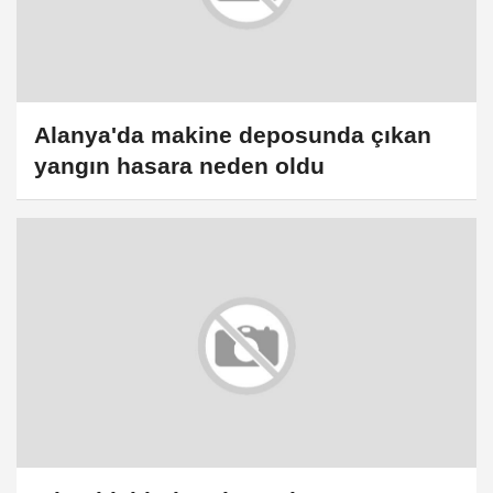
Alanya'da makine deposunda çıkan
yangın hasara neden oldu