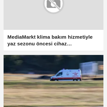
MediaMarkt klima bakım hizmetiyle
yaz sezonu öncesi cihaz
performansını destekliyor