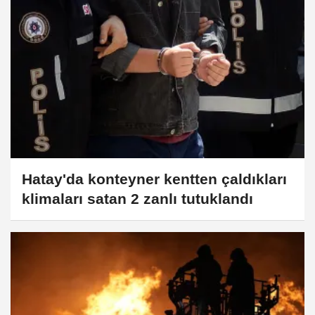
Hatay'da konteyner kentten çaldıkları
klimaları satan 2 zanlı tutuklandı