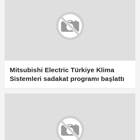
Mitsubishi Electric Türkiye Klima
Sistemleri sadakat programı başlattı