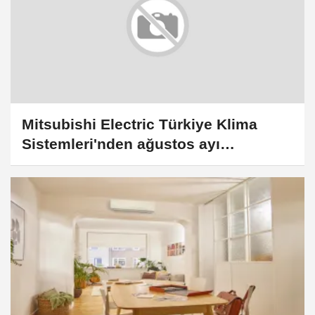
Mitsubishi Electric Türkiye Klima
Sistemleri'nden ağustos ayı
kampanyası