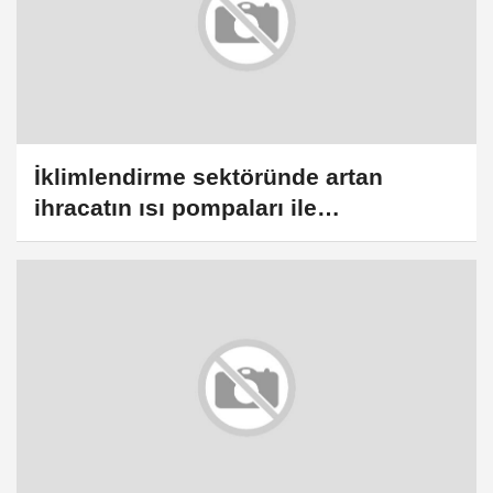
İklimlendirme sektöründe artan
ihracatın ısı pompaları ile
desteklenmesi bekleniyor