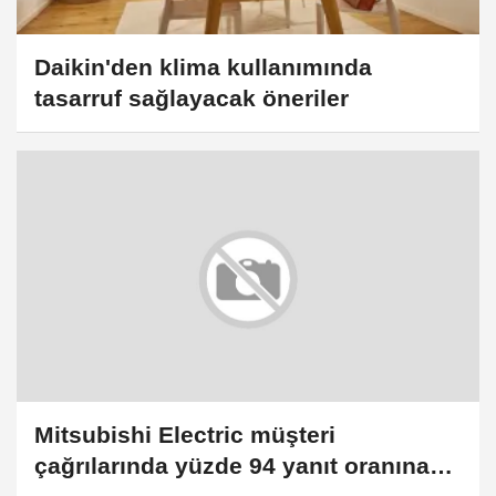
Daikin'den klima kullanımında
tasarruf sağlayacak öneriler
Mitsubishi Electric müşteri
çağrılarında yüzde 94 yanıt oranına