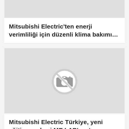
Mitsubishi Electric'ten enerji
verimliliği için düzenli klima bakımı
önerisi
Mitsubishi Electric Türkiye, yeni