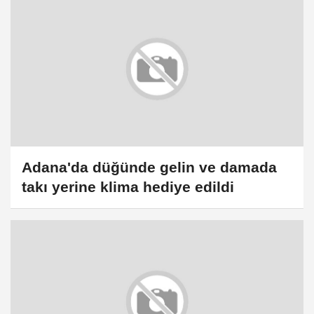
Adana'da düğünde gelin ve damada
takı yerine klima hediye edildi