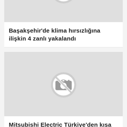
Başakşehir'de klima hırsızlığına
ilişkin 4 zanlı yakalandı
Mitsubishi Electric Türkiye'den kışa