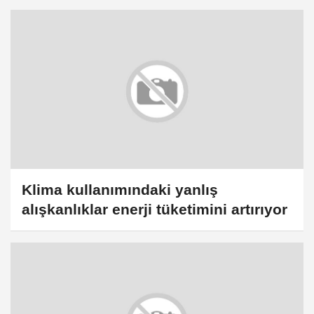
Klima kullanımındaki yanlış
alışkanlıklar enerji tüketimini artırıyor