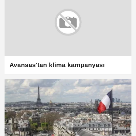
Avansas'tan klima kampanyası