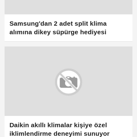
Samsung'dan 2 adet split klima
alımına dikey süpürge hediyesi
Daikin akıllı klimalar kişiye özel
iklimlendirme deneyimi sunuyor