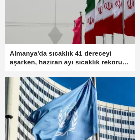
Almanya'da sıcaklık 41 dereceyi
aşarken, haziran ayı sıcaklık rekoru
yenilendi