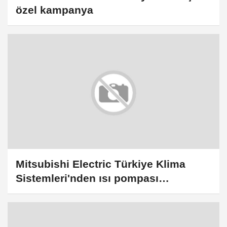
özel kampanya
Mitsubishi Electric Türkiye Klima
Sistemleri'nden ısı pompası
ürünlerinde kasım ayına özel
kampanya