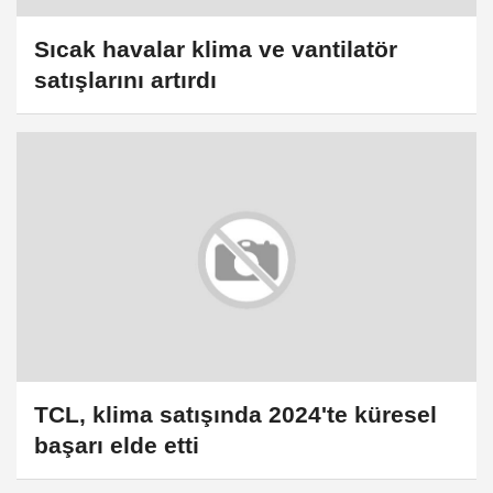
Sıcak havalar klima ve vantilatör
satışlarını artırdı
TCL, klima satışında 2024'te küresel
başarı elde etti