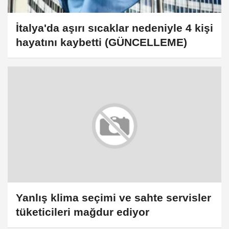
İtalya'da aşırı sıcaklar nedeniyle 4 kişi
hayatını kaybetti (GÜNCELLEME)
Yanlış klima seçimi ve sahte servisler
tüketicileri mağdur ediyor