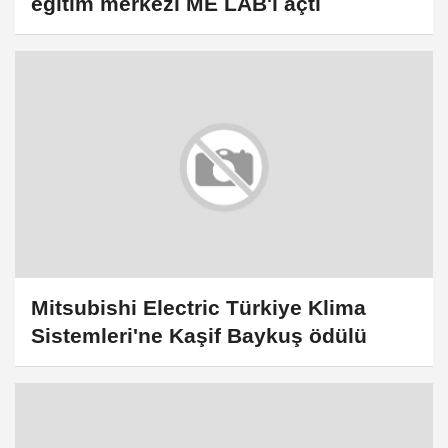
eğitim merkezi ME LAB'ı açtı
Mitsubishi Electric Türkiye Klima
Sistemleri'ne Kaşif Baykuş ödülü