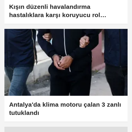
Kışın düzenli havalandırma
hastalıklara karşı koruyucu rol
oynuyor
Antalya'da klima motoru çalan 3 zanlı
tutuklandı