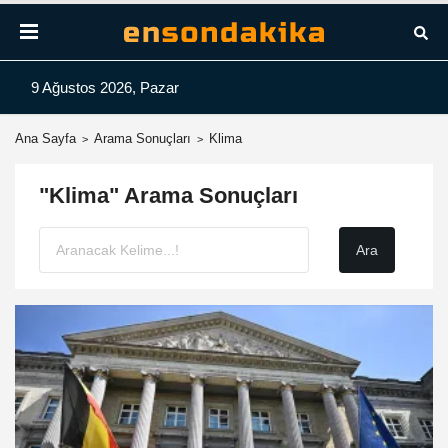
9 Ağustos 2026, Pazar
Ana Sayfa
Arama Sonuçları
Klima
"Klima" Arama Sonuçları