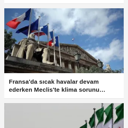
artırıyor
Fransa'da sıcak havalar devam
ederken Meclis'te klima sorunu
yaşandı