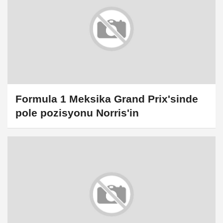
Formula 1 Meksika Grand Prix'sinde
pole pozisyonu Norris'in