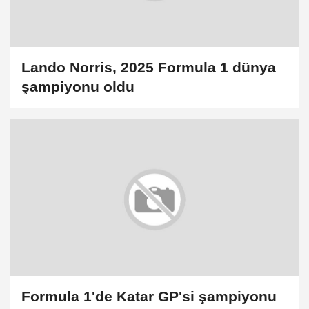
Lando Norris, 2025 Formula 1 dünya
şampiyonu oldu
Formula 1'de Katar GP'si şampiyonu