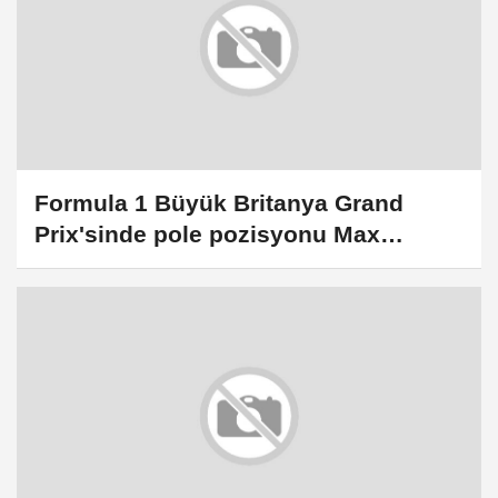
Formula 1 Büyük Britanya Grand
Prix'sinde pole pozisyonu Max
Verstappen'in