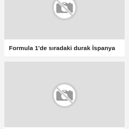
Formula 1'de sıradaki durak İspanya