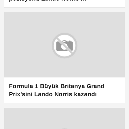
Formula 1 Büyük Britanya Grand
Prix'sini Lando Norris kazandı