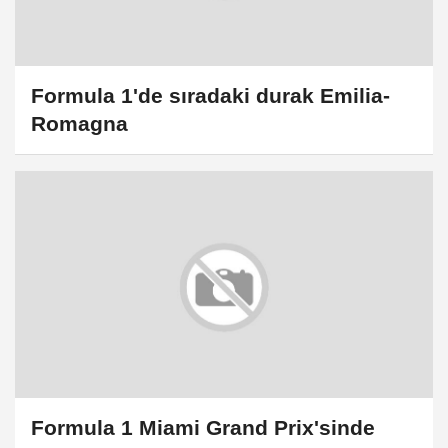
Formula 1'de sıradaki durak Emilia-
Romagna
Formula 1 Miami Grand Prix'sinde