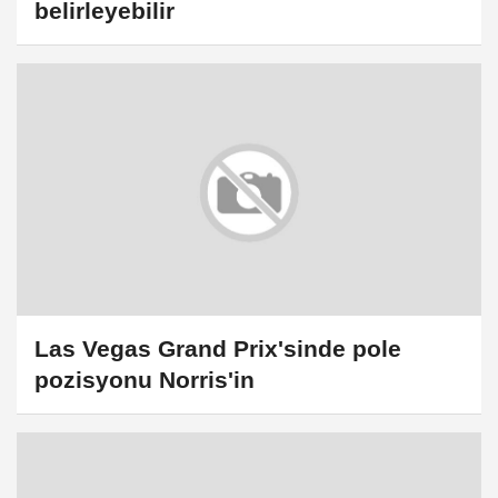
belirleyebilir
Las Vegas Grand Prix'sinde pole
pozisyonu Norris'in