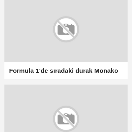
Formula 1'de sıradaki durak Monako