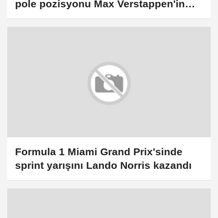
pole pozisyonu Max Verstappen'in
oldu
Formula 1 Miami Grand Prix'sinde
sprint yarışını Lando Norris kazandı