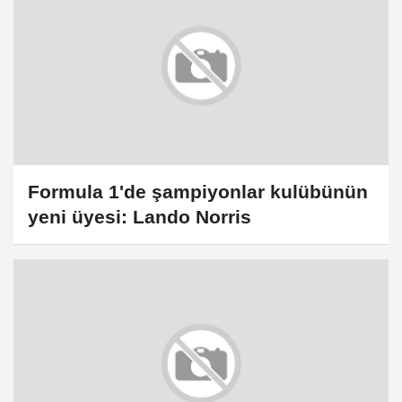
Formula 1'de şampiyonlar kulübünün
yeni üyesi: Lando Norris