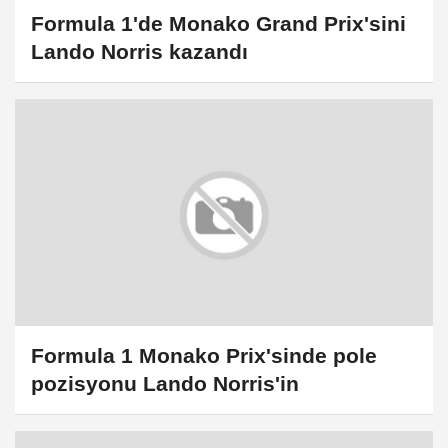
Formula 1'de Monako Grand Prix'sini
Lando Norris kazandı
Formula 1 Monako Prix'sinde pole
pozisyonu Lando Norris'in