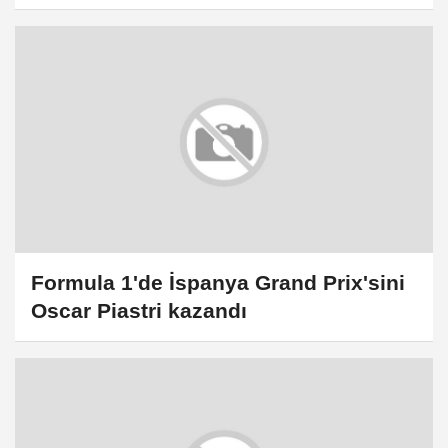
Formula 1'de İspanya Grand Prix'sini
Oscar Piastri kazandı