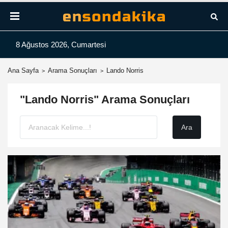
8 Ağustos 2026, Cumartesi
Ana Sayfa
Arama Sonuçları
Lando Norris
"Lando Norris" Arama Sonuçları