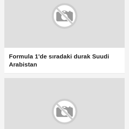
Formula 1'de sıradaki durak Suudi
Arabistan