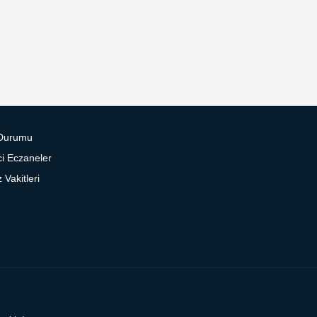
Durumu
i Eczaneler
Vakitleri