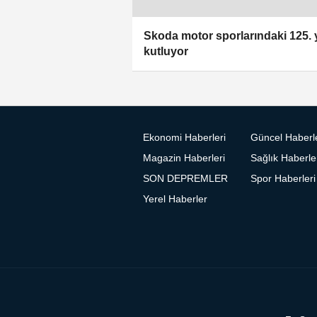
Skoda motor sporlarındaki 125. y
kutluyor
Ekonomi Haberleri
Güncel Haberl
Magazin Haberleri
Sağlık Haberle
SON DEPREMLER
Spor Haberleri
Yerel Haberler