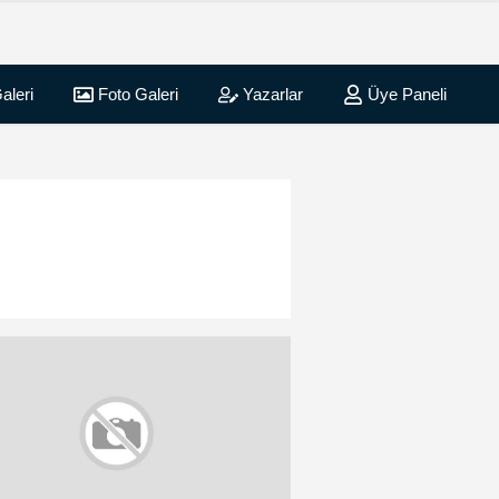
aleri
Foto Galeri
Yazarlar
Üye Paneli