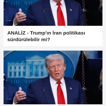
ANALİZ - Trump'ın İran politikası
sürdürülebilir mi?