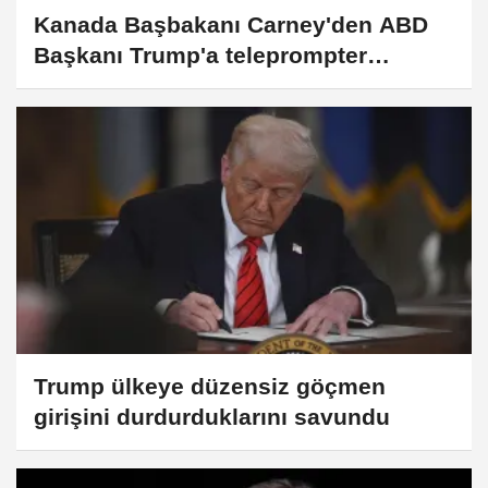
Kanada Başbakanı Carney'den ABD
Başkanı Trump'a teleprompter
göndermesi:
Trump ülkeye düzensiz göçmen
girişini durdurduklarını savundu