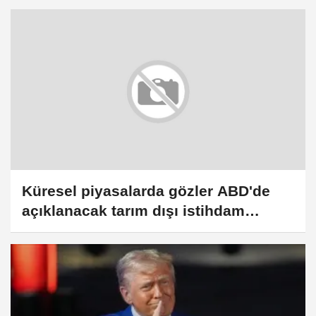
Küresel piyasalarda gözler ABD'de
açıklanacak tarım dışı istihdam
verisinde