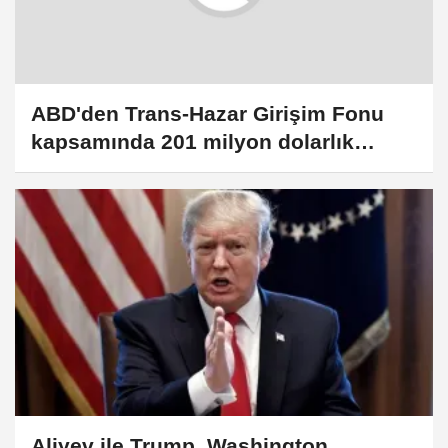
ABD'den Trans-Hazar Girişim Fonu
kapsamında 201 milyon dolarlık
yatırım kararı
Aliyev ile Trump, Washington