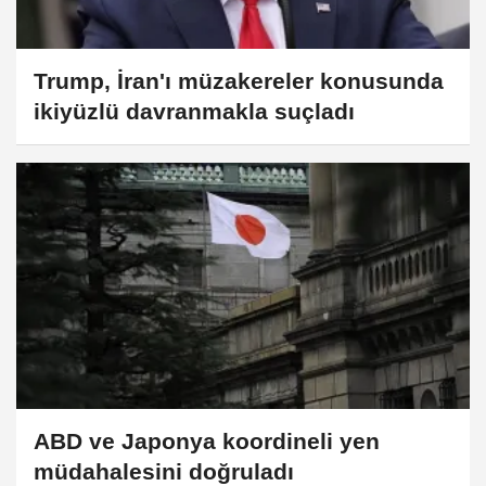
Trump, İran'ı müzakereler konusunda
ikiyüzlü davranmakla suçladı
ABD ve Japonya koordineli yen
müdahalesini doğruladı