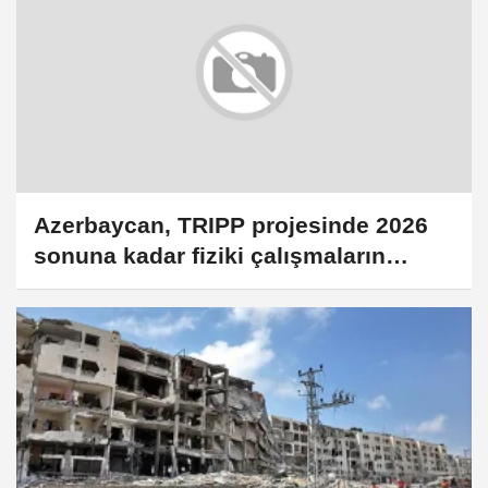
Azerbaycan, TRIPP projesinde 2026
sonuna kadar fiziki çalışmaların
başlamasını bekliyor