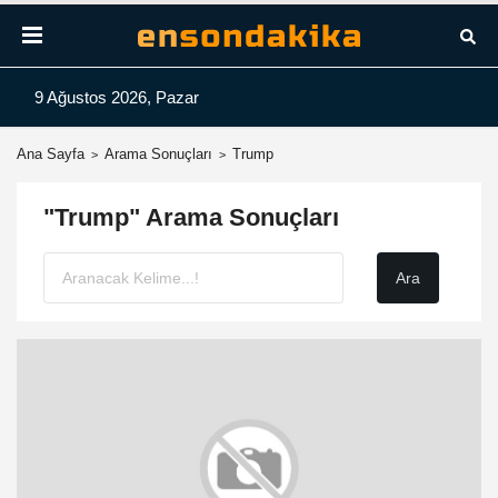
9 Ağustos 2026, Pazar
Ana Sayfa
Arama Sonuçları
Trump
"Trump" Arama Sonuçları