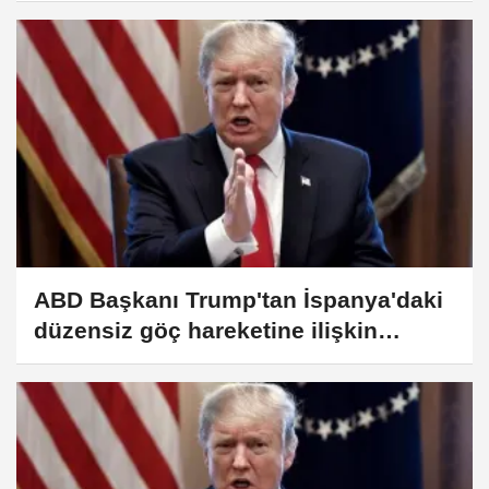
ABD Başkanı Trump'tan İspanya'daki
düzensiz göç hareketine ilişkin
değerlendirme: