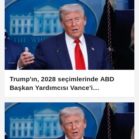
Trump'ın, 2028 seçimlerinde ABD
Başkan Yardımcısı Vance'i
desteklemeyi planladığı iddia edildi