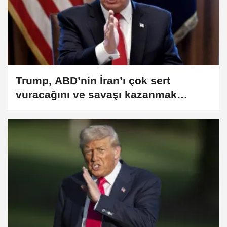
Trump, ABD’nin İran’ı çok sert
vuracağını ve savaşı kazanmak
istediğini belirtti