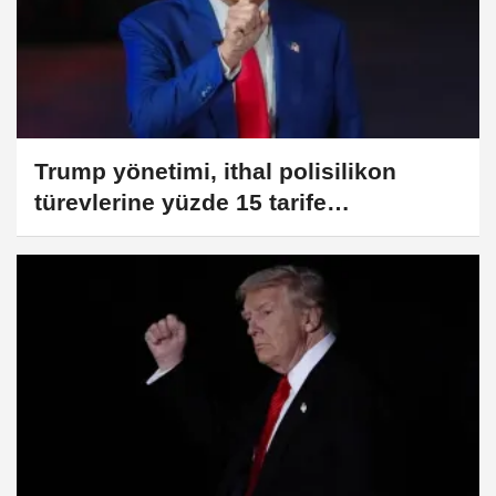
Trump yönetimi, ithal polisilikon
türevlerine yüzde 15 tarife
uygulayacak