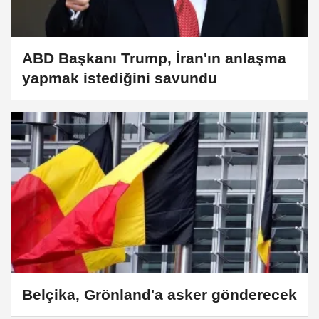
ABD Başkanı Trump, İran'ın anlaşma
yapmak istediğini savundu
Belçika, Grönland'a asker gönderecek